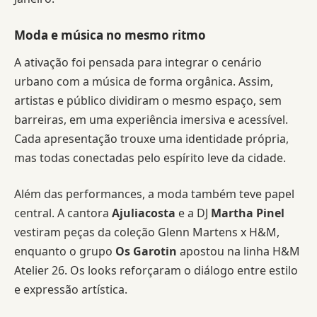
Moda e música no mesmo ritmo
A ativação foi pensada para integrar o cenário
urbano com a música de forma orgânica. Assim,
artistas e público dividiram o mesmo espaço, sem
barreiras, em uma experiência imersiva e acessível.
Cada apresentação trouxe uma identidade própria,
mas todas conectadas pelo espírito leve da cidade.
Além das performances, a moda também teve papel
central. A cantora
Ajuliacosta
e a DJ
Martha Pinel
vestiram peças da coleção Glenn Martens x H&M,
enquanto o grupo
Os Garotin
apostou na linha H&M
Atelier 26. Os looks reforçaram o diálogo entre estilo
e expressão artística.