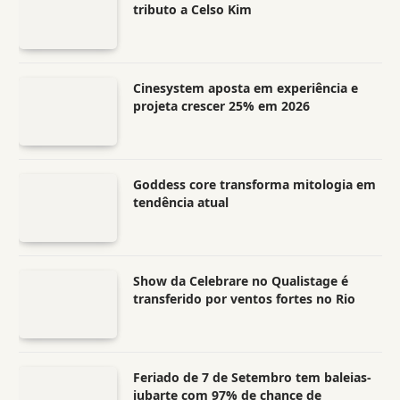
tributo a Celso Kim
Cinesystem aposta em experiência e
projeta crescer 25% em 2026
Goddess core transforma mitologia em
tendência atual
Show da Celebrare no Qualistage é
transferido por ventos fortes no Rio
Feriado de 7 de Setembro tem baleias-
jubarte com 97% de chance de