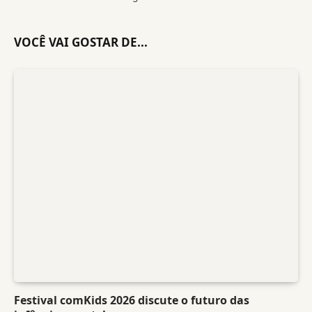
VOCÊ VAI GOSTAR DE...
Festival comKids 2026 discute o futuro das