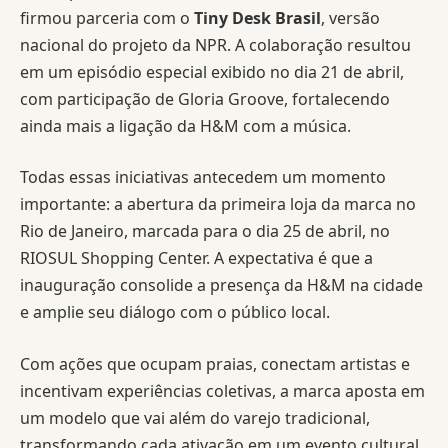
firmou parceria com o
Tiny Desk Brasil
, versão
nacional do projeto da NPR. A colaboração resultou
em um episódio especial exibido no dia 21 de abril,
com participação de Gloria Groove, fortalecendo
ainda mais a ligação da H&M com a música.
Todas essas iniciativas antecedem um momento
importante: a abertura da primeira loja da marca no
Rio de Janeiro, marcada para o dia 25 de abril, no
RIOSUL Shopping Center. A expectativa é que a
inauguração consolide a presença da H&M na cidade
e amplie seu diálogo com o público local.
Com ações que ocupam praias, conectam artistas e
incentivam experiências coletivas, a marca aposta em
um modelo que vai além do varejo tradicional,
transformando cada ativação em um evento cultural.