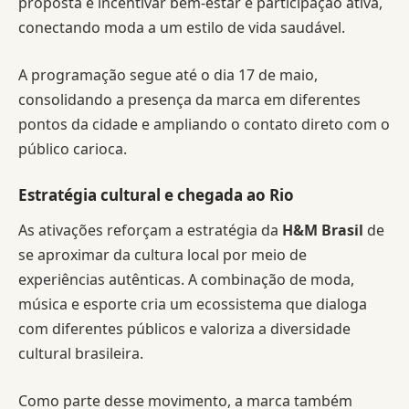
proposta é incentivar bem-estar e participação ativa,
conectando moda a um estilo de vida saudável.
A programação segue até o dia 17 de maio,
consolidando a presença da marca em diferentes
pontos da cidade e ampliando o contato direto com o
público carioca.
Estratégia cultural e chegada ao Rio
As ativações reforçam a estratégia da
H&M Brasil
de
se aproximar da cultura local por meio de
experiências autênticas. A combinação de moda,
música e esporte cria um ecossistema que dialoga
com diferentes públicos e valoriza a diversidade
cultural brasileira.
Como parte desse movimento, a marca também