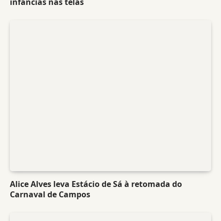
infâncias nas telas
Alice Alves leva Estácio de Sá à retomada do
Carnaval de Campos