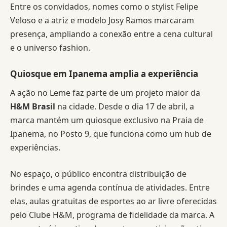
Entre os convidados, nomes como o stylist Felipe
Veloso e a atriz e modelo Josy Ramos marcaram
presença, ampliando a conexão entre a cena cultural
e o universo fashion.
Quiosque em Ipanema amplia a experiência
A ação no Leme faz parte de um projeto maior da
H&M Brasil
na cidade. Desde o dia 17 de abril, a
marca mantém um quiosque exclusivo na Praia de
Ipanema, no Posto 9, que funciona como um hub de
experiências.
No espaço, o público encontra distribuição de
brindes e uma agenda contínua de atividades. Entre
elas, aulas gratuitas de esportes ao ar livre oferecidas
pelo Clube H&M, programa de fidelidade da marca. A