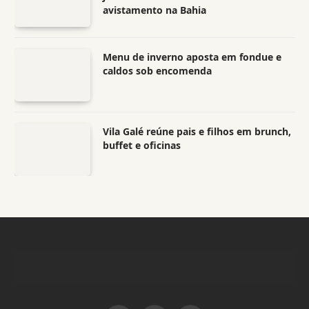
avistamento na Bahia
Menu de inverno aposta em fondue e
caldos sob encomenda
Vila Galé reúne pais e filhos em brunch,
buffet e oficinas