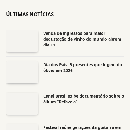
ÚLTIMAS NOTÍCIAS
Venda de ingressos para maior
degustação de vinho do mundo abrem
dia 11
Dia dos Pais: 5 presentes que fogem do
óbvio em 2026
Canal Brasil exibe documentário sobre o
álbum “Refavela”
Festival reúne gerações da guitarra em