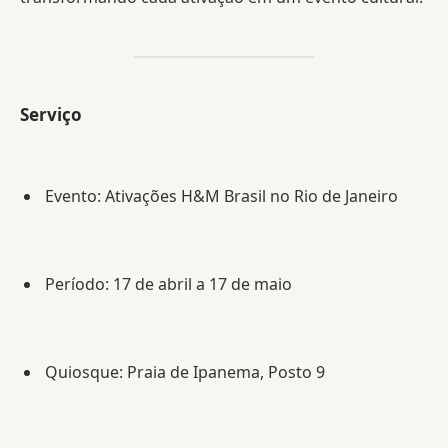
Serviço
Evento: Ativações H&M Brasil no Rio de Janeiro
Período: 17 de abril a 17 de maio
Quiosque: Praia de Ipanema, Posto 9