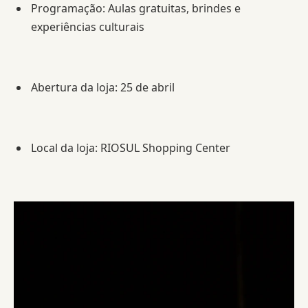
Programação: Aulas gratuitas, brindes e
experiências culturais
Abertura da loja: 25 de abril
Local da loja: RIOSUL Shopping Center