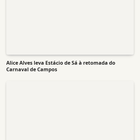
Alice Alves leva Estácio de Sá à retomada do
Carnaval de Campos