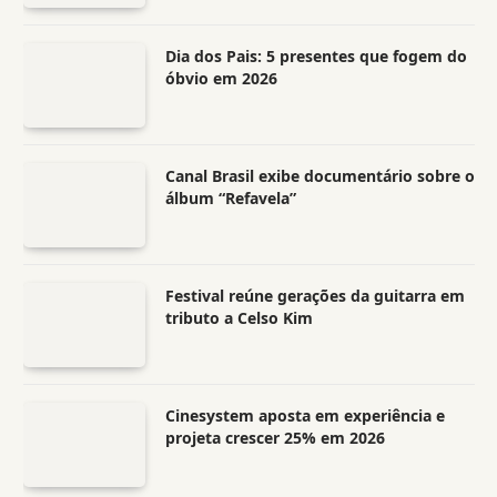
Dia dos Pais: 5 presentes que fogem do
óbvio em 2026
Canal Brasil exibe documentário sobre o
álbum “Refavela”
Festival reúne gerações da guitarra em
tributo a Celso Kim
Cinesystem aposta em experiência e
projeta crescer 25% em 2026