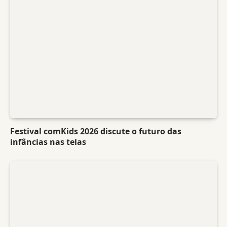
Festival comKids 2026 discute o futuro das
infâncias nas telas