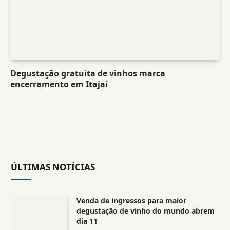
Degustação gratuita de vinhos marca
encerramento em Itajaí
ÚLTIMAS NOTÍCIAS
Venda de ingressos para maior
degustação de vinho do mundo abrem
dia 11