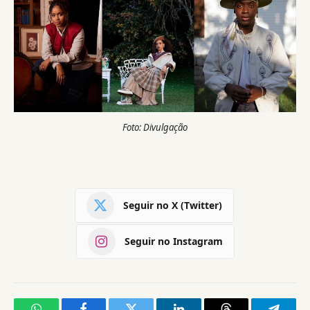
Foto: Divulgação
Seguir no X (Twitter)
Seguir no Instagram