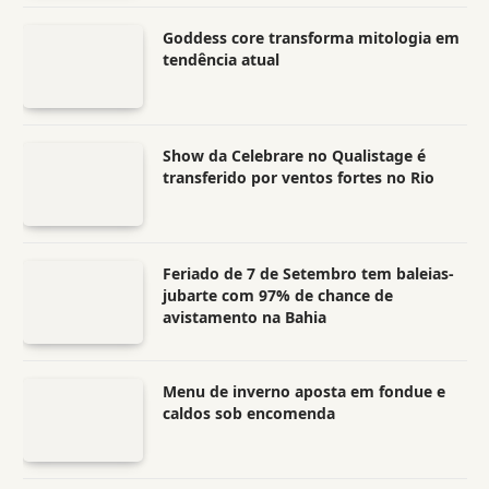
Goddess core transforma mitologia em
tendência atual
Show da Celebrare no Qualistage é
transferido por ventos fortes no Rio
Feriado de 7 de Setembro tem baleias-
jubarte com 97% de chance de
avistamento na Bahia
Menu de inverno aposta em fondue e
caldos sob encomenda