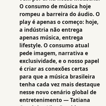
O consumo de música hoje
rompeu a barreira do áudio. O
play é apenas o começo: hoje,
a indústria não entrega
apenas música, entrega
lifestyle. O consumo atual
pede imagem, narrativa e
exclusividade, e o nosso papel
é criar as conexões certas
para que a música brasileira
tenha cada vez mais destaque
nesse novo cenário global de
entretenimento — Tatiana