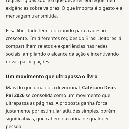
regras rígidas sobre o que deve ser entregue, nem
exigências sobre valores. O que importa é o gesto e a
mensagem transmitida.
Essa liberdade tem contribuído para a adesão
crescente. Em diferentes regiões do Brasil, leitores já
compartilham relatos e experiências nas redes
sociais, ampliando o alcance da ação e incentivando
novas participações.
Um movimento que ultrapassa o livro
Mais do que uma obra devocional,
Café com Deus
Pai 2026
se consolida como um movimento que
ultrapassa as páginas. A proposta ganha força
justamente por estimular atitudes simples, porém
significativas, que cabem na rotina de qualquer
pessoa.