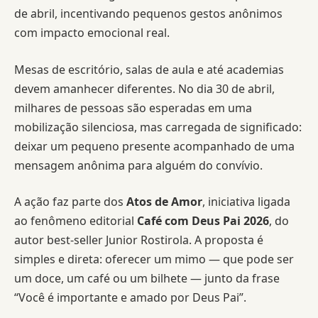
de abril, incentivando pequenos gestos anônimos
com impacto emocional real.
Mesas de escritório, salas de aula e até academias
devem amanhecer diferentes. No dia 30 de abril,
milhares de pessoas são esperadas em uma
mobilização silenciosa, mas carregada de significado:
deixar um pequeno presente acompanhado de uma
mensagem anônima para alguém do convívio.
A ação faz parte dos
Atos de Amor
, iniciativa ligada
ao fenômeno editorial
Café com Deus Pai 2026
, do
autor best-seller Junior Rostirola. A proposta é
simples e direta: oferecer um mimo — que pode ser
um doce, um café ou um bilhete — junto da frase
“Você é importante e amado por Deus Pai”.