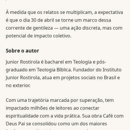
À medida que os relatos se multiplicam, a expectativa
é que o dia 30 de abril se torne um marco dessa
corrente de gentileza — uma ação discreta, mas com
potencial de impacto coletivo.
Sobre o autor
Junior Rostirola é bacharel em Teologia e pós-
graduado em Teologia Bíblica. Fundador do Instituto
Junior Rostirola, atua em projetos sociais no Brasil e
no exterior.
Com uma trajetória marcada por superação, tem
impactado milhões de leitores ao conectar
espiritualidade com a vida prática. Sua obra Café com
Deus Pai se consolidou como um dos maiores