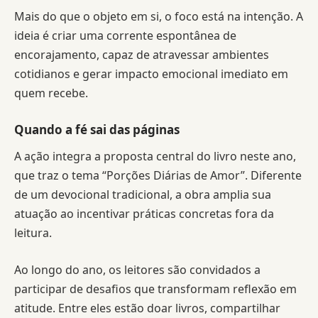
Mais do que o objeto em si, o foco está na intenção. A
ideia é criar uma corrente espontânea de
encorajamento, capaz de atravessar ambientes
cotidianos e gerar impacto emocional imediato em
quem recebe.
Quando a fé sai das páginas
A ação integra a proposta central do livro neste ano,
que traz o tema “Porções Diárias de Amor”. Diferente
de um devocional tradicional, a obra amplia sua
atuação ao incentivar práticas concretas fora da
leitura.
Ao longo do ano, os leitores são convidados a
participar de desafios que transformam reflexão em
atitude. Entre eles estão doar livros, compartilhar