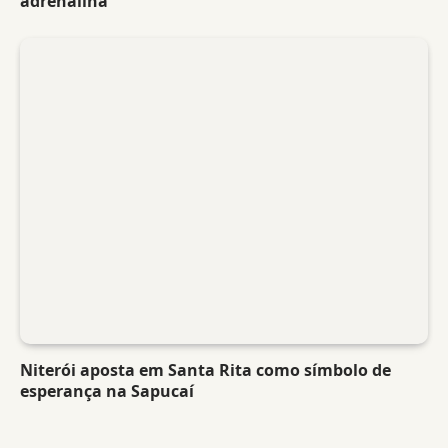
adrenalina
Niterói aposta em Santa Rita como símbolo de
esperança na Sapucaí