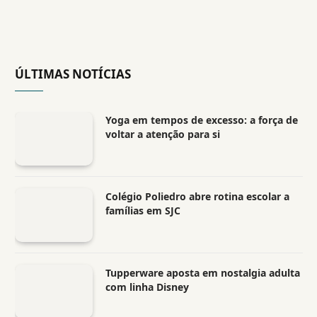
ÚLTIMAS NOTÍCIAS
Yoga em tempos de excesso: a força de
voltar a atenção para si
Colégio Poliedro abre rotina escolar a
famílias em SJC
Tupperware aposta em nostalgia adulta
com linha Disney