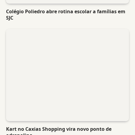
Colégio Poliedro abre rotina escolar a famílias em
SJC
Kart no Caxias Shopping vira novo ponto de