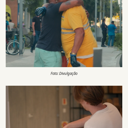
Foto: Divulgação