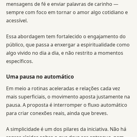
mensagens de fé e enviar palavras de carinho —
sempre com foco em tornar o amor algo cotidiano e
acessível.
Essa abordagem tem fortalecido o engajamento do
público, que passa a enxergar a espiritualidade como
algo vivido no dia a dia, e não restrito a momentos
específicos.
Uma pausa no automático
Em meio a rotinas aceleradas e relações cada vez
mais superficiais, o movimento aposta justamente na
pausa. A proposta é interromper o fluxo automático
para criar conexões reais, ainda que breves.
A simplicidade é um dos pilares da iniciativa. Não há