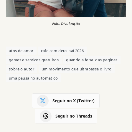
Foto: Divulgação
atos de amor
cafe com deus pai 2026
games e servicos gratuitos
quando a fe sai das paginas
sobre o autor
um movimento que ultrapassa o livro
uma pausa no automatico
Seguir no X (Twitter)
Seguir no Threads