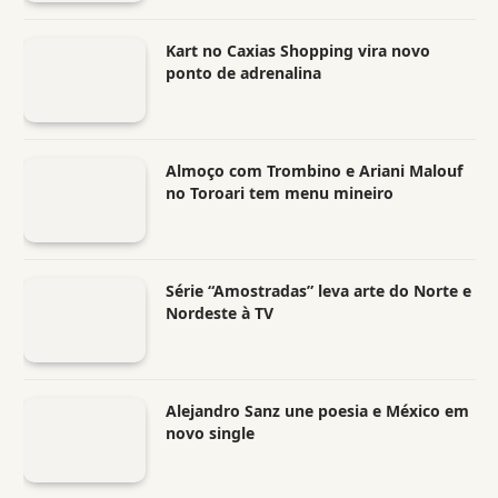
Kart no Caxias Shopping vira novo
ponto de adrenalina
Almoço com Trombino e Ariani Malouf
no Toroari tem menu mineiro
Série “Amostradas” leva arte do Norte e
Nordeste à TV
Alejandro Sanz une poesia e México em
novo single