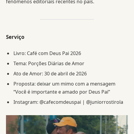
fenômenos editoriais recentes no país.
Serviço
Livro: Café com Deus Pai 2026
Tema: Porções Diárias de Amor
Ato de Amor: 30 de abril de 2026
Proposta: deixar um mimo com a mensagem
“Você é importante e amado por Deus Pai”
Instagram: @cafecomdeuspai | @juniorrostirola