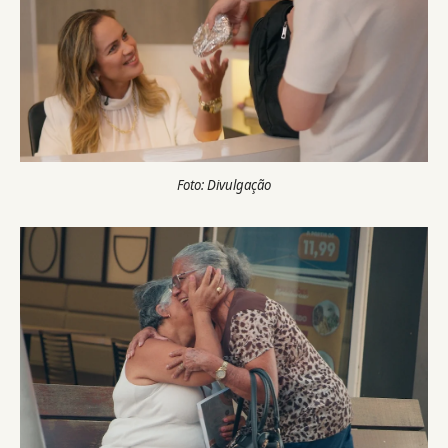
Foto: Divulgação