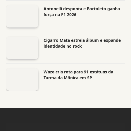
Antonelli desponta e Bortoleto ganha
força na F1 2026
Cigarro Mata estreia álbum e expande
identidade no rock
Waze cria rota para 91 estátuas da
Turma da Mônica em SP