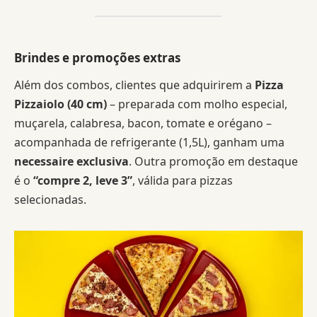
Brindes e promoções extras
Além dos combos, clientes que adquirirem a
Pizza
Pizzaiolo (40 cm)
– preparada com molho especial,
muçarela, calabresa, bacon, tomate e orégano –
acompanhada de refrigerante (1,5L), ganham uma
necessaire exclusiva
. Outra promoção em destaque
é o
“compre 2, leve 3”
, válida para pizzas
selecionadas.