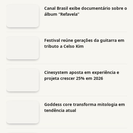
Canal Brasil exibe documentário sobre o
álbum “Refavela”
Festival reúne gerações da guitarra em
tributo a Celso Kim
Cinesystem aposta em experiência e
projeta crescer 25% em 2026
Goddess core transforma mitologia em
tendência atual