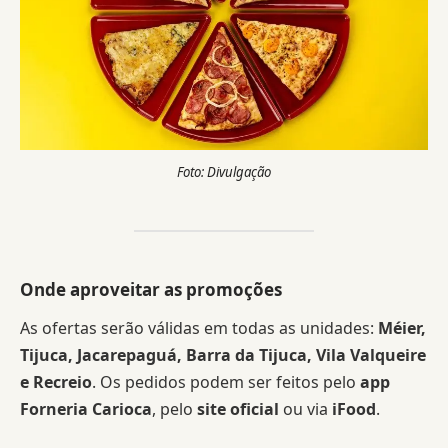
Foto: Divulgação
Onde aproveitar as promoções
As ofertas serão válidas em todas as unidades:
Méier,
Tijuca, Jacarepaguá, Barra da Tijuca, Vila Valqueire
e Recreio
. Os pedidos podem ser feitos pelo
app
Forneria Carioca
, pelo
site oficial
ou via
iFood
.