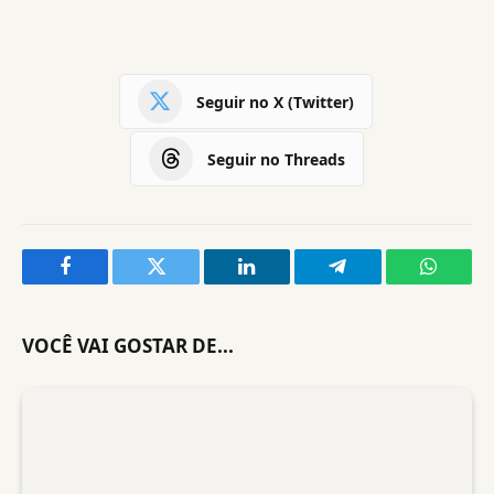
Seguir no X (Twitter)
Seguir no Threads
Facebook
Twitter
LinkedIn
Telegram
WhatsA
VOCÊ VAI GOSTAR DE...