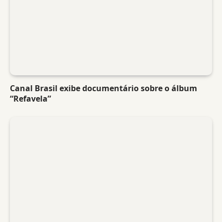
Canal Brasil exibe documentário sobre o álbum
“Refavela”