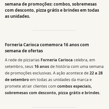
semana de promoções: combos, sobremesas
com desconto, pizza grátis e brindes em todas
as unidades.
Forneria Carioca comemora 16 anos com
semana de ofertas
A rede de pizzarias
Forneria Carioca
celebra, em
setembro, seus
16 anos
de história com uma semana
de promoções exclusivas. A ação acontece de
22 a 28
de setembro
em todas as unidades da marca e
promete atrair clientes com
combos especiais,
sobremesas com desconto, pizza grátis e brindes
.