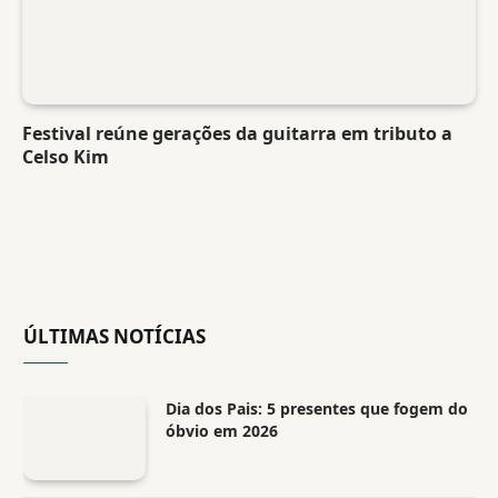
Festival reúne gerações da guitarra em tributo a
Celso Kim
ÚLTIMAS NOTÍCIAS
Dia dos Pais: 5 presentes que fogem do
óbvio em 2026