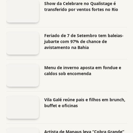
Show da Celebrare no Qualistage é
transferido por ventos fortes no Rio
Feriado de 7 de Setembro tem baleias-
jubarte com 97% de chance de
avistamento na Bahia
Menu de inverno aposta em fondue e
caldos sob encomenda
Vila Galé reúne pais e filhos em brunch,
buffet e oficinas
Artista de Manaus leva “Cobra Grande”