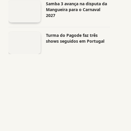
Samba 3 avança na disputa da
Mangueira para o Carnaval
2027
Turma do Pagode faz três
shows seguidos em Portugal