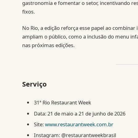
gastronomia e fomentar o setor, incentivando r
fixos.
No Rio, a edição reforça esse papel ao combinar i
ampliam o público, como a inclusão do menu infan
nas próximas edições.
Serviço
31ª Rio Restaurant Week
Data: 21 de maio a 21 de junho de 2026
Site:
www.restaurantweek.com.br
Instagram: @restaurantweekbrasil