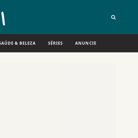
SAÚDE & BELEZA
SÉRIES
ANUNCIE