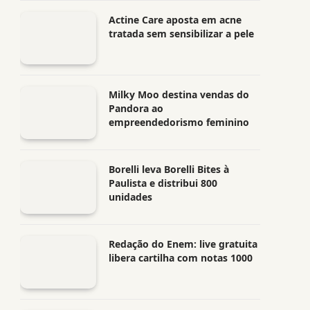
Actine Care aposta em acne
tratada sem sensibilizar a pele
Milky Moo destina vendas do
Pandora ao
empreendedorismo feminino
Borelli leva Borelli Bites à
Paulista e distribui 800
unidades
Redação do Enem: live gratuita
libera cartilha com notas 1000