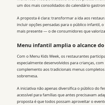
um dos mais consolidados do calendário gastron
A proposta é clara: transformar a ida aos restau
incluir opções pensadas para o público infantil
mais presente — o de consumidores que valori
Menu infantil amplia o alcance do 
Com o Menu Kids Week, os restaurantes participa
especialmente desenvolvidos para crianças, com
complemento aos tradicionais menus completos d
sobremesa.
A iniciativa não apenas diversifica o público do 
acessível para famílias que antes precisavam adap
proposta é que todos possam aproveitar o event