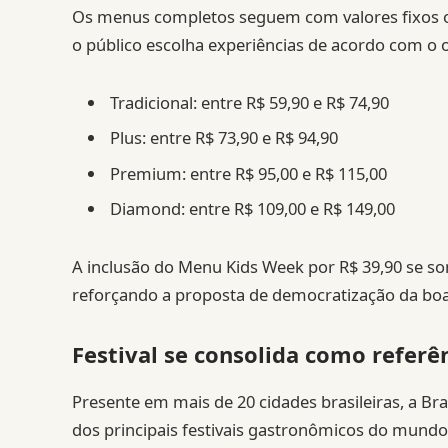
Os menus completos seguem com valores fixos o
o público escolha experiências de acordo com o 
Tradicional: entre R$ 59,90 e R$ 74,90
Plus: entre R$ 73,90 e R$ 94,90
Premium: entre R$ 95,00 e R$ 115,00
Diamond: entre R$ 109,00 e R$ 149,00
A inclusão do Menu Kids Week por R$ 39,90 se so
reforçando a proposta de democratização da bo
Festival se consolida como referê
Presente em mais de 20 cidades brasileiras, a 
dos principais festivais gastronômicos do mundo