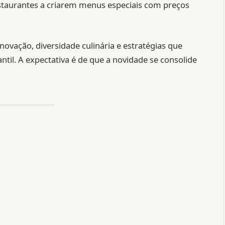
estaurantes a criarem menus especiais com preços
novação, diversidade culinária e estratégias que
til. A expectativa é de que a novidade se consolide