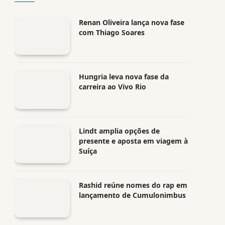
Renan Oliveira lança nova fase
com Thiago Soares
Hungria leva nova fase da
carreira ao Vivo Rio
Lindt amplia opções de
presente e aposta em viagem à
Suíça
Rashid reúne nomes do rap em
lançamento de Cumulonimbus