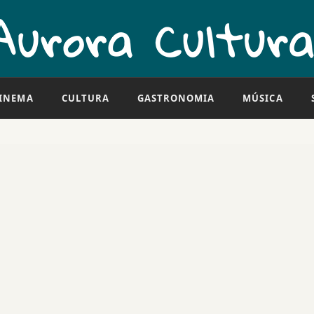
INEMA
CULTURA
GASTRONOMIA
MÚSICA