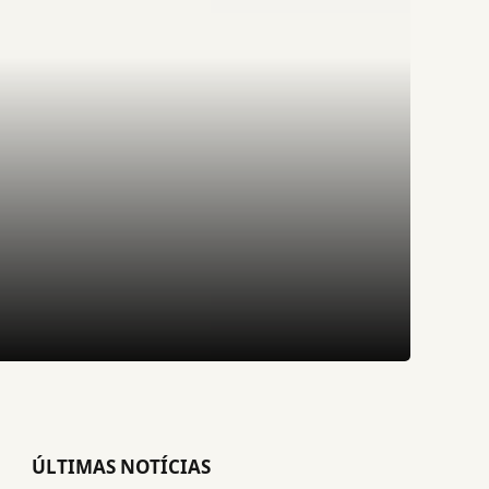
ÚLTIMAS NOTÍCIAS