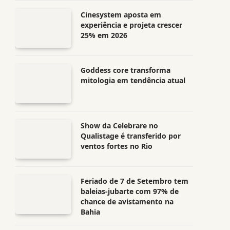
Cinesystem aposta em
experiência e projeta crescer
25% em 2026
Goddess core transforma
mitologia em tendência atual
Show da Celebrare no
Qualistage é transferido por
ventos fortes no Rio
Feriado de 7 de Setembro tem
baleias-jubarte com 97% de
chance de avistamento na
Bahia