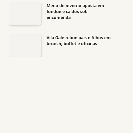
Menu de inverno aposta em
fondue e caldos sob
encomenda
Vila Galé reúne pais e filhos em
brunch, buffet e oficinas