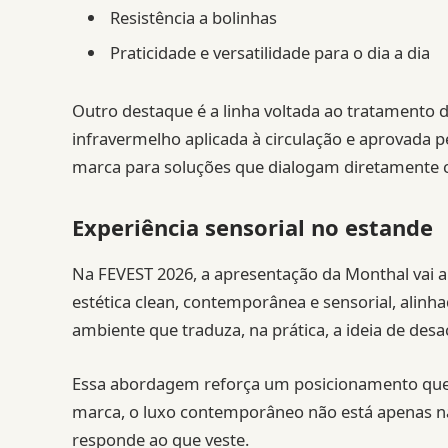
Resistência a bolinhas
Praticidade e versatilidade para o dia a dia
Outro destaque é a linha voltada ao tratamento 
infravermelho aplicada à circulação e aprovada p
marca para soluções que dialogam diretamente c
Experiência sensorial no estande
Na FEVEST 2026, a apresentação da Monthal vai 
estética clean, contemporânea e sensorial, alinh
ambiente que traduza, na prática, a ideia de desac
Essa abordagem reforça um posicionamento que co
marca, o luxo contemporâneo não está apenas n
responde ao que veste.