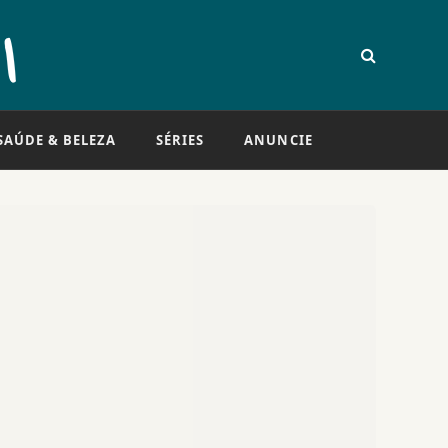
SAÚDE & BELEZA
SÉRIES
ANUNCIE