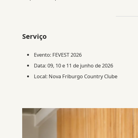
Serviço
Evento: FEVEST 2026
Data: 09, 10 e 11 de junho de 2026
Local: Nova Friburgo Country Clube