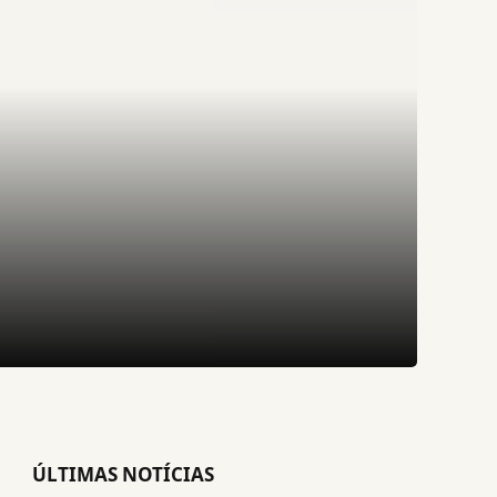
ÚLTIMAS NOTÍCIAS