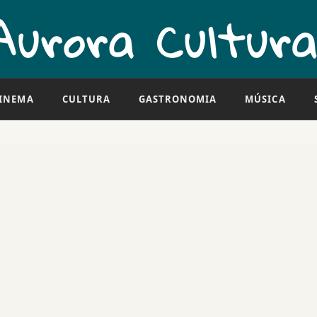
INEMA
CULTURA
GASTRONOMIA
MÚSICA