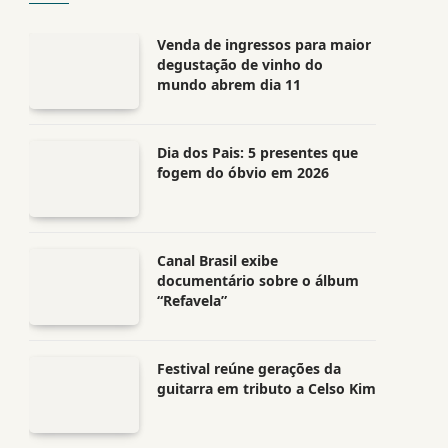
Venda de ingressos para maior
degustação de vinho do
mundo abrem dia 11
Dia dos Pais: 5 presentes que
fogem do óbvio em 2026
Canal Brasil exibe
documentário sobre o álbum
“Refavela”
Festival reúne gerações da
guitarra em tributo a Celso Kim