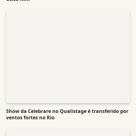
Show da Celebrare no Qualistage é transferido por
ventos fortes no Rio