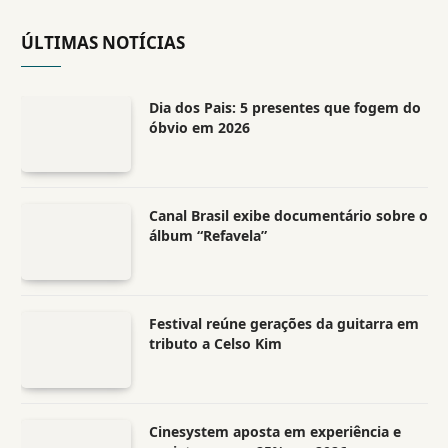
ÚLTIMAS NOTÍCIAS
Dia dos Pais: 5 presentes que fogem do
óbvio em 2026
Canal Brasil exibe documentário sobre o
álbum “Refavela”
Festival reúne gerações da guitarra em
tributo a Celso Kim
Cinesystem aposta em experiência e