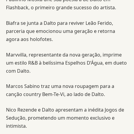
Flashback, o primeiro grande sucesso do artista.
Biafra se junta a Dalto para reviver Leão Ferido,
parceria que emocionou uma geração e retorna
agora aos holofotes.
Marvvilla, representante da nova geração, imprime
um estilo R&B à belíssima Espelhos D’Água, em dueto
com Dalto.
Marcos Sabino traz uma nova roupagem para a
canção country Bem-Te-Vi, ao lado de Dalto.
Nico Rezende e Dalto apresentam a inédita Jogos de
Sedução, prometendo um momento exclusivo e
intimista.