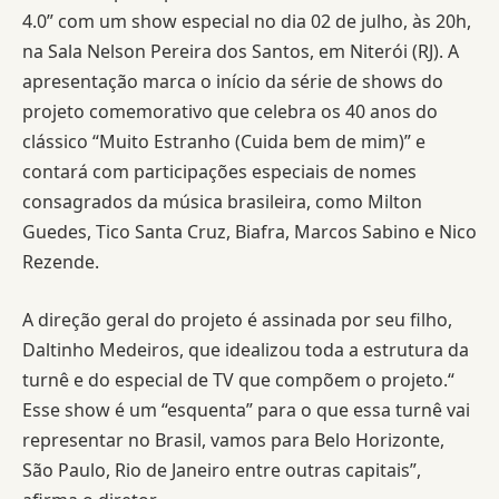
4.0” com um show especial no dia 02 de julho, às 20h,
na Sala Nelson Pereira dos Santos, em Niterói (RJ). A
apresentação marca o início da série de shows do
projeto comemorativo que celebra os 40 anos do
clássico “Muito Estranho (Cuida bem de mim)” e
contará com participações especiais de nomes
consagrados da música brasileira, como Milton
Guedes, Tico Santa Cruz, Biafra, Marcos Sabino e Nico
Rezende.
A direção geral do projeto é assinada por seu filho,
Daltinho Medeiros, que idealizou toda a estrutura da
turnê e do especial de TV que compõem o projeto.“
Esse show é um “esquenta” para o que essa turnê vai
representar no Brasil, vamos para Belo Horizonte,
São Paulo, Rio de Janeiro entre outras capitais”,