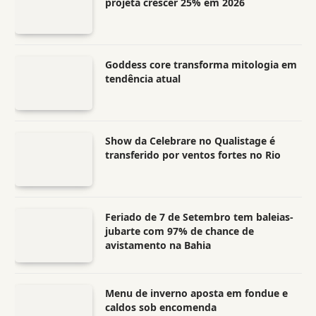
projeta crescer 25% em 2026
Goddess core transforma mitologia em
tendência atual
Show da Celebrare no Qualistage é
transferido por ventos fortes no Rio
Feriado de 7 de Setembro tem baleias-
jubarte com 97% de chance de
avistamento na Bahia
Menu de inverno aposta em fondue e
caldos sob encomenda