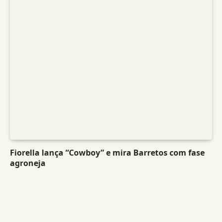
Fiorella lança “Cowboy” e mira Barretos com fase
agroneja