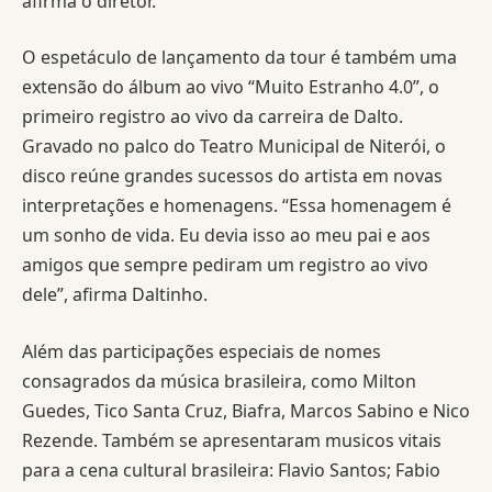
afirma o diretor.
O espetáculo de lançamento da tour é também uma
extensão do álbum ao vivo “Muito Estranho 4.0”, o
primeiro registro ao vivo da carreira de Dalto.
Gravado no palco do Teatro Municipal de Niterói, o
disco reúne grandes sucessos do artista em novas
interpretações e homenagens. “Essa homenagem é
um sonho de vida. Eu devia isso ao meu pai e aos
amigos que sempre pediram um registro ao vivo
dele”, afirma Daltinho.
Além das participações especiais de nomes
consagrados da música brasileira, como Milton
Guedes, Tico Santa Cruz, Biafra, Marcos Sabino e Nico
Rezende. Também se apresentaram musicos vitais
para a cena cultural brasileira: Flavio Santos; Fabio