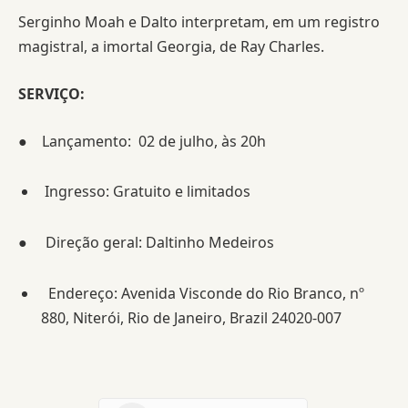
Serginho Moah e Dalto interpretam, em um registro
magistral, a imortal Georgia, de Ray Charles.
SERVIÇO:
● Lançamento: 02 de julho, às 20h
Ingresso: Gratuito e limitados
● Direção geral: Daltinho Medeiros
Endereço: Avenida Visconde do Rio Branco, nº
880, Niterói, Rio de Janeiro, Brazil 24020-007