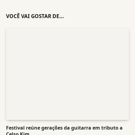
VOCÊ VAI GOSTAR DE...
Festival reúne gerações da guitarra em tributo a
Celso Kim