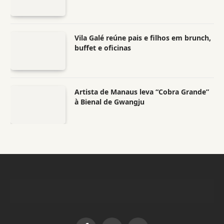
Vila Galé reúne pais e filhos em brunch,
buffet e oficinas
Artista de Manaus leva “Cobra Grande”
à Bienal de Gwangju