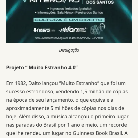
Divulgação
Projeto “ Muito Estranho 4.0”
Em 1982, Dalto lançou “Muito Estranho” que foi um
sucesso estrondoso, vendendo 1,5 milhão de cópias
na época de seu lançamento, o que equivale a
aproximadamente 5 milhões de cópias nos dias de
hoje. Além disso, a música alcançou o primeiro lugar
nas paradas do Brasil por 1 ano e meio, um recorde
que lhe rendeu um lugar no Guinness Book Brasil. A