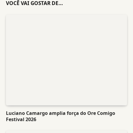
VOCÊ VAI GOSTAR DE...
Luciano Camargo amplia força do Ore Comigo
Festival 2026