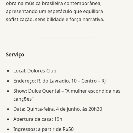
obra na música brasileira contemporânea,
apresentando um espetáculo que equilibra
sofisticação, sensibilidade e força narrativa.
Serviço
Local: Dolores Club
Endereço: R. do Lavradio, 10 – Centro – RJ
Show: Dulce Quental – “A mulher escondida nas
canções”
Data: Quinta-feira, 4 de junho, às 20h30
Abertura da casa: 19h
Ingressos: a partir de R$50