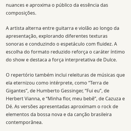
nuances e aproxima o público da essência das
composições.
A artista alterna entre guitarra e violão ao longo da
apresentação, explorando diferentes texturas
sonoras e conduzindo o espetáculo com fluidez. A
escolha do formato reduzido reforça o caráter íntimo
do show e destaca a força interpretativa de Dulce.
O repertório também inclui releituras de músicas que
ela eternizou como intérprete, como “Terra de
Gigantes”, de Humberto Gessinger, “Fui eu”, de
Herbert Vianna, e “Minha flor, meu bebê”, de Cazuza e
Dé. As versões apresentadas aproximam o rock de
elementos da bossa nova e da canção brasileira
contemporânea.