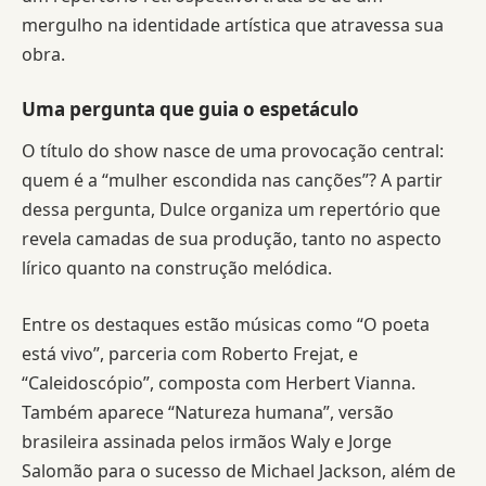
mergulho na identidade artística que atravessa sua
obra.
Uma pergunta que guia o espetáculo
O título do show nasce de uma provocação central:
quem é a “mulher escondida nas canções”? A partir
dessa pergunta, Dulce organiza um repertório que
revela camadas de sua produção, tanto no aspecto
lírico quanto na construção melódica.
Entre os destaques estão músicas como “O poeta
está vivo”, parceria com Roberto Frejat, e
“Caleidoscópio”, composta com Herbert Vianna.
Também aparece “Natureza humana”, versão
brasileira assinada pelos irmãos Waly e Jorge
Salomão para o sucesso de Michael Jackson, além de