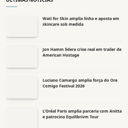
Wati for Skin amplia linha e aposta em
skincare sob medida
Jon Hamm lidera crise real em trailer de
American Hostage
Luciano Camargo amplia força do Ore
Comigo Festival 2026
L’Oréal Paris amplia parceria com Anitta
e patrocina Equilibrivm Tour