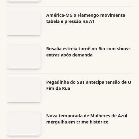
América-MG x Flamengo movimenta
tabela e pressão na A1
Rosalía estreia turnê no Rio com shows
extras após demanda
Pegadinha do SBT antecipa tensão de O
Fim da Rua
Nova temporada de Mulheres de Azul
mergulha em crime histórico