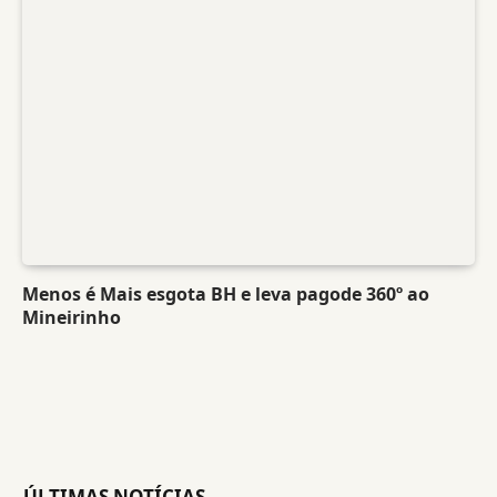
Menos é Mais esgota BH e leva pagode 360º ao
Mineirinho
ÚLTIMAS NOTÍCIAS