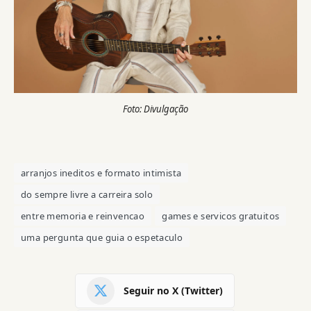
Foto: Divulgação
arranjos ineditos e formato intimista
do sempre livre a carreira solo
entre memoria e reinvencao
games e servicos gratuitos
uma pergunta que guia o espetaculo
Seguir no X (Twitter)