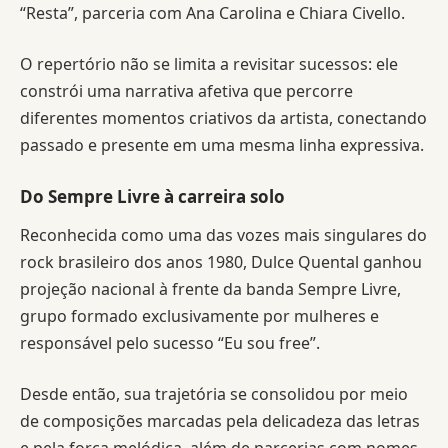
“Resta”, parceria com Ana Carolina e Chiara Civello.
O repertório não se limita a revisitar sucessos: ele
constrói uma narrativa afetiva que percorre
diferentes momentos criativos da artista, conectando
passado e presente em uma mesma linha expressiva.
Do Sempre Livre à carreira solo
Reconhecida como uma das vozes mais singulares do
rock brasileiro dos anos 1980, Dulce Quental ganhou
projeção nacional à frente da banda Sempre Livre,
grupo formado exclusivamente por mulheres e
responsável pelo sucesso “Eu sou free”.
Desde então, sua trajetória se consolidou por meio
de composições marcadas pela delicadeza das letras