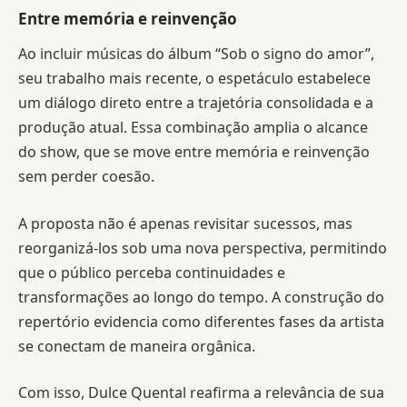
Entre memória e reinvenção
Ao incluir músicas do álbum “Sob o signo do amor”,
seu trabalho mais recente, o espetáculo estabelece
um diálogo direto entre a trajetória consolidada e a
produção atual. Essa combinação amplia o alcance
do show, que se move entre memória e reinvenção
sem perder coesão.
A proposta não é apenas revisitar sucessos, mas
reorganizá-los sob uma nova perspectiva, permitindo
que o público perceba continuidades e
transformações ao longo do tempo. A construção do
repertório evidencia como diferentes fases da artista
se conectam de maneira orgânica.
Com isso, Dulce Quental reafirma a relevância de sua