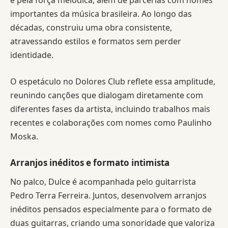
e pela força melódica, além de parcerias com nomes
importantes da música brasileira. Ao longo das
décadas, construiu uma obra consistente,
atravessando estilos e formatos sem perder
identidade.
O espetáculo no Dolores Club reflete essa amplitude,
reunindo canções que dialogam diretamente com
diferentes fases da artista, incluindo trabalhos mais
recentes e colaborações com nomes como Paulinho
Moska.
Arranjos inéditos e formato intimista
No palco, Dulce é acompanhada pelo guitarrista
Pedro Terra Ferreira. Juntos, desenvolvem arranjos
inéditos pensados especialmente para o formato de
duas guitarras, criando uma sonoridade que valoriza