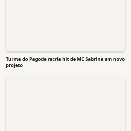
Turma do Pagode recria hit de MC Sabrina em novo
projeto