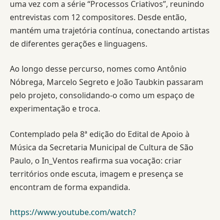
uma vez com a série “Processos Criativos”, reunindo
entrevistas com 12 compositores. Desde então,
mantém uma trajetória contínua, conectando artistas
de diferentes gerações e linguagens.
Ao longo desse percurso, nomes como Antônio
Nóbrega, Marcelo Segreto e João Taubkin passaram
pelo projeto, consolidando-o como um espaço de
experimentação e troca.
Contemplado pela 8ª edição do Edital de Apoio à
Música da Secretaria Municipal de Cultura de São
Paulo, o In_Ventos reafirma sua vocação: criar
territórios onde escuta, imagem e presença se
encontram de forma expandida.
https://www.youtube.com/watch?