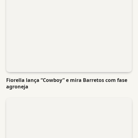
Fiorella lança “Cowboy” e mira Barretos com fase
agroneja