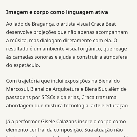
Imagem e corpo como linguagem ativa
Ao lado de Bragança, o artista visual Craca Beat
desenvolve projeções que não apenas acompanham
a música, mas dialogam diretamente com ela. O
resultado é um ambiente visual orgânico, que reage
às camadas sonoras e ajuda a construir a atmosfera
do espetáculo.
Com trajetória que inclui exposições na Bienal do
Mercosul, Bienal de Arquitetura e BienalSur, além de
passagens por SESCs e galerias, Craca traz uma
abordagem que mistura tecnologia, arte e educação.
Já a performer Gisele Calazans insere o corpo como
elemento central da composição. Sua atuação não