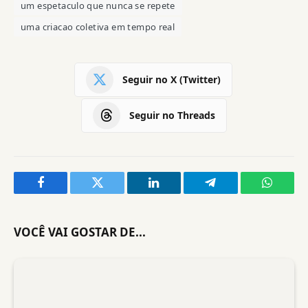
um espetaculo que nunca se repete
uma criacao coletiva em tempo real
Seguir no X (Twitter)
Seguir no Threads
Facebook
Twitter
LinkedIn
Telegram
WhatsA
VOCÊ VAI GOSTAR DE...