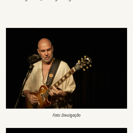
Foto: Divulgação