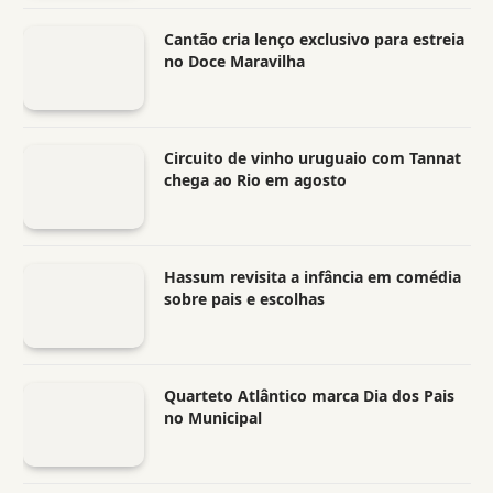
Cantão cria lenço exclusivo para estreia
no Doce Maravilha
Circuito de vinho uruguaio com Tannat
chega ao Rio em agosto
Hassum revisita a infância em comédia
sobre pais e escolhas
Quarteto Atlântico marca Dia dos Pais
no Municipal