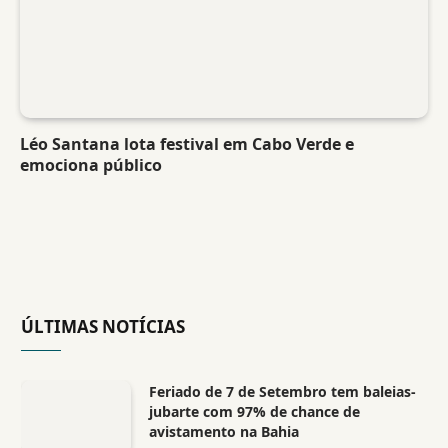
Léo Santana lota festival em Cabo Verde e
emociona público
ÚLTIMAS NOTÍCIAS
Feriado de 7 de Setembro tem baleias-
jubarte com 97% de chance de
avistamento na Bahia