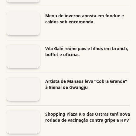
Menu de inverno aposta em fondue e
caldos sob encomenda
Vila Galé reúne pais e filhos em brunch,
buffet e oficinas
Artista de Manaus leva “Cobra Grande”
à Bienal de Gwangju
Shopping Plaza Rio das Ostras terá nova
rodada de vacinação contra gripe e HPV