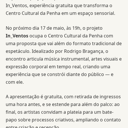
In_Ventos, experiência gratuita que transforma o
Centro Cultural da Penha em um espaço sensorial.
No próximo dia 17 de maio, às 19h, o projeto
In_Ventos
ocupa o Centro Cultural da Penha com
uma proposta que vai além do formato tradicional de
espetáculo. Idealizado por Rodrigo Bragança, o
encontro articula música instrumental, artes visuais e
expressão corporal em tempo real, criando uma
experiência que se constrói diante do público — e
com ele.
A apresentação é gratuita, com retirada de ingressos
uma hora antes, e se estende para além do palco: ao
final, os artistas convidam a plateia para um bate-
papo sobre processos criativos, ampliando o contato
entre criação e recepção.