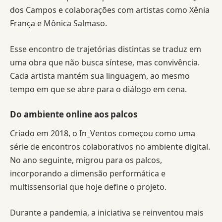
dos Campos e colaborações com artistas como Xênia
França e Mônica Salmaso.
Esse encontro de trajetórias distintas se traduz em
uma obra que não busca síntese, mas convivência.
Cada artista mantém sua linguagem, ao mesmo
tempo em que se abre para o diálogo em cena.
Do ambiente online aos palcos
Criado em 2018, o In_Ventos começou como uma
série de encontros colaborativos no ambiente digital.
No ano seguinte, migrou para os palcos,
incorporando a dimensão performática e
multissensorial que hoje define o projeto.
Durante a pandemia, a iniciativa se reinventou mais