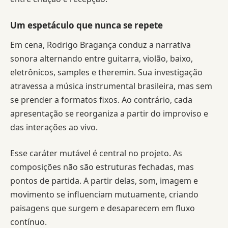
Um espetáculo que nunca se repete
Em cena, Rodrigo Bragança conduz a narrativa
sonora alternando entre guitarra, violão, baixo,
eletrônicos, samples e theremin. Sua investigação
atravessa a música instrumental brasileira, mas sem
se prender a formatos fixos. Ao contrário, cada
apresentação se reorganiza a partir do improviso e
das interações ao vivo.
Esse caráter mutável é central no projeto. As
composições não são estruturas fechadas, mas
pontos de partida. A partir delas, som, imagem e
movimento se influenciam mutuamente, criando
paisagens que surgem e desaparecem em fluxo
contínuo.