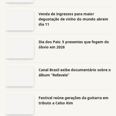
Venda de ingressos para maior
degustação de vinho do mundo abrem
dia 11
Dia dos Pais: 5 presentes que fogem do
óbvio em 2026
Canal Brasil exibe documentário sobre o
álbum “Refavela”
Festival reúne gerações da guitarra em
tributo a Celso Kim