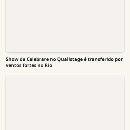
Show da Celebrare no Qualistage é transferido por
ventos fortes no Rio