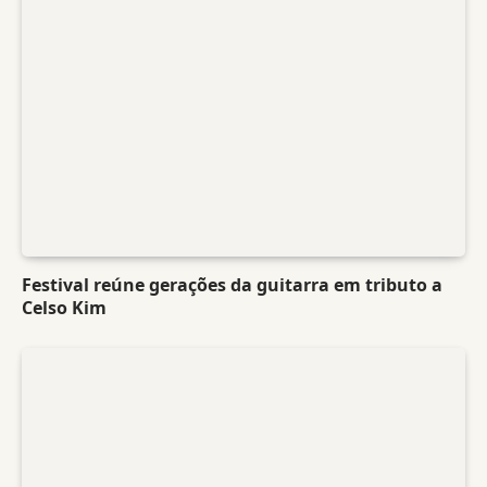
Festival reúne gerações da guitarra em tributo a
Celso Kim