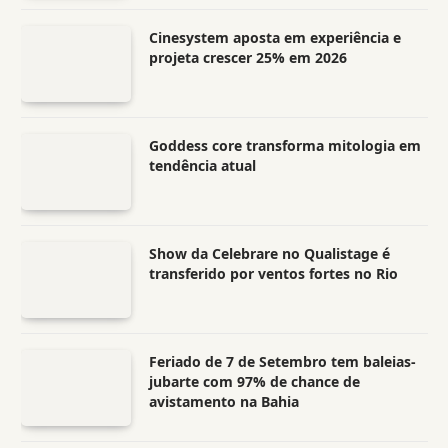
Cinesystem aposta em experiência e
projeta crescer 25% em 2026
Goddess core transforma mitologia em
tendência atual
Show da Celebrare no Qualistage é
transferido por ventos fortes no Rio
Feriado de 7 de Setembro tem baleias-
jubarte com 97% de chance de
avistamento na Bahia