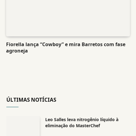
Fiorella lança “Cowboy” e mira Barretos com fase
agroneja
ÚLTIMAS NOTÍCIAS
Leo Salles leva nitrogênio líquido à
eliminação do MasterChef