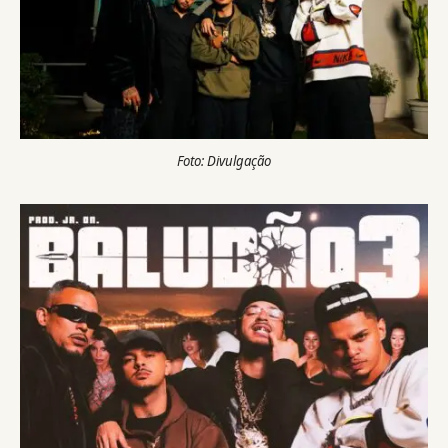
Foto: Divulgação