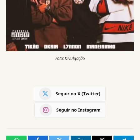
Foto: Divulgação
Seguir no X (Twitter)
Seguir no Instagram