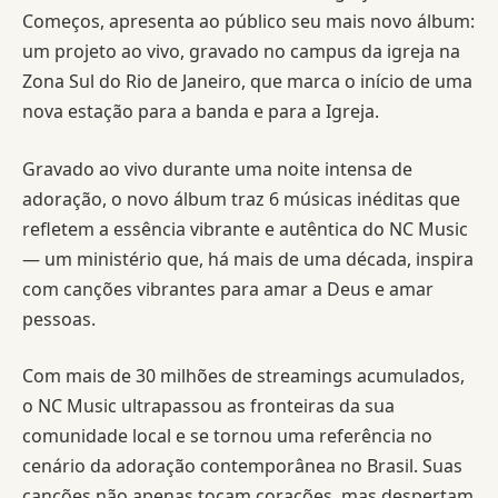
Começos, apresenta ao público seu mais novo álbum:
um projeto ao vivo, gravado no campus da igreja na
Zona Sul do Rio de Janeiro, que marca o início de uma
nova estação para a banda e para a Igreja.
Gravado ao vivo durante uma noite intensa de
adoração, o novo álbum traz 6 músicas inéditas que
refletem a essência vibrante e autêntica do NC Music
— um ministério que, há mais de uma década, inspira
com canções vibrantes para amar a Deus e amar
pessoas.
Com mais de 30 milhões de streamings acumulados,
o NC Music ultrapassou as fronteiras da sua
comunidade local e se tornou uma referência no
cenário da adoração contemporânea no Brasil. Suas
canções não apenas tocam corações, mas despertam