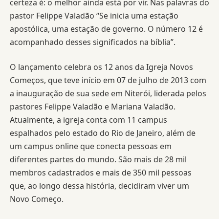
certeza é: o melhor ainda está por vir. Nas palavras do
pastor Felippe Valadão “Se inicia uma estação
apostólica, uma estação de governo. O número 12 é
acompanhado desses significados na bíblia”.
O lançamento celebra os 12 anos da Igreja Novos
Começos, que teve início em 07 de julho de 2013 com
a inauguração de sua sede em Niterói, liderada pelos
pastores Felippe Valadão e Mariana Valadão.
Atualmente, a igreja conta com 11 campus
espalhados pelo estado do Rio de Janeiro, além de
um campus online que conecta pessoas em
diferentes partes do mundo. São mais de 28 mil
membros cadastrados e mais de 350 mil pessoas
que, ao longo dessa história, decidiram viver um
Novo Começo.