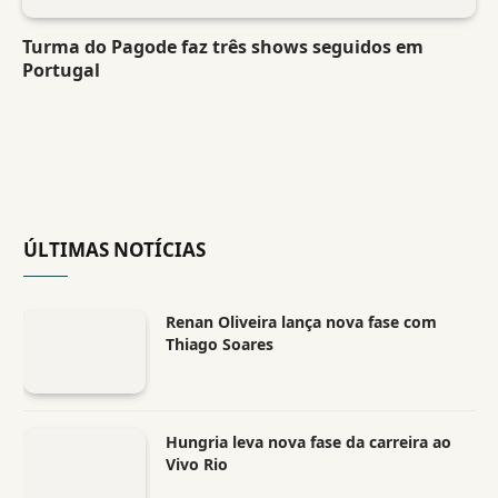
Turma do Pagode faz três shows seguidos em
Portugal
ÚLTIMAS NOTÍCIAS
Renan Oliveira lança nova fase com
Thiago Soares
Hungria leva nova fase da carreira ao
Vivo Rio