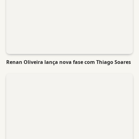
Renan Oliveira lança nova fase com Thiago Soares