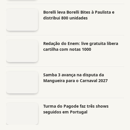
Borelli leva Borelli Bites à Paulista e
distribui 800 unidades
Redação do Enem: live gratuita libera
cartilha com notas 1000
Samba 3 avança na disputa da
Mangueira para o Carnaval 2027
Turma do Pagode faz três shows
seguidos em Portugal