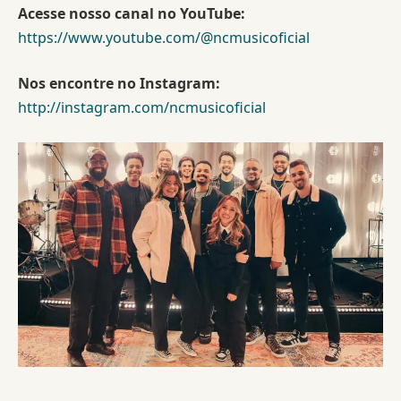
Acesse nosso canal no YouTube:
https://www.youtube.com/@ncmusicoficial
Nos encontre no Instagram:
http://instagram.com/ncmusicoficial