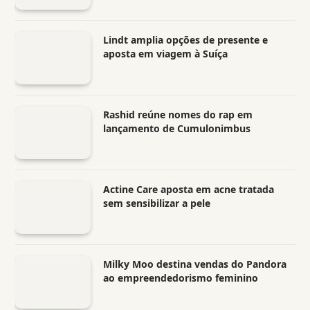
Lindt amplia opções de presente e
aposta em viagem à Suíça
Rashid reúne nomes do rap em
lançamento de Cumulonimbus
Actine Care aposta em acne tratada
sem sensibilizar a pele
Milky Moo destina vendas do Pandora
ao empreendedorismo feminino