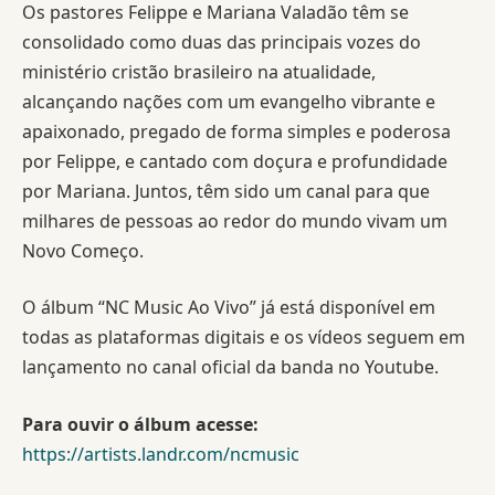
Os pastores Felippe e Mariana Valadão têm se
consolidado como duas das principais vozes do
ministério cristão brasileiro na atualidade,
alcançando nações com um evangelho vibrante e
apaixonado, pregado de forma simples e poderosa
por Felippe, e cantado com doçura e profundidade
por Mariana. Juntos, têm sido um canal para que
milhares de pessoas ao redor do mundo vivam um
Novo Começo.
O álbum “NC Music Ao Vivo” já está disponível em
todas as plataformas digitais e os vídeos seguem em
lançamento no canal oficial da banda no Youtube.
Para ouvir o álbum acesse:
https://artists.landr.com/ncmusic