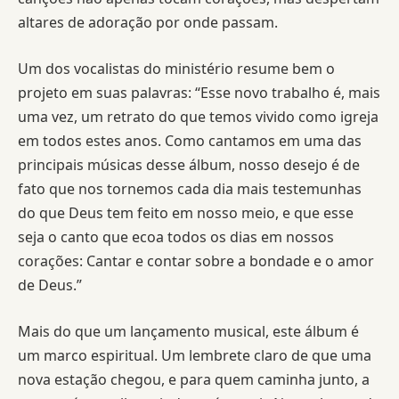
altares de adoração por onde passam.
Um dos vocalistas do ministério resume bem o
projeto em suas palavras: “Esse novo trabalho é, mais
uma vez, um retrato do que temos vivido como igreja
em todos estes anos. Como cantamos em uma das
principais músicas desse álbum, nosso desejo é de
fato que nos tornemos cada dia mais testemunhas
do que Deus tem feito em nosso meio, e que esse
seja o canto que ecoa todos os dias em nossos
corações: Cantar e contar sobre a bondade e o amor
de Deus.”
Mais do que um lançamento musical, este álbum é
um marco espiritual. Um lembrete claro de que uma
nova estação chegou, e para quem caminha junto, a