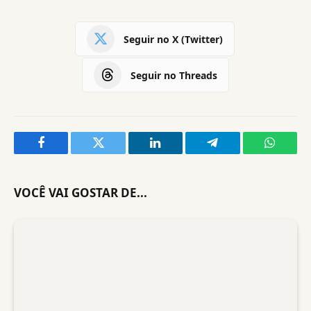
Seguir no X (Twitter)
Seguir no Threads
Facebook
Twitter
LinkedIn
Telegram
WhatsA
VOCÊ VAI GOSTAR DE...