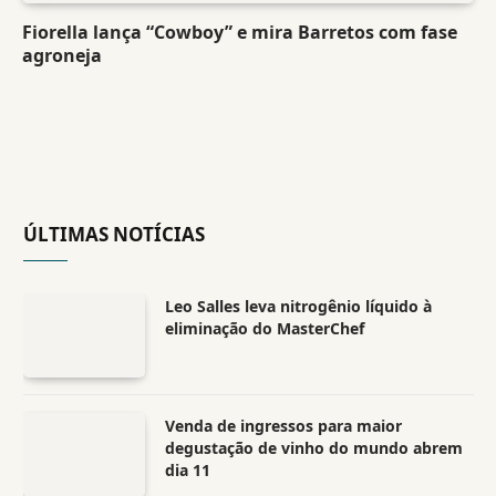
Fiorella lança “Cowboy” e mira Barretos com fase
agroneja
ÚLTIMAS NOTÍCIAS
Leo Salles leva nitrogênio líquido à
eliminação do MasterChef
Venda de ingressos para maior
degustação de vinho do mundo abrem
dia 11