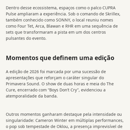
Dentro desse ecossistema, espaços como o palco CUPRA
Pulse ampliaram a experiência. Sob o comando de Skrillex,
também conhecido como SONNY, o local reuniu nomes
como Four Tet, Arca, Blawan e RHR em uma sequência de
sets que transformaram a pista em um dos centros
pulsantes do evento.
Momentos que definem uma edição
A edição de 2026 foi marcada por uma sucessão de
apresentações que reforçam o caráter singular do
Primavera Sound. O show de duas horas e meia do The
Cure, encerrado com “Boys Don’t Cry”, evidenciou a
atemporalidade da banda.
Outros momentos ganharam destaque pela intensidade ou
singularidade: Cameron Winter em múltiplas performances,
o pop sob tempestade de Oklou, a presença imprevisível de