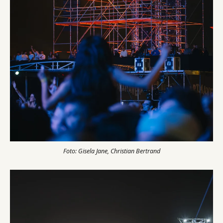
Foto: Gisela Jane, Christian Bertrand