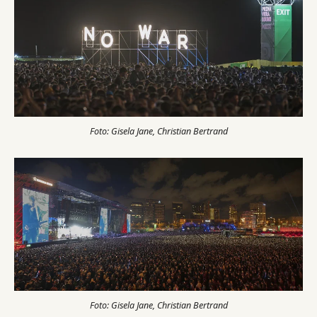
Foto: Gisela Jane, Christian Bertrand
Foto: Gisela Jane, Christian Bertrand