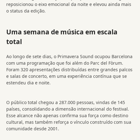
reposicionou o eixo emocional da noite e elevou ainda mais
o status da edição.
Uma semana de música em escala
total
Ao longo de sete dias, o Primavera Sound ocupou Barcelona
com uma programação que foi além do Parc del Fòrum.
Foram 320 apresentações distribuídas entre grandes palcos
e salas de concerto, em uma experiência contínua que se
estendeu dia e noite.
O público total chegou a 287.000 pessoas, vindas de 145
países, consolidando a dimensão internacional do festival.
Esse alcance não apenas confirma sua força como destino
cultural, mas também reforça o vínculo construído com sua
comunidade desde 2001.