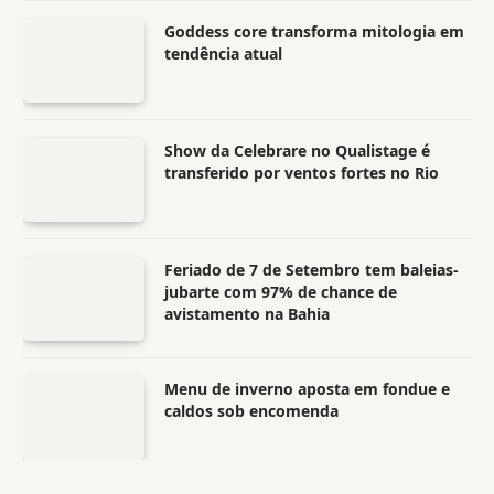
Goddess core transforma mitologia em
tendência atual
Show da Celebrare no Qualistage é
transferido por ventos fortes no Rio
Feriado de 7 de Setembro tem baleias-
jubarte com 97% de chance de
avistamento na Bahia
Menu de inverno aposta em fondue e
caldos sob encomenda