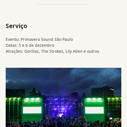
Serviço
Evento: Primavera Sound São Paulo
Datas: 5 e 6 de dezembro
Atrações: Gorillaz, The Strokes, Lily Allen e outros