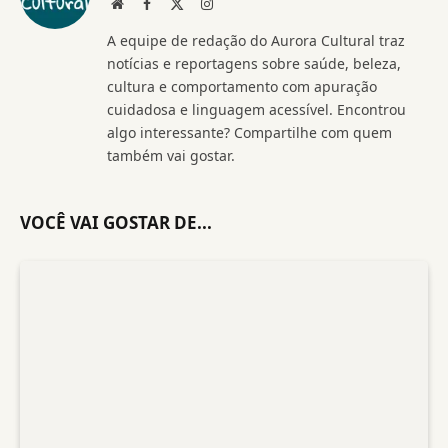
Website
Facebook
X
Instagram
(Twitter)
A equipe de redação do Aurora Cultural traz
notícias e reportagens sobre saúde, beleza,
cultura e comportamento com apuração
cuidadosa e linguagem acessível. Encontrou
algo interessante? Compartilhe com quem
também vai gostar.
VOCÊ VAI GOSTAR DE...