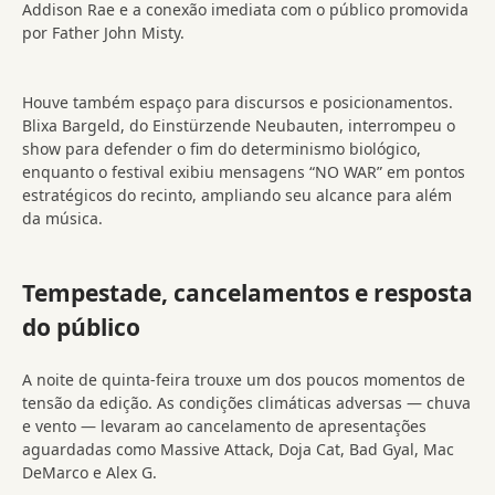
Addison Rae e a conexão imediata com o público promovida
por Father John Misty.
Houve também espaço para discursos e posicionamentos.
Blixa Bargeld, do Einstürzende Neubauten, interrompeu o
show para defender o fim do determinismo biológico,
enquanto o festival exibiu mensagens “NO WAR” em pontos
estratégicos do recinto, ampliando seu alcance para além
da música.
Tempestade, cancelamentos e resposta
do público
A noite de quinta-feira trouxe um dos poucos momentos de
tensão da edição. As condições climáticas adversas — chuva
e vento — levaram ao cancelamento de apresentações
aguardadas como Massive Attack, Doja Cat, Bad Gyal, Mac
DeMarco e Alex G.