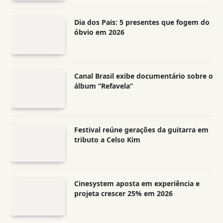
Dia dos Pais: 5 presentes que fogem do
óbvio em 2026
Canal Brasil exibe documentário sobre o
álbum “Refavela”
Festival reúne gerações da guitarra em
tributo a Celso Kim
Cinesystem aposta em experiência e
projeta crescer 25% em 2026