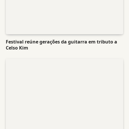
Festival reúne gerações da guitarra em tributo a
Celso Kim