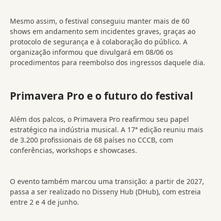
Mesmo assim, o festival conseguiu manter mais de 60
shows em andamento sem incidentes graves, graças ao
protocolo de segurança e à colaboração do público. A
organização informou que divulgará em 08/06 os
procedimentos para reembolso dos ingressos daquele dia.
Primavera Pro e o futuro do festival
Além dos palcos, o Primavera Pro reafirmou seu papel
estratégico na indústria musical. A 17ª edição reuniu mais
de 3.200 profissionais de 68 países no CCCB, com
conferências, workshops e showcases.
O evento também marcou uma transição: a partir de 2027,
passa a ser realizado no Disseny Hub (DHub), com estreia
entre 2 e 4 de junho.