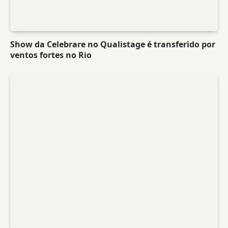
Show da Celebrare no Qualistage é transferido por
ventos fortes no Rio