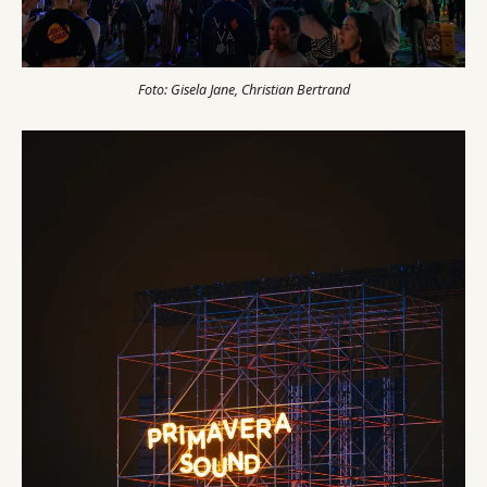
Foto: Gisela Jane, Christian Bertrand