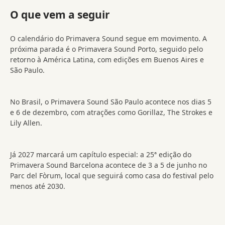
O que vem a seguir
O calendário do Primavera Sound segue em movimento. A
próxima parada é o Primavera Sound Porto, seguido pelo
retorno à América Latina, com edições em Buenos Aires e
São Paulo.
No Brasil, o Primavera Sound São Paulo acontece nos dias 5
e 6 de dezembro, com atrações como Gorillaz, The Strokes e
Lily Allen.
Já 2027 marcará um capítulo especial: a 25ª edição do
Primavera Sound Barcelona acontece de 3 a 5 de junho no
Parc del Fòrum, local que seguirá como casa do festival pelo
menos até 2030.