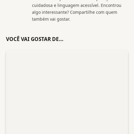
cuidadosa e linguagem acessível. Encontrou
algo interessante? Compartilhe com quem
também vai gostar.
VOCÊ VAI GOSTAR DE...