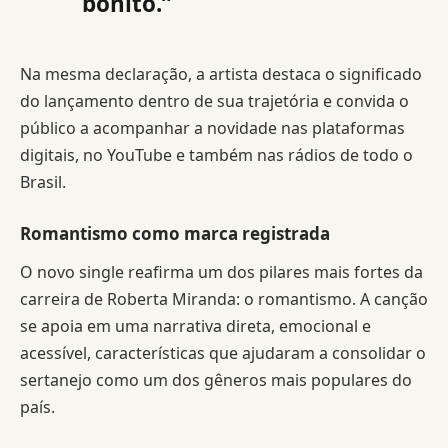
bonito.”
Na mesma declaração, a artista destaca o significado
do lançamento dentro de sua trajetória e convida o
público a acompanhar a novidade nas plataformas
digitais, no YouTube e também nas rádios de todo o
Brasil.
Romantismo como marca registrada
O novo single reafirma um dos pilares mais fortes da
carreira de Roberta Miranda: o romantismo. A canção
se apoia em uma narrativa direta, emocional e
acessível, características que ajudaram a consolidar o
sertanejo como um dos gêneros mais populares do
país.