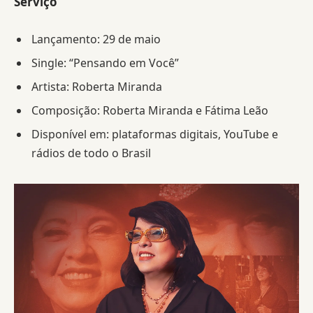
Serviço
Lançamento: 29 de maio
Single: “Pensando em Você”
Artista: Roberta Miranda
Composição: Roberta Miranda e Fátima Leão
Disponível em: plataformas digitais, YouTube e
rádios de todo o Brasil