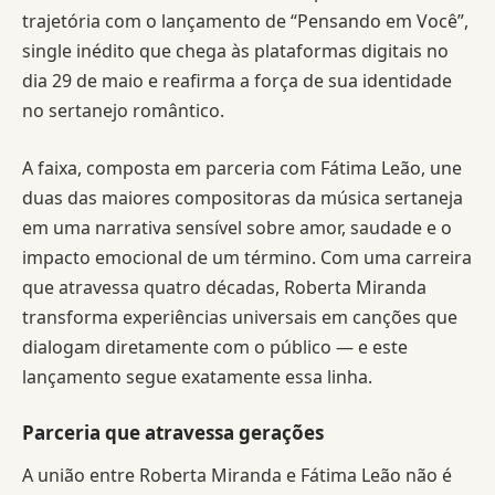
trajetória com o lançamento de “Pensando em Você”,
single inédito que chega às plataformas digitais no
dia 29 de maio e reafirma a força de sua identidade
no sertanejo romântico.
A faixa, composta em parceria com Fátima Leão, une
duas das maiores compositoras da música sertaneja
em uma narrativa sensível sobre amor, saudade e o
impacto emocional de um término. Com uma carreira
que atravessa quatro décadas, Roberta Miranda
transforma experiências universais em canções que
dialogam diretamente com o público — e este
lançamento segue exatamente essa linha.
Parceria que atravessa gerações
A união entre Roberta Miranda e Fátima Leão não é