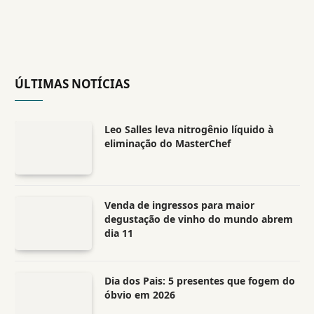
ÚLTIMAS NOTÍCIAS
Leo Salles leva nitrogênio líquido à
eliminação do MasterChef
Venda de ingressos para maior
degustação de vinho do mundo abrem
dia 11
Dia dos Pais: 5 presentes que fogem do
óbvio em 2026