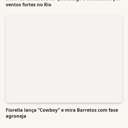
ventos fortes no Rio
Fiorella lança “Cowboy” e mira Barretos com fase
agroneja