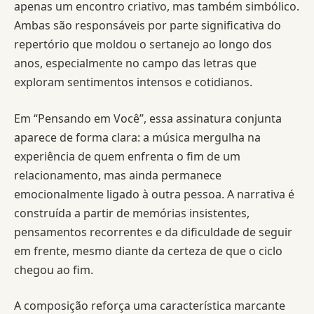
apenas um encontro criativo, mas também simbólico.
Ambas são responsáveis por parte significativa do
repertório que moldou o sertanejo ao longo dos
anos, especialmente no campo das letras que
exploram sentimentos intensos e cotidianos.
Em “Pensando em Você”, essa assinatura conjunta
aparece de forma clara: a música mergulha na
experiência de quem enfrenta o fim de um
relacionamento, mas ainda permanece
emocionalmente ligado à outra pessoa. A narrativa é
construída a partir de memórias insistentes,
pensamentos recorrentes e da dificuldade de seguir
em frente, mesmo diante da certeza de que o ciclo
chegou ao fim.
A composição reforça uma característica marcante