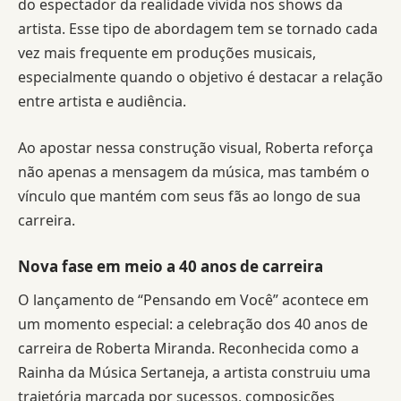
do espectador da realidade vivida nos shows da
artista. Esse tipo de abordagem tem se tornado cada
vez mais frequente em produções musicais,
especialmente quando o objetivo é destacar a relação
entre artista e audiência.
Ao apostar nessa construção visual, Roberta reforça
não apenas a mensagem da música, mas também o
vínculo que mantém com seus fãs ao longo de sua
carreira.
Nova fase em meio a 40 anos de carreira
O lançamento de “Pensando em Você” acontece em
um momento especial: a celebração dos 40 anos de
carreira de Roberta Miranda. Reconhecida como a
Rainha da Música Sertaneja, a artista construiu uma
trajetória marcada por sucessos, composições