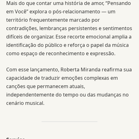
Mais do que contar uma história de amor, “Pensando
em Você” explora o pós-relacionamento — um
território frequentemente marcado por
contradições, lembranças persistentes e sentimentos
difíceis de organizar. Esse recorte emocional amplia a
identificação do público e reforça o papel da música
como espaço de reconhecimento e expressão.
Com esse lançamento, Roberta Miranda reafirma sua
capacidade de traduzir emoções complexas em
canções que permanecem atuais,
independentemente do tempo ou das mudanças no
cenário musical.