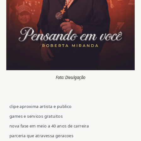
Foto: Divulgação
clipe aproxima artista e publico
games e servicos gratuitos
nova fase em meio a 40 anos de carreira
parceria que atravessa geracoes