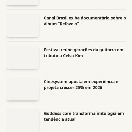
Canal Brasil exibe documentário sobre o
álbum “Refavela”
Festival reúne gerações da guitarra em
tributo a Celso Kim
Cinesystem aposta em experiência e
projeta crescer 25% em 2026
Goddess core transforma mitologia em
tendência atual