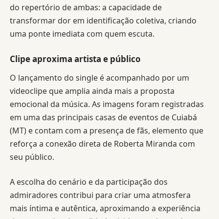
do repertório de ambas: a capacidade de
transformar dor em identificação coletiva, criando
uma ponte imediata com quem escuta.
Clipe aproxima artista e público
O lançamento do single é acompanhado por um
videoclipe que amplia ainda mais a proposta
emocional da música. As imagens foram registradas
em uma das principais casas de eventos de Cuiabá
(MT) e contam com a presença de fãs, elemento que
reforça a conexão direta de Roberta Miranda com
seu público.
A escolha do cenário e da participação dos
admiradores contribui para criar uma atmosfera
mais íntima e autêntica, aproximando a experiência