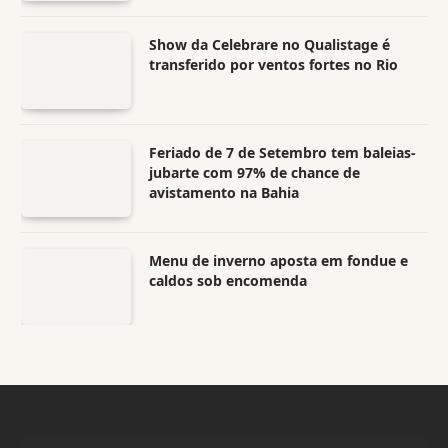
Show da Celebrare no Qualistage é
transferido por ventos fortes no Rio
Feriado de 7 de Setembro tem baleias-
jubarte com 97% de chance de
avistamento na Bahia
Menu de inverno aposta em fondue e
caldos sob encomenda