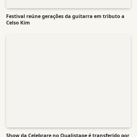
Festival reúne gerações da guitarra em tributo a
Celso Kim
Show da Celebrare no Qualistage é transferido por