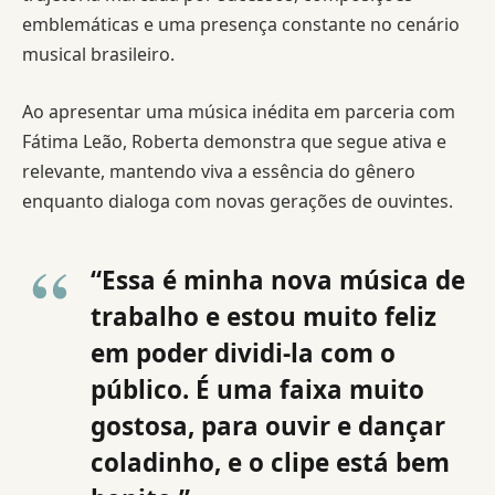
emblemáticas e uma presença constante no cenário
musical brasileiro.
Ao apresentar uma música inédita em parceria com
Fátima Leão, Roberta demonstra que segue ativa e
relevante, mantendo viva a essência do gênero
enquanto dialoga com novas gerações de ouvintes.
“Essa é minha nova música de
trabalho e estou muito feliz
em poder dividi-la com o
público. É uma faixa muito
gostosa, para ouvir e dançar
coladinho, e o clipe está bem