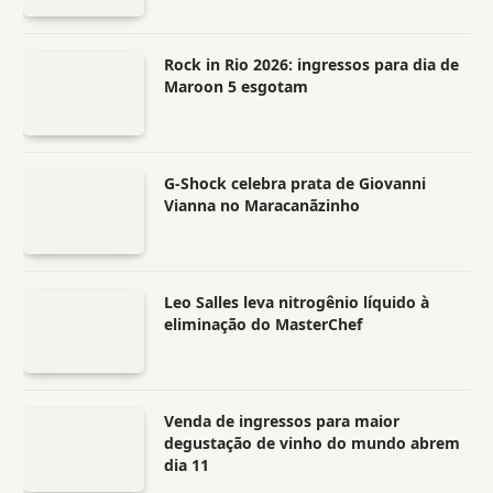
Rock in Rio 2026: ingressos para dia de
Maroon 5 esgotam
G-Shock celebra prata de Giovanni
Vianna no Maracanãzinho
Leo Salles leva nitrogênio líquido à
eliminação do MasterChef
Venda de ingressos para maior
degustação de vinho do mundo abrem
dia 11