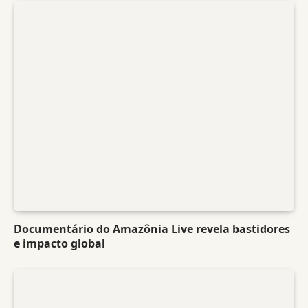
Documentário do Amazônia Live revela bastidores
e impacto global