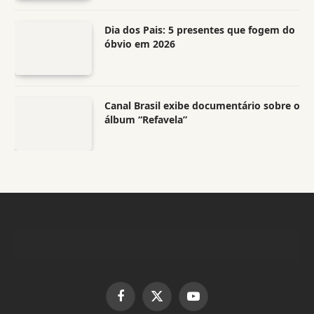
Dia dos Pais: 5 presentes que fogem do
óbvio em 2026
Canal Brasil exibe documentário sobre o
álbum “Refavela”
Facebook
X
YouTube