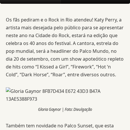
Os fãs pediram e o Rock in Rio atendeu! Katy Perry, a
artista mais desejada pelo público para se apresentar
neste ano na Cidade do Rock, estará na edição que
celebra os 40 anos do festival. A cantora, estrela do
pop mundial, será a headliner do Palco Mundo, no
dia 20 de setembro, com um show apoteótico repleto
de hits como “I Kissed a Girl”, “Firework”, “Hot ‘n
Cold”, “Dark Horse”, “Roar”, entre diversos outros.
Gloria Gaynor | Foto: Divulgação
Também tem novidade no Palco Sunset, que esta