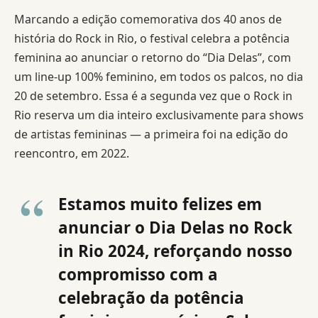
Marcando a edição comemorativa dos 40 anos de
história do Rock in Rio, o festival celebra a potência
feminina ao anunciar o retorno do “Dia Delas”, com
um line-up 100% feminino, em todos os palcos, no dia
20 de setembro. Essa é a segunda vez que o Rock in
Rio reserva um dia inteiro exclusivamente para shows
de artistas femininas — a primeira foi na edição do
reencontro, em 2022.
Estamos muito felizes em
anunciar o Dia Delas no Rock
in Rio 2024, reforçando nosso
compromisso com a
celebração da potência