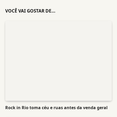
VOCÊ VAI GOSTAR DE...
Rock in Rio toma céu e ruas antes da venda geral