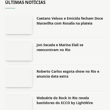
ÚLTIMAS NOTÍCIAS
Caetano Veloso e Emicida fecham Doce
Maravilha com Rosalía na plateia
Jon Secada e Marina Elali se
reencontram no Rio
Roberto Carlos esgota show no Rio e
anuncia data extra
Websérie do Rock in Rio revela
bastidores do ECCO by LightWire