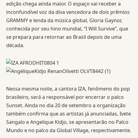
edição chega ainda maior. O espaço vai receber a
inconfundível voz da diva vencedora de dois prêmios
GRAMMY e lenda da música global, Gloria Gaynor,
conhecida por seu hino mundial, “I Will Survive”, que
se prepara para retornar ao Brasil depois de uma
década.
Nessa mesma noite, a cantora IZA, fenômeno do pop
brasileiro, será a responsável por encerrar o palco
Sunset. Ainda no dia 20 de setembro a organização
também confirma que as artistas já anunciadas, Ivete
Sangalo e Angelique Kidjo, se apresentarão no Palco
Mundo e no palco da Global Village, respectivamente.