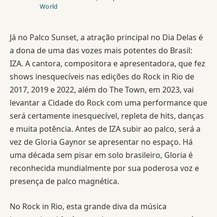
World
Já no Palco Sunset, a atração principal no Dia Delas é
a dona de uma das vozes mais potentes do Brasil:
IZA. A cantora, compositora e apresentadora, que fez
shows inesquecíveis nas edições do Rock in Rio de
2017, 2019 e 2022, além do The Town, em 2023, vai
levantar a Cidade do Rock com uma performance que
será certamente inesquecível, repleta de hits, danças
e muita potência. Antes de IZA subir ao palco, será a
vez de Gloria Gaynor se apresentar no espaço. Há
uma década sem pisar em solo brasileiro, Gloria é
reconhecida mundialmente por sua poderosa voz e
presença de palco magnética.
No Rock in Rio, esta grande diva da música