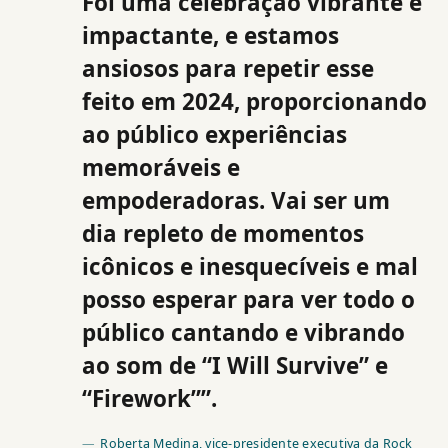
Foi uma celebração vibrante e
impactante, e estamos
ansiosos para repetir esse
feito em 2024, proporcionando
ao público experiências
memoráveis e
empoderadoras. Vai ser um
dia repleto de momentos
icônicos e inesquecíveis e mal
posso esperar para ver todo o
público cantando e vibrando
ao som de “I Will Survive” e
“Firework””.
Roberta Medina, vice-presidente executiva da Rock