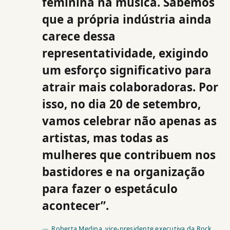
feminina na música. Sabemos
que a própria indústria ainda
carece dessa
representatividade, exigindo
um esforço significativo para
atrair mais colaboradoras. Por
isso, no dia 20 de setembro,
vamos celebrar não apenas as
artistas, mas todas as
mulheres que contribuem nos
bastidores e na organização
para fazer o espetáculo
acontecer”.
Roberta Medina, vice-presidente executiva da Rock