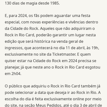
130 dias de magia desde 1985.
E, para 2024, os fãs podem aguardar uma festa
especial, com novas experiências e vivências dentro
da Cidade do Rock. Aqueles que não adquiriram o
Rock in Rio Card, poderão garantir um lugar nesta
edição que será histórica na venda geral de
ingressos, que acontecerá no dia 11 de abril, às 19h,
exclusivamente no site da Ticketmaster. E quem
quiser estar na Cidade do Rock em 2024 precisa se
planejar, já que neste ano o Rock in Rio Card esgotou
em 2h04.
O público que adquiriu o Rock in Rio Card também já
pode selecionar a data que deseja ir ao Rock in Rio. A
escolha do dia é feita exclusivamente online por meio
do site, na seção Meus Pedidos, até o dia 3 de abril de