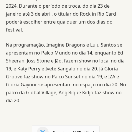
2024. Durante o período de troca, do dia 23 de
janeiro até 3 de abril, o titular do Rock in Rio Card
poderá escolher entre qualquer um dos dias do
festival.
Na programação, Imagine Dragons e Lulu Santos se
apresentam no Palco Mundo no dia 14, enquanto Ed
Sheeran, Joss Stone e Jão, fazem show no local no dia
19, e Katy Perry e Ivete Sangalo no dia 20. Já Gloria
Groove faz show no Palco Sunset no dia 19, e IZA e
Gloria Gaynor se apresentam no espaço no dia 20. No
palco da Global Village, Angelique Kidjo faz show no
dia 20.