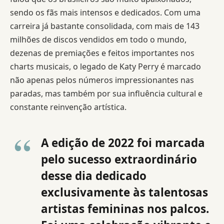
sendo os fãs mais intensos e dedicados. Com uma
carreira já bastante consolidada, com mais de 143
milhões de discos vendidos em todo o mundo,
dezenas de premiações e feitos importantes nos
charts musicais, o legado de Katy Perry é marcado
não apenas pelos números impressionantes nas
paradas, mas também por sua influência cultural e
constante reinvenção artística.
A edição de 2022 foi marcada
pelo sucesso extraordinário
desse dia dedicado
exclusivamente às talentosas
artistas femininas nos palcos.