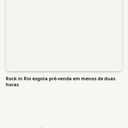
Rock in Rio esgota pré-venda em menos de duas
horas