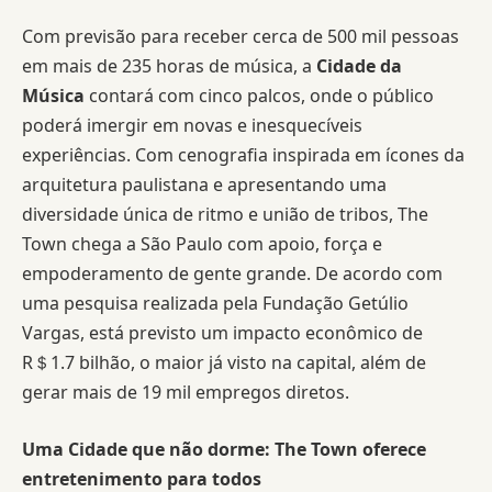
Com previsão para receber cerca de 500 mil pessoas
em mais de 235 horas de música, a
Cidade da
Música
contará com cinco palcos, onde o público
poderá imergir em novas e inesquecíveis
experiências. Com cenografia inspirada em ícones da
arquitetura paulistana e apresentando uma
diversidade única de ritmo e união de tribos, The
Town chega a São Paulo com apoio, força e
empoderamento de gente grande. De acordo com
uma pesquisa realizada pela Fundação Getúlio
Vargas, está previsto um impacto econômico de
R＄1.7 bilhão, o maior já visto na capital, além de
gerar mais de 19 mil empregos diretos.
Uma Cidade que não dorme: The Town oferece
entretenimento para todos