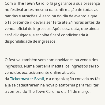
Com o
The Town Card
, o fã já garante a sua presença
no festival antes mesmo da confirmação de todas as
bandas e atrações. A escolha do dia de evento a que
o fã pretende ir deverá ser feita até 24 horas antes da
venda oficial de ingressos. Após essa data, que ainda
será divulgada, a escolha ficará condicionada à
disponibilidade de ingressos.
O festival também vem com novidades na venda dos
ingressos. Numa parceria inédita, os ingressos serão
vendidos exclusivamente online através
da
Ticketmaster Brasil
, e a organização convida os fãs
a já se cadastrarem na nova plataforma para facilitar
a compra do The Town Card no dia 14 de março.