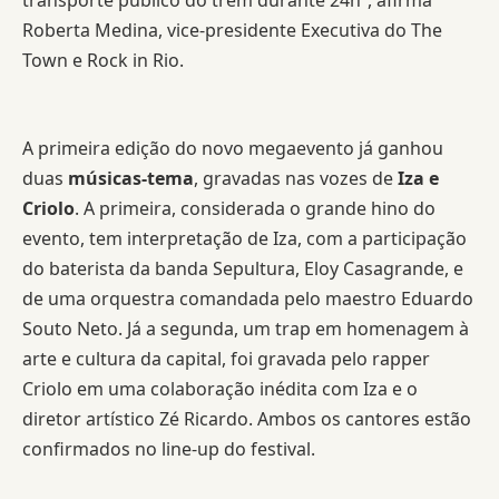
Roberta Medina, vice-presidente Executiva do The
Town e Rock in Rio.
A primeira edição do novo megaevento já ganhou
duas
músicas-tema
, gravadas nas vozes de
Iza e
Criolo
. A primeira, considerada o grande hino do
evento, tem interpretação de Iza, com a participação
do baterista da banda Sepultura, Eloy Casagrande, e
de uma orquestra comandada pelo maestro Eduardo
Souto Neto. Já a segunda, um trap em homenagem à
arte e cultura da capital, foi gravada pelo rapper
Criolo em uma colaboração inédita com Iza e o
diretor artístico Zé Ricardo. Ambos os cantores estão
confirmados no line-up do festival.