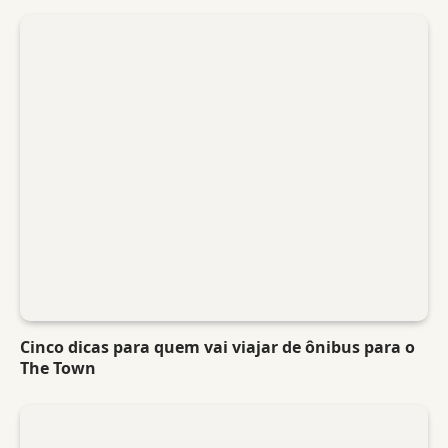
Cinco dicas para quem vai viajar de ônibus para o
The Town