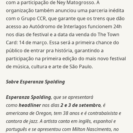
com a participação de Ney Matogrosso. A
organização também anunciou uma parceria inédita
com o Grupo CCR, que garante que os trens que dão
acesso ao Autódromo de Interlagos funcionem 24h
nos dias de festival e a data da venda do The Town
Card: 14 de março. Essa será a primeira chance do
público de entrar pra história, garantindo a
participação na primeira edição do mais novo festival
de música, cultura e arte de São Paulo.
Sobre Esperanza Spalding
Esperanza Spalding
, que se apresentará
como
headliner
nos dias
2 e 3 de setembro
, é
americana de Oregon, tem 38 anos e é contrabaixista e
cantora de jazz. A artista canta em inglês, espanhol e
português e se apresentou com Milton Nascimento, no