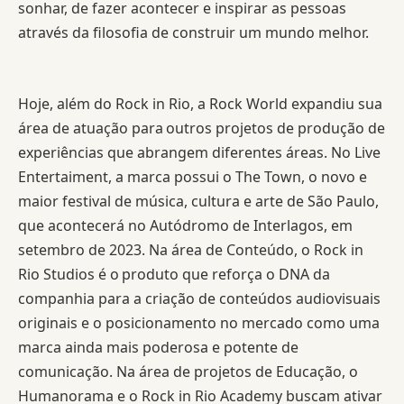
sonhar, de fazer acontecer e inspirar as pessoas
através da filosofia de construir um mundo melhor.
Hoje, além do Rock in Rio, a Rock World expandiu sua
área de atuação para outros projetos de produção de
experiências que abrangem diferentes áreas. No Live
Entertaiment, a marca possui o The Town, o novo e
maior festival de música, cultura e arte de São Paulo,
que acontecerá no Autódromo de Interlagos, em
setembro de 2023. Na área de Conteúdo, o Rock in
Rio Studios é o produto que reforça o DNA da
companhia para a criação de conteúdos audiovisuais
originais e o posicionamento no mercado como uma
marca ainda mais poderosa e potente de
comunicação. Na área de projetos de Educação, o
Humanorama e o Rock in Rio Academy buscam ativar