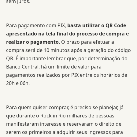
sem juros.
Para pagamento com PIX,
basta utilizar o QR Code
apresentado na tela final do processo de compra e
realizar o pagamento
. O prazo para efetuar a
compra será de 10 minutos após a geração do código
QR. É importante lembrar que, por determinação do
Banco Central, há um limite de valor para
pagamentos realizados por PIX entre os horários de
20h e 06h.
Para quem quiser comprar, é preciso se planejar, já
que durante o Rock in Rio milhares de pessoas
manifestaram interesse e reservaram o direito de
serem os primeiros a adquirir seus ingressos para