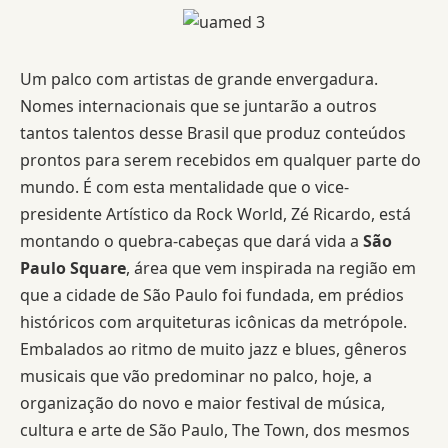
Um palco com artistas de grande envergadura.
Nomes internacionais que se juntarão a outros
tantos talentos desse Brasil que produz conteúdos
prontos para serem recebidos em qualquer parte do
mundo. É com esta mentalidade que o vice-
presidente Artístico da Rock World, Zé Ricardo, está
montando o quebra-cabeças que dará vida a
São
Paulo Square
, área que vem inspirada na região em
que a cidade de São Paulo foi fundada, em prédios
históricos com arquiteturas icônicas da metrópole.
Embalados ao ritmo de muito jazz e blues, gêneros
musicais que vão predominar no palco, hoje, a
organização do novo e maior festival de música,
cultura e arte de São Paulo, The Town, dos mesmos