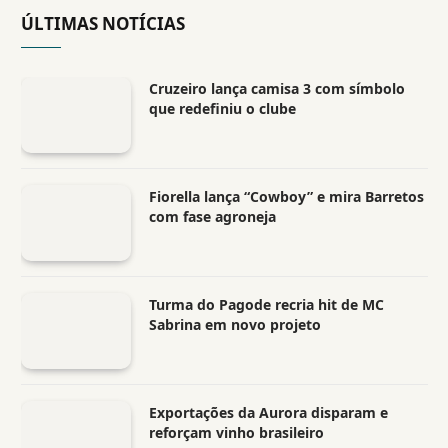
ÚLTIMAS NOTÍCIAS
Cruzeiro lança camisa 3 com símbolo
que redefiniu o clube
Fiorella lança “Cowboy” e mira Barretos
com fase agroneja
Turma do Pagode recria hit de MC
Sabrina em novo projeto
Exportações da Aurora disparam e
reforçam vinho brasileiro