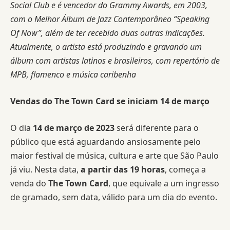
Social Club e é vencedor do Grammy Awards, em 2003,
com o Melhor Álbum de Jazz Contemporâneo “Speaking
Of Now”, além de ter recebido duas outras indicações.
Atualmente, o artista está produzindo e gravando um
álbum com artistas latinos e brasileiros, com repertório de
MPB, flamenco e música caribenha
Vendas do The Town Card se iniciam 14 de março
O dia
14 de março
de 2023
será diferente para o
público que está aguardando ansiosamente pelo
maior festival de música, cultura e arte que São Paulo
já viu. Nesta data,
a partir das 19 horas
, começa a
venda do
The Town Card
, que equivale a um ingresso
de gramado, sem data, válido para um dia do evento.