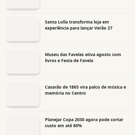
Santa Lolla transforma loja em
experiência para lançar Verão 27
Museu das Favelas ativa agosto com
livros e Festa de Favela
Casarão de 1865 vira palco de música e
memória no Centro
Planejar Copa 2030 agora pode cortar
custo em até 80%