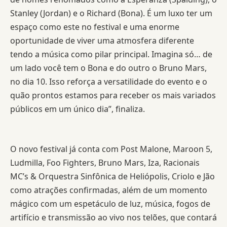
Stanley (Jordan) e o Richard (Bona). É um luxo ter um
espaço como este no festival e uma enorme
oportunidade de viver uma atmosfera diferente
tendo a música como pilar principal. Imagina só… de
um lado você tem o Bona e do outro o Bruno Mars,
no dia 10. Isso reforça a versatilidade do evento e o
quão prontos estamos para receber os mais variados
públicos em um único dia”, finaliza.
O novo festival já conta com Post Malone, Maroon 5,
Ludmilla, Foo Fighters, Bruno Mars, Iza, Racionais
MC’s & Orquestra Sinfônica de Heliópolis, Criolo e Jão
como atrações confirmadas, além de um momento
mágico com um espetáculo de luz, música, fogos de
artifício e transmissão ao vivo nos telões, que contará