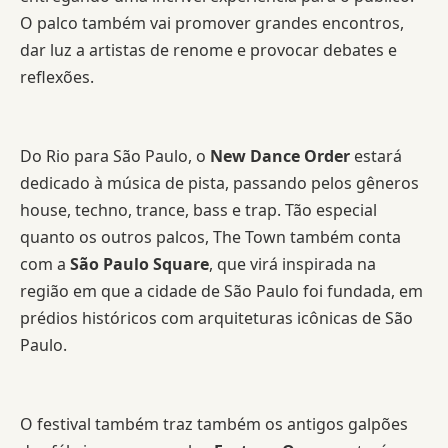
O palco também vai promover grandes encontros,
dar luz a artistas de renome e provocar debates e
reflexões.
Do Rio para São Paulo, o
New Dance Order
estará
dedicado à música de pista, passando pelos gêneros
house, techno, trance, bass e trap. Tão especial
quanto os outros palcos, The Town também conta
com a
São Paulo Square
, que virá inspirada na
região em que a cidade de São Paulo foi fundada, em
prédios históricos com arquiteturas icônicas de São
Paulo.
O festival também traz também os antigos galpões