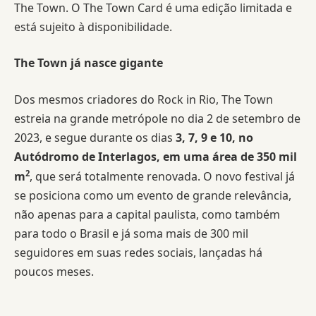
The Town. O The Town Card é uma edição limitada e
está sujeito à disponibilidade.
The Town já nasce gigante
Dos mesmos criadores do Rock in Rio, The Town
estreia na grande metrópole no dia 2 de setembro de
2023, e segue durante os dias
3, 7, 9 e 10, no
Autódromo de Interlagos, em uma área de 350 mil
2
m
, que será totalmente renovada. O novo festival já
se posiciona como um evento de grande relevância,
não apenas para a capital paulista, como também
para todo o Brasil e já soma mais de 300 mil
seguidores em suas redes sociais, lançadas há
poucos meses.