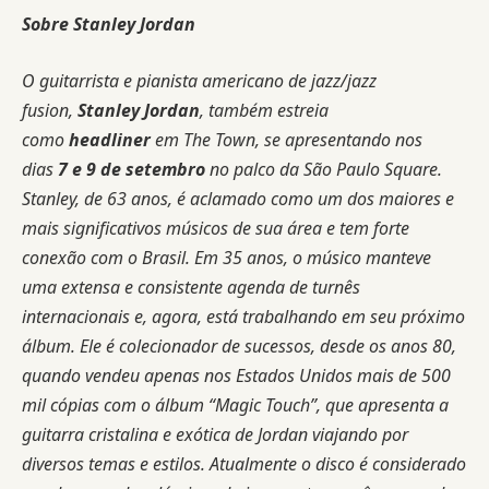
Sobre Stanley Jordan
O guitarrista e pianista americano de jazz/jazz
fusion,
Stanley Jordan
, também estreia
como
headliner
em The Town, se apresentando nos
dias
7 e 9 de setembro
no palco da São Paulo Square.
Stanley, de 63 anos, é aclamado como um dos maiores e
mais significativos músicos de sua área e tem forte
conexão com o Brasil. Em 35 anos, o músico manteve
uma extensa e consistente agenda de turnês
internacionais e, agora, está trabalhando em seu próximo
álbum. Ele é colecionador de sucessos, desde os anos 80,
quando vendeu apenas nos Estados Unidos mais de 500
mil cópias com o álbum “Magic Touch”, que apresenta a
guitarra cristalina e exótica de Jordan viajando por
diversos temas e estilos. Atualmente o disco é considerado