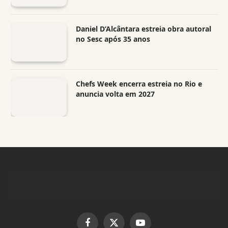
Daniel D’Alcântara estreia obra autoral
no Sesc após 35 anos
Chefs Week encerra estreia no Rio e
anuncia volta em 2027
Facebook
X
YouTube