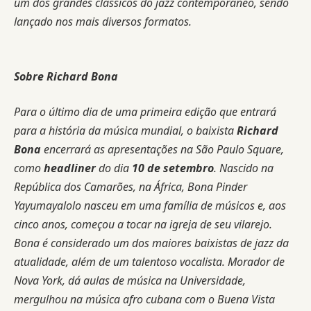
um dos grandes clássicos do jazz contemporâneo, sendo
lançado nos mais diversos formatos.
Sobre Richard Bona
Para o último dia de uma primeira edição que entrará
para a história da música mundial, o baixista
Richard
Bona
encerrará as apresentações na São Paulo Square,
como
headliner
do dia
10 de setembro
. Nascido na
República dos Camarões, na África, Bona Pinder
Yayumayalolo nasceu em uma família de músicos e, aos
cinco anos, começou a tocar na igreja de seu vilarejo.
Bona é considerado um dos maiores baixistas de jazz da
atualidade, além de um talentoso vocalista. Morador de
Nova York, dá aulas de música na Universidade,
mergulhou na música afro cubana com o Buena Vista