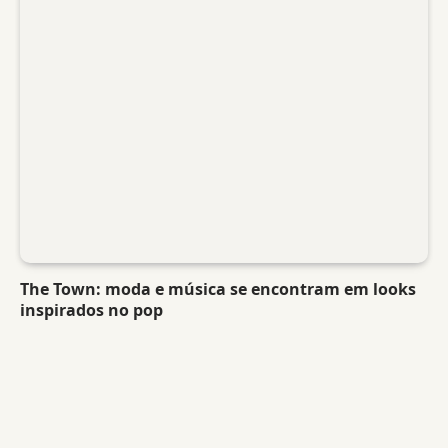
The Town: moda e música se encontram em looks
inspirados no pop