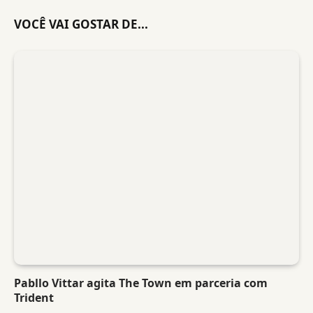
VOCÊ VAI GOSTAR DE...
Pabllo Vittar agita The Town em parceria com
Trident