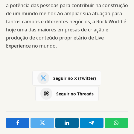
a potência das pessoas para contribuir na construção
de um mundo melhor. Ao ampliar sua atuação para
tantos campos e diferentes negócios, a Rock World é
hoje uma das maiores empresas de criação e
produção de conteúdo proprietário de Live
Experience no mundo.
Seguir no X (Twitter)
Seguir no Threads
Facebook
Twitter
LinkedIn
Telegram
WhatsA