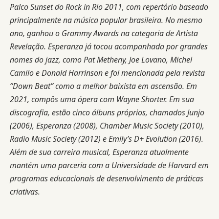
Palco Sunset do Rock in Rio 2011, com repertório baseado
principalmente na música popular brasileira. No mesmo
ano, ganhou o Grammy Awards na categoria de Artista
Revelação. Esperanza já tocou acompanhada por grandes
nomes do jazz, como Pat Metheny, Joe Lovano, Michel
Camilo e Donald Harrinson e foi mencionada pela revista
“Down Beat” como a melhor baixista em ascensão. Em
2021, compôs uma ópera com Wayne Shorter. Em sua
discografia, estão cinco álbuns próprios, chamados Junjo
(2006), Esperanza (2008), Chamber Music Society (2010),
Radio Music Society (2012) e Emily’s D+ Evolution (2016).
Além de sua carreira musical, Esperanza atualmente
mantém uma parceria com a Universidade de Harvard em
programas educacionais de desenvolvimento de práticas
criativas.