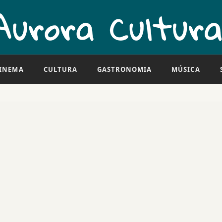
INEMA
CULTURA
GASTRONOMIA
MÚSICA