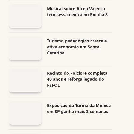
Musical sobre Alceu Valença
tem sessão extra no Rio dia 8
Turismo pedagógico cresce e
ativa economia em Santa
Catarina
Recinto do Folclore completa
40 anos e reforça legado do
FEFOL
Exposição da Turma da Mônica
em SP ganha mais 3 semanas