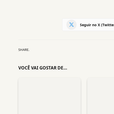
Seguir no X (Twitte
SHARE.
VOCÊ VAI GOSTAR DE...