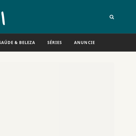
SAÚDE & BELEZA
SÉRIES
ANUNCIE