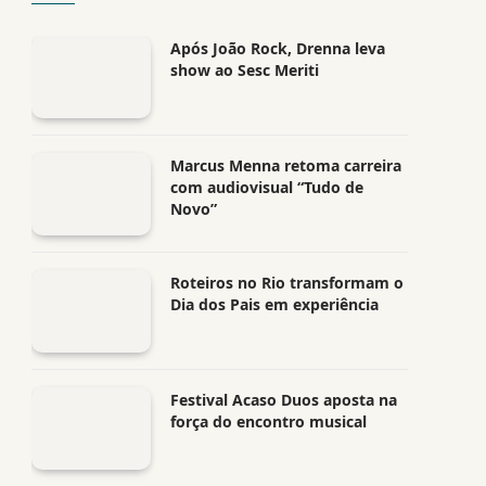
Após João Rock, Drenna leva
show ao Sesc Meriti
Marcus Menna retoma carreira
com audiovisual “Tudo de
Novo”
Roteiros no Rio transformam o
Dia dos Pais em experiência
Festival Acaso Duos aposta na
força do encontro musical