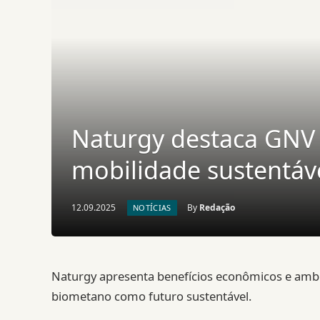
Naturgy destaca GNV
mobilidade sustentáv
12.09.2025
By
Redação
NOTÍCIAS
Naturgy apresenta benefícios econômicos e ambi
biometano como futuro sustentável.