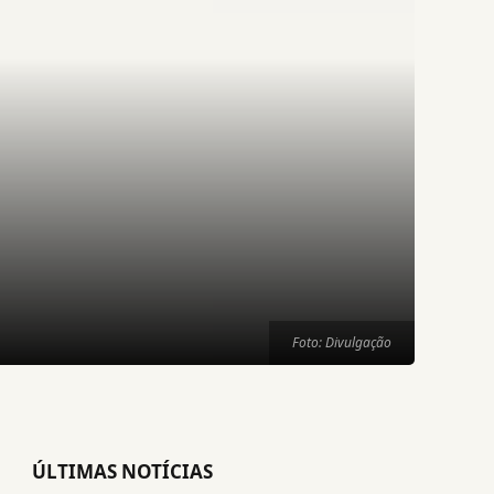
Foto: Divulgação
ÚLTIMAS NOTÍCIAS