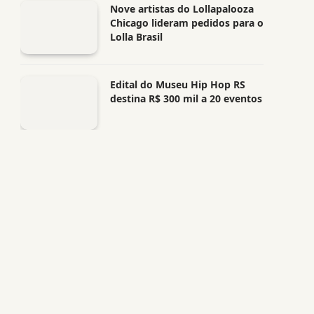
Nove artistas do Lollapalooza
Chicago lideram pedidos para o
Lolla Brasil
Edital do Museu Hip Hop RS
destina R$ 300 mil a 20 eventos
p