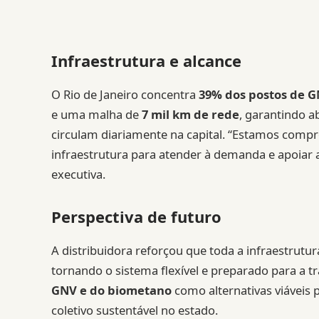
Infraestrutura e alcance
O Rio de Janeiro concentra
39% dos postos de G
e uma malha de
7 mil km de rede
, garantindo a
circulam diariamente na capital. “Estamos com
infraestrutura para atender à demanda e apoiar 
executiva.
Perspectiva de futuro
A distribuidora reforçou que toda a infraestrutu
tornando o sistema flexível e preparado para a tra
GNV e do biometano
como alternativas viáveis 
coletivo sustentável no estado.