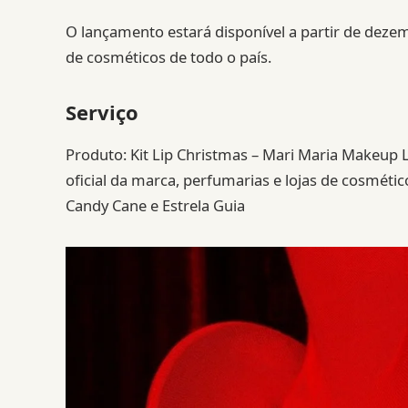
O lançamento estará disponível a partir de dezem
de cosméticos de todo o país.
Serviço
Produto: Kit Lip Christmas – Mari Maria Makeup 
oficial da marca, perfumarias e lojas de cosméti
Candy Cane e Estrela Guia