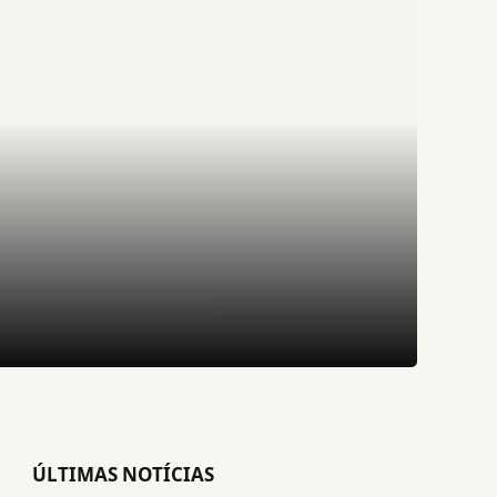
ÚLTIMAS NOTÍCIAS