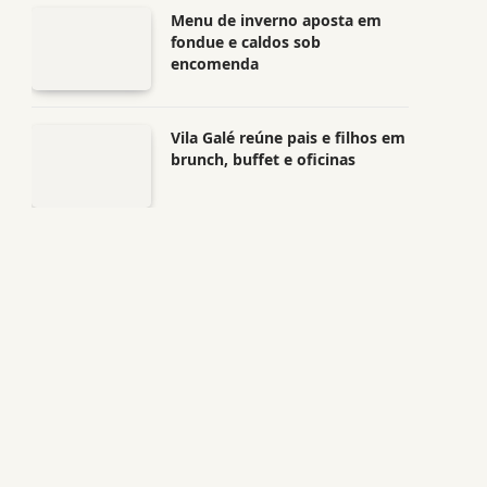
Menu de inverno aposta em
fondue e caldos sob
encomenda
Vila Galé reúne pais e filhos em
brunch, buffet e oficinas