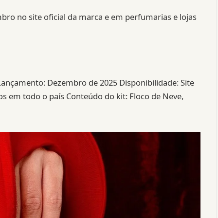
bro no site oficial da marca e em perfumarias e lojas
Lançamento: Dezembro de 2025 Disponibilidade: Site
cos em todo o país Conteúdo do kit: Floco de Neve,