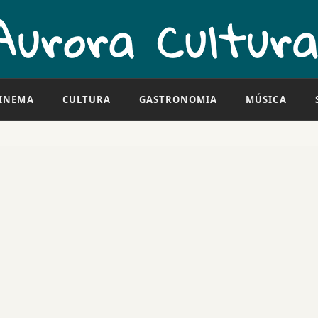
INEMA
CULTURA
GASTRONOMIA
MÚSICA