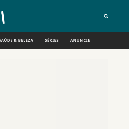
SAÚDE & BELEZA
SÉRIES
ANUNCIE