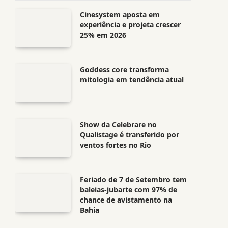
Cinesystem aposta em
experiência e projeta crescer
25% em 2026
Goddess core transforma
mitologia em tendência atual
Show da Celebrare no
Qualistage é transferido por
ventos fortes no Rio
Feriado de 7 de Setembro tem
baleias-jubarte com 97% de
chance de avistamento na
Bahia