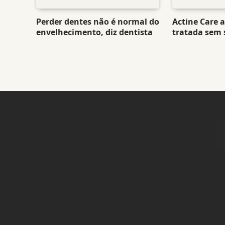
Perder dentes não é normal do
Actine Care 
envelhecimento, diz dentista
tratada sem s