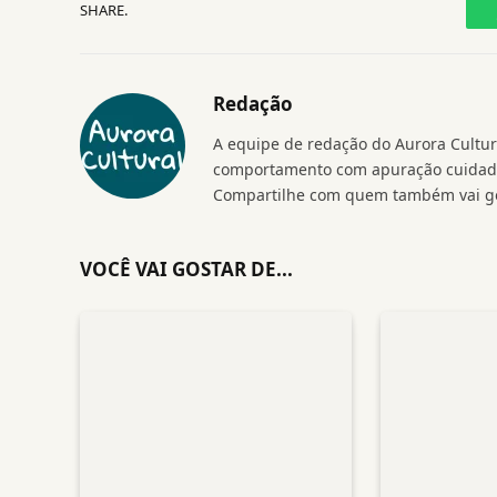
SHARE.
Redação
A equipe de redação do Aurora Cultura
comportamento com apuração cuidados
Compartilhe com quem também vai go
VOCÊ VAI GOSTAR DE...