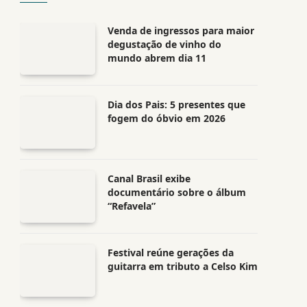
Venda de ingressos para maior
degustação de vinho do
mundo abrem dia 11
Dia dos Pais: 5 presentes que
fogem do óbvio em 2026
Canal Brasil exibe
documentário sobre o álbum
“Refavela”
Festival reúne gerações da
guitarra em tributo a Celso Kim