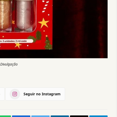
 Divulgação
)
Seguir no Instagram