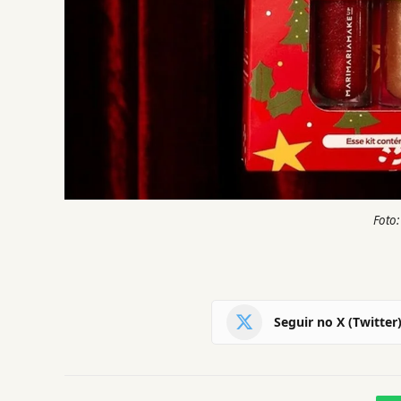
Foto:
Seguir no X (Twitter