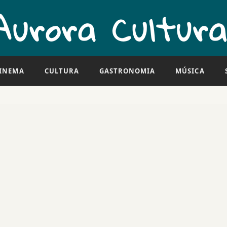
INEMA
CULTURA
GASTRONOMIA
MÚSICA