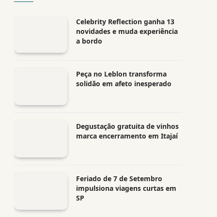
Celebrity Reflection ganha 13
novidades e muda experiência
a bordo
Peça no Leblon transforma
solidão em afeto inesperado
Degustação gratuita de vinhos
marca encerramento em Itajaí
Feriado de 7 de Setembro
impulsiona viagens curtas em
SP