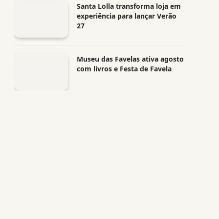
Santa Lolla transforma loja em
experiência para lançar Verão
27
Museu das Favelas ativa agosto
com livros e Festa de Favela