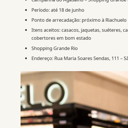
Período: até 18 de junho
Ponto de arrecadação: próximo à Riachuelo
Itens aceitos: casacos, jaquetas, suéteres, ca
cobertores em bom estado
Shopping Grande Rio
Endereço: Rua Maria Soares Sendas, 111 – Sã