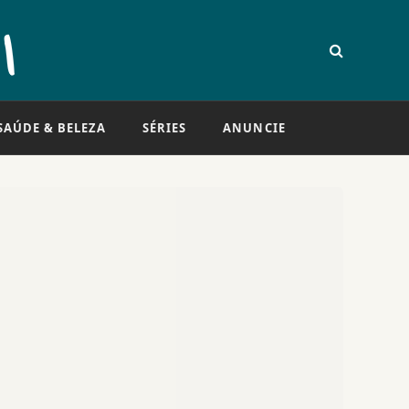
SAÚDE & BELEZA
SÉRIES
ANUNCIE