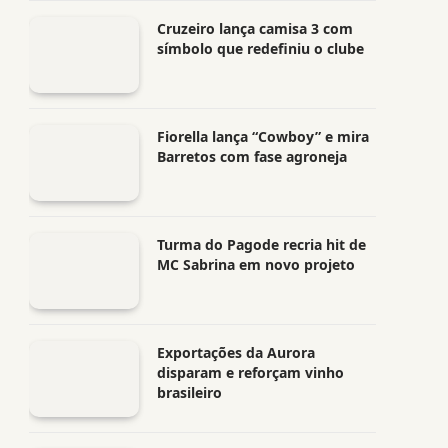
Cruzeiro lança camisa 3 com
símbolo que redefiniu o clube
Fiorella lança “Cowboy” e mira
Barretos com fase agroneja
Turma do Pagode recria hit de
MC Sabrina em novo projeto
Exportações da Aurora
disparam e reforçam vinho
brasileiro