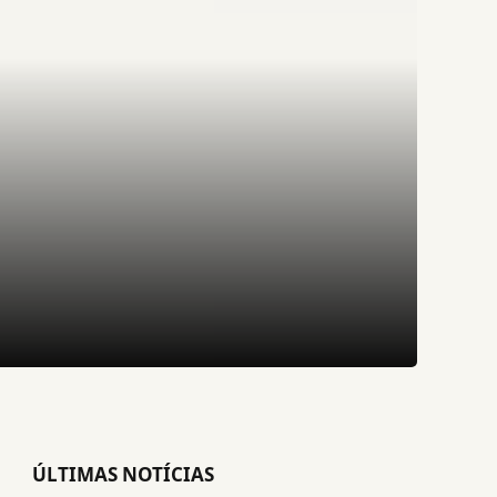
ÚLTIMAS NOTÍCIAS