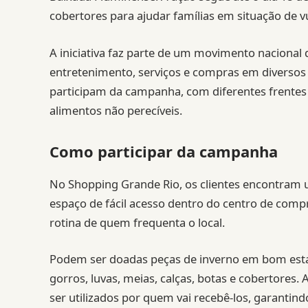
cobertores para ajudar famílias em situação de v
A iniciativa faz parte de um movimento nacional
entretenimento, serviços e compras em diversos
participam da campanha, com diferentes frentes
alimentos não perecíveis.
Como participar da campanha
No Shopping Grande Rio, os clientes encontram 
espaço de fácil acesso dentro do centro de compr
rotina de quem frequenta o local.
Podem ser doadas peças de inverno em bom estad
gorros, luvas, meias, calças, botas e cobertore
ser utilizados por quem vai recebê-los, garantin