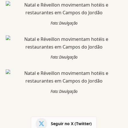
Foto: Divulgação
Foto: Divulgação
Foto: Divulgação
Seguir no X (Twitter)