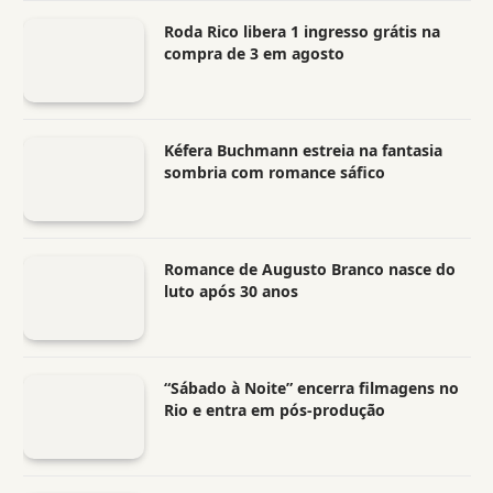
Roda Rico libera 1 ingresso grátis na
compra de 3 em agosto
Kéfera Buchmann estreia na fantasia
sombria com romance sáfico
Romance de Augusto Branco nasce do
luto após 30 anos
“Sábado à Noite” encerra filmagens no
Rio e entra em pós-produção