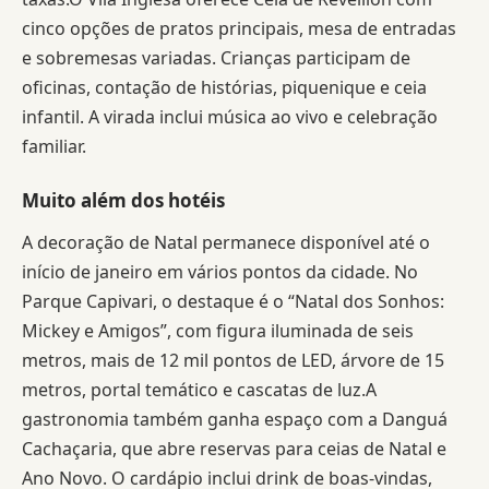
cinco opções de pratos principais, mesa de entradas
e sobremesas variadas. Crianças participam de
oficinas, contação de histórias, piquenique e ceia
infantil. A virada inclui música ao vivo e celebração
familiar.
Muito além dos hotéis
A decoração de Natal permanece disponível até o
início de janeiro em vários pontos da cidade. No
Parque Capivari, o destaque é o “Natal dos Sonhos:
Mickey e Amigos”, com figura iluminada de seis
metros, mais de 12 mil pontos de LED, árvore de 15
metros, portal temático e cascatas de luz.A
gastronomia também ganha espaço com a Danguá
Cachaçaria, que abre reservas para ceias de Natal e
Ano Novo. O cardápio inclui drink de boas-vindas,