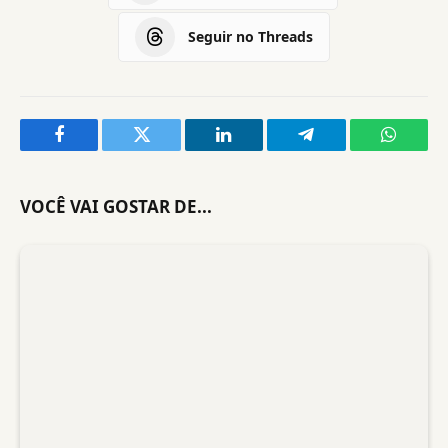
Seguir no Threads
Facebook
Twitter
LinkedIn
Telegram
WhatsA
VOCÊ VAI GOSTAR DE...