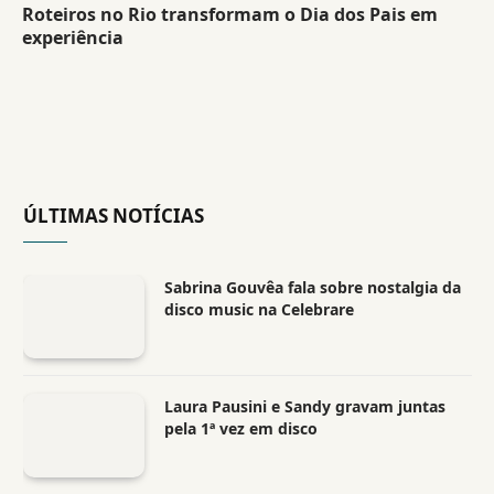
Roteiros no Rio transformam o Dia dos Pais em
experiência
ÚLTIMAS NOTÍCIAS
Sabrina Gouvêa fala sobre nostalgia da
disco music na Celebrare
Laura Pausini e Sandy gravam juntas
pela 1ª vez em disco