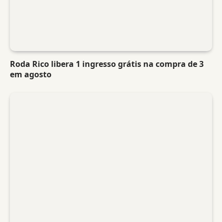
Roda Rico libera 1 ingresso grátis na compra de 3
em agosto