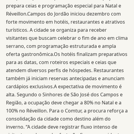
prepara ceias e programação especial para Natal e
Réveillon.Campos do Jordão iniciou dezembro com
forte movimento em hotéis, restaurantes e atrativos
turísticos. A cidade se organiza para receber
visitantes que buscam celebrar o fim de ano em clima
serrano, com programação estruturada e ampla
oferta gastronômica.Os hotéis finalizam preparativos
para as datas, com roteiros especiais e ceias que
atendem diversos perfis de hóspedes. Restaurantes
também já iniciam reservas antecipadas e anunciam
cardápios exclusivos.A expectativa de movimento é
alta. Segundo o Sinhores de São José dos Campos e
Região, a ocupação deve chegar a 80% no Natal e a
100% no Réveillon. Para o Comtur, a procura reforça a
consolidação da cidade como destino além do
inverno. “A cidade deve registrar fluxo intenso de