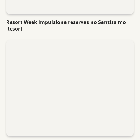
Resort Week impulsiona reservas no Santíssimo
Resort