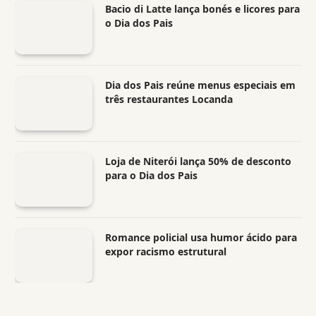
Bacio di Latte lança bonés e licores para
o Dia dos Pais
Dia dos Pais reúne menus especiais em
três restaurantes Locanda
Loja de Niterói lança 50% de desconto
para o Dia dos Pais
Romance policial usa humor ácido para
expor racismo estrutural