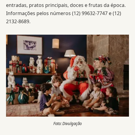
entradas, pratos principais, doces e frutas da época.
Informações pelos números (12) 99632-7747 e (12)
2132-8689.
Foto: Divulgação