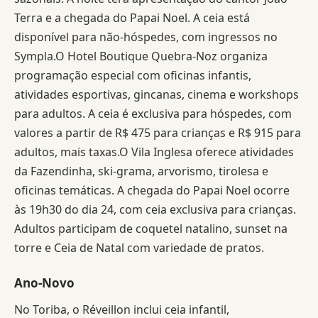
Terra e a chegada do Papai Noel. A ceia está
disponível para não-hóspedes, com ingressos no
Sympla.O Hotel Boutique Quebra-Noz organiza
programação especial com oficinas infantis,
atividades esportivas, gincanas, cinema e workshops
para adultos. A ceia é exclusiva para hóspedes, com
valores a partir de R$ 475 para crianças e R$ 915 para
adultos, mais taxas.O Vila Inglesa oferece atividades
da Fazendinha, ski-grama, arvorismo, tirolesa e
oficinas temáticas. A chegada do Papai Noel ocorre
às 19h30 do dia 24, com ceia exclusiva para crianças.
Adultos participam de coquetel natalino, sunset na
torre e Ceia de Natal com variedade de pratos.
Ano-Novo
No Toriba, o Réveillon inclui ceia infantil,