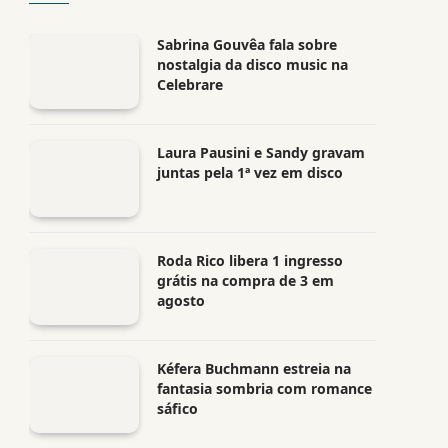
Sabrina Gouvêa fala sobre
nostalgia da disco music na
Celebrare
Laura Pausini e Sandy gravam
juntas pela 1ª vez em disco
Roda Rico libera 1 ingresso
grátis na compra de 3 em
agosto
Kéfera Buchmann estreia na
fantasia sombria com romance
sáfico