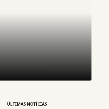
ÚLTIMAS NOTÍCIAS