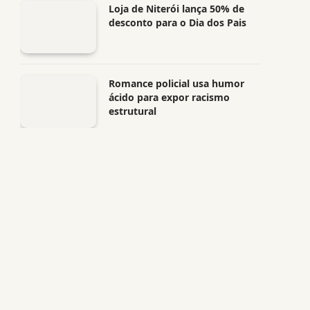
Loja de Niterói lança 50% de
desconto para o Dia dos Pais
Romance policial usa humor
ácido para expor racismo
estrutural