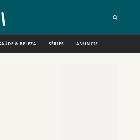
SAÚDE & BELEZA
SÉRIES
ANUNCIE