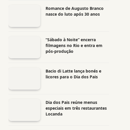
Romance de Augusto Branco
nasce do luto após 30 anos
“Sábado à Noite” encerra
filmagens no Rio e entra em
pós-produção
Bacio di Latte lança bonés e
licores para o Dia dos Pais
Dia dos Pais reúne menus
especiais em três restaurantes
Locanda