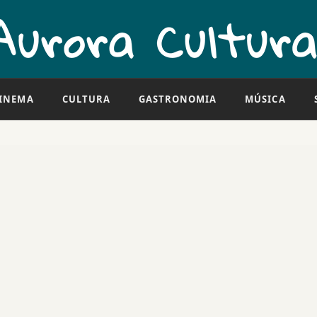
INEMA
CULTURA
GASTRONOMIA
MÚSICA