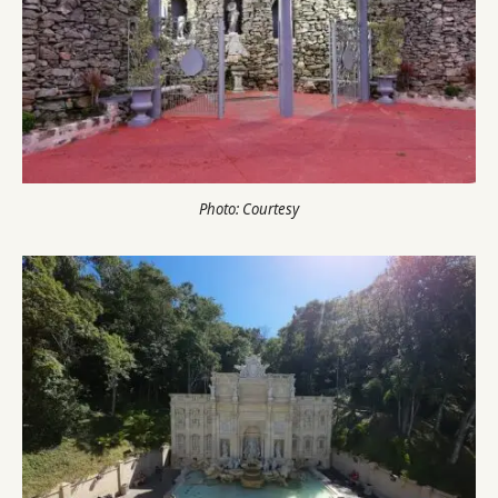
Photo: Courtesy