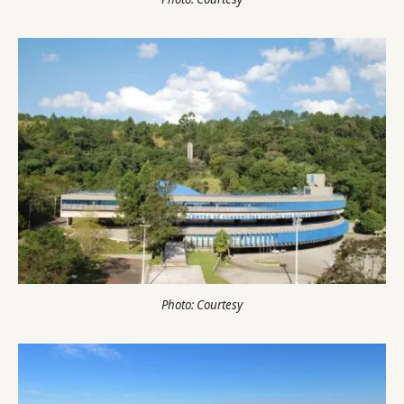
Photo: Courtesy