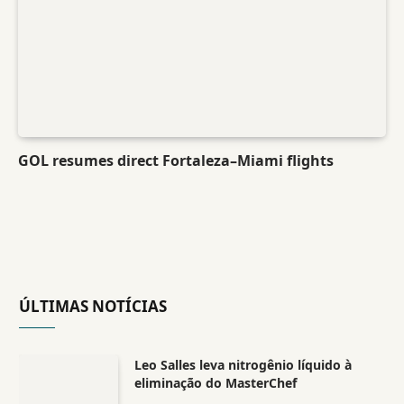
GOL resumes direct Fortaleza–Miami flights
ÚLTIMAS NOTÍCIAS
Leo Salles leva nitrogênio líquido à
eliminação do MasterChef