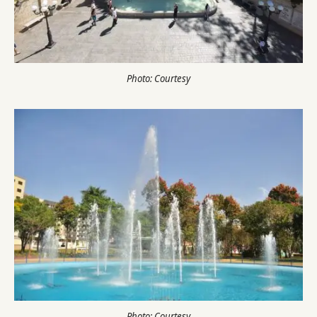
Photo: Courtesy
Photo: Courtesy