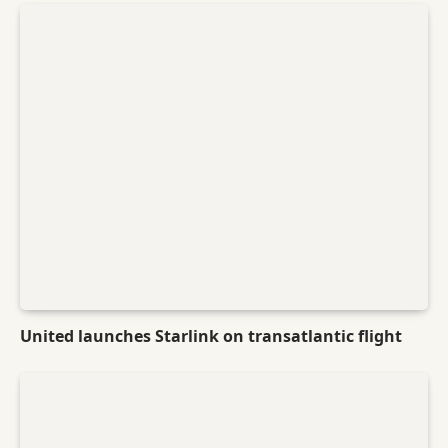
United launches Starlink on transatlantic flight