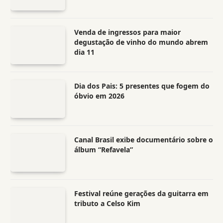
Venda de ingressos para maior
degustação de vinho do mundo abrem
dia 11
Dia dos Pais: 5 presentes que fogem do
óbvio em 2026
Canal Brasil exibe documentário sobre o
álbum “Refavela”
Festival reúne gerações da guitarra em
tributo a Celso Kim