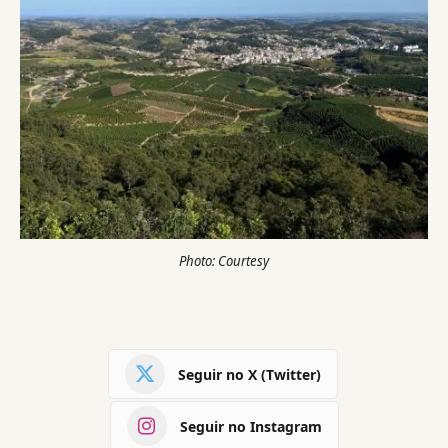
Photo: Courtesy
Seguir no X (Twitter)
Seguir no Instagram