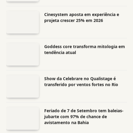
Cinesystem aposta em experiência e
projeta crescer 25% em 2026
Goddess core transforma mitologia em
tendência atual
Show da Celebrare no Qualistage é
transferido por ventos fortes no Rio
Feriado de 7 de Setembro tem baleias-
jubarte com 97% de chance de
avistamento na Bahia