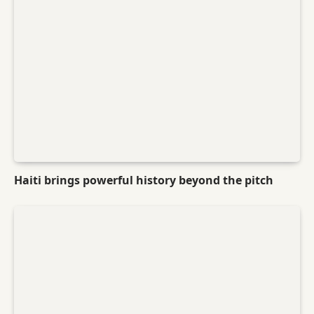
Haiti brings powerful history beyond the pitch