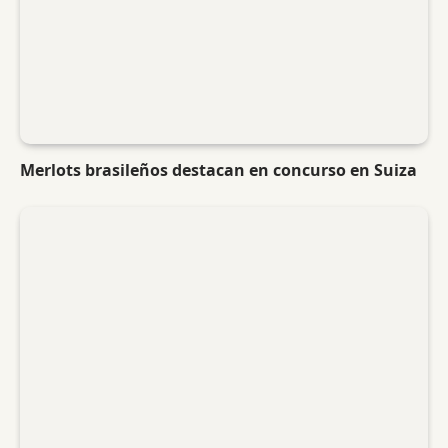
Merlots brasileños destacan en concurso en Suiza