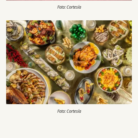
Foto: Cortesía
Foto: Cortesía