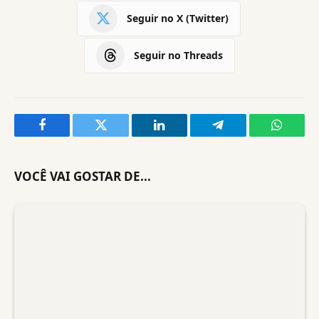
Seguir no X (Twitter)
Seguir no Threads
Facebook
Twitter
LinkedIn
Telegram
WhatsA
VOCÊ VAI GOSTAR DE...