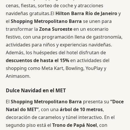
cenas, fiestas, sorteo de coche y atracciones
navideñas gratuitas.El
Hilton Barra Río de Janeiro
y
el
Shopping Metropolitano Barra
se unen para
transformar la
Zona Suroeste
en un escenario
festivo, con una programación llena de gastronomía,
actividades para niños y experiencias navideñas.
Además, los huéspedes del hotel disfrutan de
descuentos de hasta el 15%
en actividades del
shopping como Meta Kart, Bowling, YouPlay y
Animasom.
Dulce Navidad en el MET
El
Shopping Metropolitano Barra
presenta su
“Doce
Natal do MET”
, con una
árbol de 10 metros
,
decoración de caramelos y túnel interactivo. En el
segundo piso está el
Trono de Papá Noel
, con