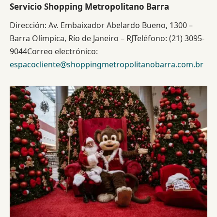
Servicio Shopping Metropolitano Barra
Dirección: Av. Embaixador Abelardo Bueno, 1300 –
Barra Olímpica, Río de Janeiro – RJTeléfono: (21) 3095-
9044Correo electrónico:
espacocliente@shoppingmetropolitanobarra.com.br