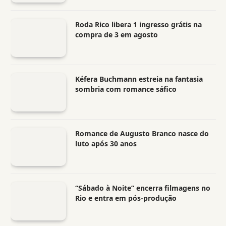
Roda Rico libera 1 ingresso grátis na
compra de 3 em agosto
Kéfera Buchmann estreia na fantasia
sombria com romance sáfico
Romance de Augusto Branco nasce do
luto após 30 anos
“Sábado à Noite” encerra filmagens no
Rio e entra em pós-produção