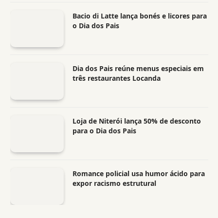
Bacio di Latte lança bonés e licores para
o Dia dos Pais
Dia dos Pais reúne menus especiais em
três restaurantes Locanda
Loja de Niterói lança 50% de desconto
para o Dia dos Pais
Romance policial usa humor ácido para
expor racismo estrutural