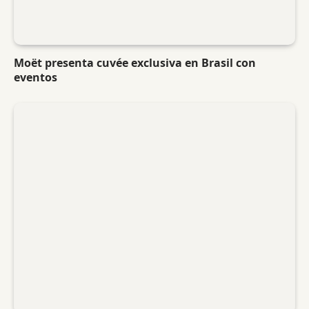
Moët presenta cuvée exclusiva en Brasil con
eventos