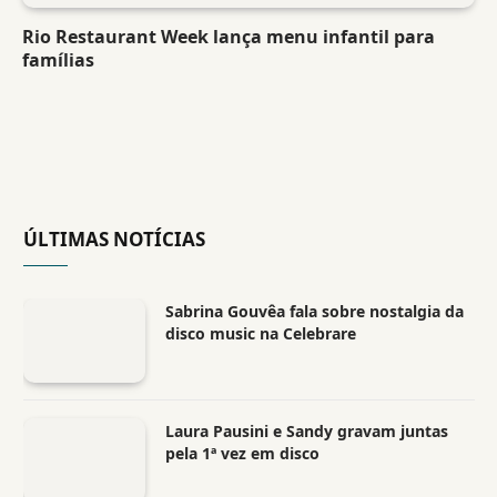
Rio Restaurant Week lança menu infantil para
famílias
ÚLTIMAS NOTÍCIAS
Sabrina Gouvêa fala sobre nostalgia da
disco music na Celebrare
Laura Pausini e Sandy gravam juntas
pela 1ª vez em disco