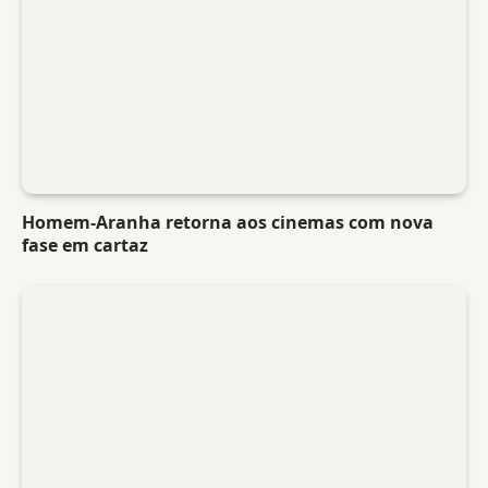
Homem-Aranha retorna aos cinemas com nova
fase em cartaz