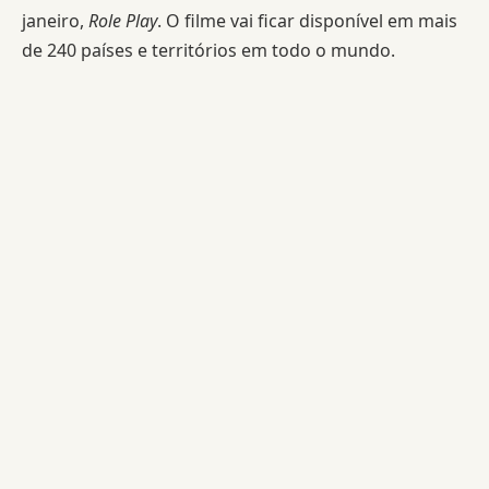
janeiro,
Role Play
. O filme vai ficar disponível em mais
de 240 países e territórios em todo o mundo.