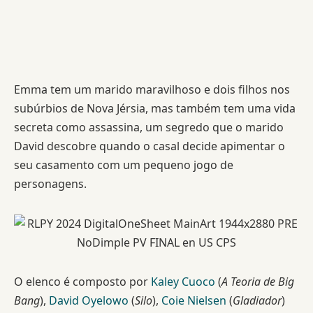
Emma tem um marido maravilhoso e dois filhos nos
subúrbios de Nova Jérsia, mas também tem uma vida
secreta como assassina, um segredo que o marido
David descobre quando o casal decide apimentar o
seu casamento com um pequeno jogo de
personagens.
O elenco é composto por
Kaley Cuoco
(
A Teoria de Big
Bang
),
David Oyelowo
(
Silo
),
Coie Nielsen
(
Gladiador
)