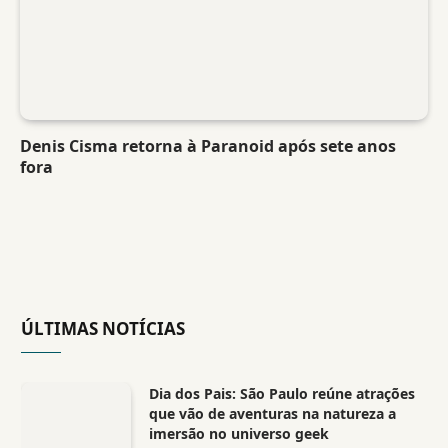
Denis Cisma retorna à Paranoid após sete anos
fora
ÚLTIMAS NOTÍCIAS
Dia dos Pais: São Paulo reúne atrações
que vão de aventuras na natureza a
imersão no universo geek