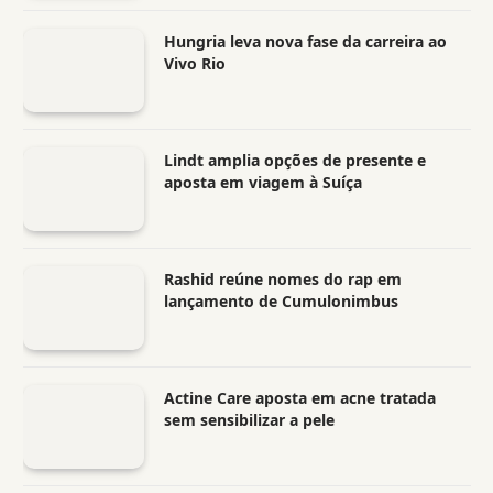
Hungria leva nova fase da carreira ao
Vivo Rio
Lindt amplia opções de presente e
aposta em viagem à Suíça
Rashid reúne nomes do rap em
lançamento de Cumulonimbus
Actine Care aposta em acne tratada
sem sensibilizar a pele