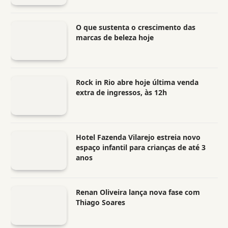
O que sustenta o crescimento das
marcas de beleza hoje
Rock in Rio abre hoje última venda
extra de ingressos, às 12h
Hotel Fazenda Vilarejo estreia novo
espaço infantil para crianças de até 3
anos
Renan Oliveira lança nova fase com
Thiago Soares