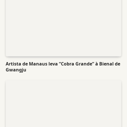
Artista de Manaus leva “Cobra Grande” à Bienal de
Gwangju