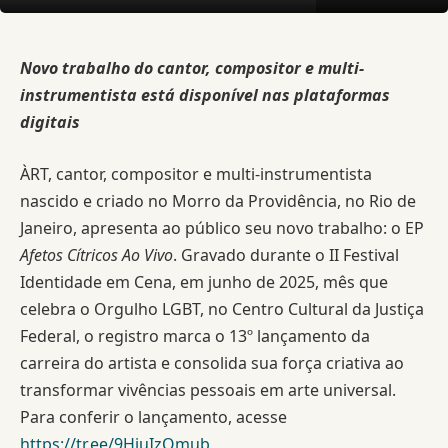
Novo trabalho do cantor, compositor e multi-
instrumentista está disponível nas plataformas
digitais
ÀRT, cantor, compositor e multi-instrumentista
nascido e criado no Morro da Providência, no Rio de
Janeiro, apresenta ao público seu novo trabalho: o EP
Afetos Cítricos Ao Vivo
. Gravado durante o II Festival
Identidade em Cena, em junho de 2025, mês que
celebra o Orgulho LGBT, no Centro Cultural da Justiça
Federal, o registro marca o 13º lançamento da
carreira do artista e consolida sua força criativa ao
transformar vivências pessoais em arte universal.
Para conferir o lançamento, acesse
https://tr.ee/9HjuIzOmub