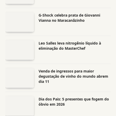
G-Shock celebra prata de Giovanni
Vianna no Maracanãzinho
Leo Salles leva nitrogênio líquido à
eliminação do MasterChef
Venda de ingressos para maior
degustação de vinho do mundo abrem
dia 11
Dia dos Pais: 5 presentes que fogem do
óbvio em 2026