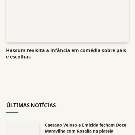
Hassum revisita a infância em comédia sobre pais
e escolhas
ÚLTIMAS NOTÍCIAS
Caetano Veloso e Emicida fecham Doce
Maravilha com Rosalía na plateia