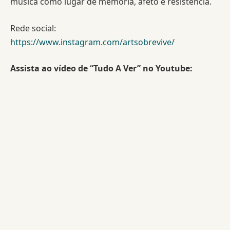
música como lugar de memória, afeto e resistência.
Rede social:
https://www.instagram.com/artsobrevive/
Assista ao vídeo de “Tudo A Ver” no Youtube: