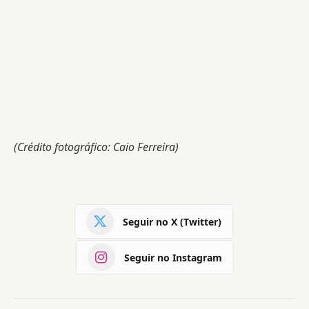
(Crédito fotográfico: Caio Ferreira)
Seguir no X (Twitter)
Seguir no Instagram