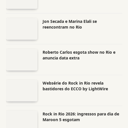
Jon Secada e Marina Elali se
reencontram no Rio
Roberto Carlos esgota show no Rio e
anuncia data extra
Websérie do Rock in Rio revela
bastidores do ECCO by LightWire
Rock in Rio 2026: ingressos para dia de
Maroon 5 esgotam