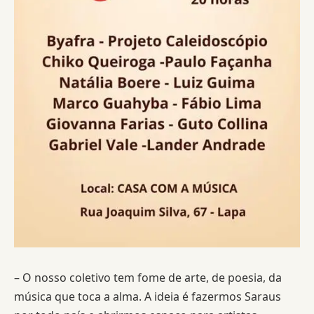
– O nosso coletivo tem fome de arte, de poesia, da
música que toca a alma. A ideia é fazermos Saraus