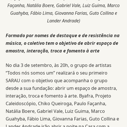
Façanha, Natália Boere, Gabriel Vale, Luiz Guima, Marco
Guahyba, Fábio Lima, Giovanna Farias, Guto Collina e
Lander Andrade)
Formado por nomes de destaque e de resistência na
música, o coletivo tem o objetivo de abrir espaço de
amostra, interação, troca e fomento à arte
No dia 3 de setembro, às 20h, o grupo de artistas
“Todos nós somos um” realizará o seu primeiro
SARAU com o objetivo que acompanha o grupo
desde a sua fundação: abrir um espaço de amostra,
interação, troca e fomento à arte. Byafra, Projeto
Caleidoscópio, Chiko Queiroga, Paulo Façanha,
Natália Boere, Gabriel Vale, Luiz Guima, Marco
Guahyba, Fábio Lima, Giovanna Farias, Guto Collina e
Lander Andrade irão abrir a noite na Casa com a