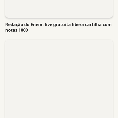
Redação do Enem: live gratuita libera cartilha com
notas 1000