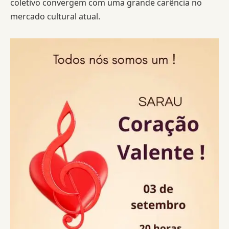
coletivo convergem com uma grande carência no
mercado cultural atual.