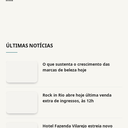
ÚLTIMAS NOTÍCIAS
O que sustenta o crescimento das
marcas de beleza hoje
Rock in Rio abre hoje última venda
extra de ingressos, às 12h
Hotel Fazenda Vilarejo estreia novo