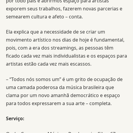
por todo país e abrirmos espaço para artistas
exporem seus trabalhos, fazerem novas parcerias e
semearem cultura e afeto – conta.
Ela explica que a necessidade de se criar um
movimento artístico nos dias de hoje é fundamental,
pois, com a era dos streamings, as pessoas têm
ficado cada vez mais individualistas e os espaços para
artistas estão cada vez mais escassos.
– “Todos nós somos um” é um grito de ocupação de
uma camada poderosa da música brasileira que
clama por um novo amanhã democrático e espaço
para todos expressarem a sua arte – completa.
Serviço: