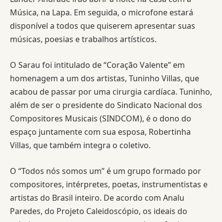
Música, na Lapa. Em seguida, o microfone estará
disponível a todos que quiserem apresentar suas
músicas, poesias e trabalhos artísticos.
O Sarau foi intitulado de “Coração Valente” em
homenagem a um dos artistas, Tuninho Villas, que
acabou de passar por uma cirurgia cardíaca. Tuninho,
além de ser o presidente do Sindicato Nacional dos
Compositores Musicais (SINDCOM), é o dono do
espaço juntamente com sua esposa, Robertinha
Villas, que também integra o coletivo.
O “Todos nós somos um” é um grupo formado por
compositores, intérpretes, poetas, instrumentistas e
artistas do Brasil inteiro. De acordo com Analu
Paredes, do Projeto Caleidoscópio, os ideais do