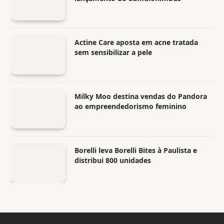
Actine Care aposta em acne tratada
sem sensibilizar a pele
Milky Moo destina vendas do Pandora
ao empreendedorismo feminino
Borelli leva Borelli Bites à Paulista e
distribui 800 unidades