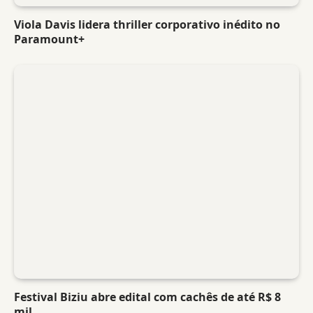
Viola Davis lidera thriller corporativo inédito no
Paramount+
Festival Biziu abre edital com cachês de até R$ 8
mil