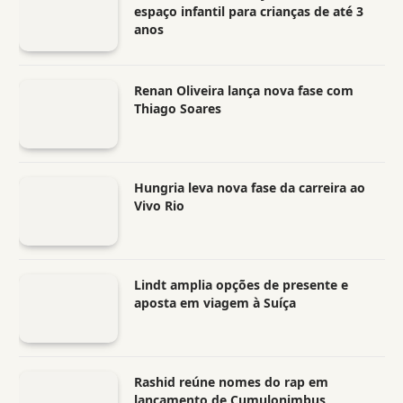
espaço infantil para crianças de até 3
anos
Renan Oliveira lança nova fase com
Thiago Soares
Hungria leva nova fase da carreira ao
Vivo Rio
Lindt amplia opções de presente e
aposta em viagem à Suíça
Rashid reúne nomes do rap em
lançamento de Cumulonimbus