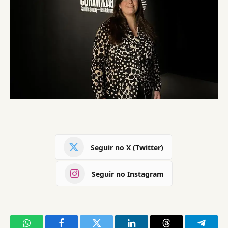
Seguir no X (Twitter)
Seguir no Instagram