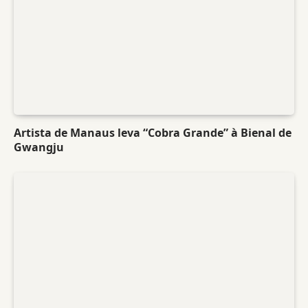
Artista de Manaus leva “Cobra Grande” à Bienal de
Gwangju