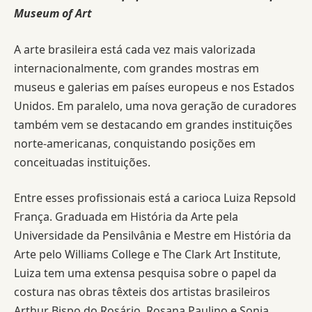
Museum of Art
A arte brasileira está cada vez mais valorizada
internacionalmente, com grandes mostras em
museus e galerias em países europeus e nos Estados
Unidos. Em paralelo, uma nova geração de curadores
também vem se destacando em grandes instituições
norte-americanas, conquistando posições em
conceituadas instituições.
Entre esses profissionais está a carioca Luiza Repsold
França. Graduada em História da Arte pela
Universidade da Pensilvânia e Mestre em História da
Arte pelo Williams College e The Clark Art Institute,
Luiza tem uma extensa pesquisa sobre o papel da
costura nas obras têxteis dos artistas brasileiros
Arthur Bispo do Rosário, Rosana Paulino e Sonia