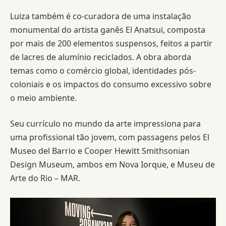
Luiza também é co-curadora de uma instalação
monumental do artista ganês El Anatsui, composta
por mais de 200 elementos suspensos, feitos a partir
de lacres de alumínio reciclados. A obra aborda
temas como o comércio global, identidades pós-
coloniais e os impactos do consumo excessivo sobre
o meio ambiente.
Seu currículo no mundo da arte impressiona para
uma profissional tão jovem, com passagens pelos El
Museo del Barrio e Cooper Hewitt Smithsonian
Design Museum, ambos em Nova Iorque, e Museu de
Arte do Rio – MAR.