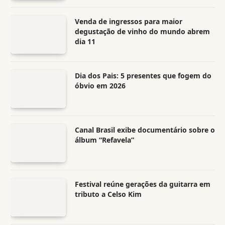
Venda de ingressos para maior
degustação de vinho do mundo abrem
dia 11
Dia dos Pais: 5 presentes que fogem do
óbvio em 2026
Canal Brasil exibe documentário sobre o
álbum “Refavela”
Festival reúne gerações da guitarra em
tributo a Celso Kim