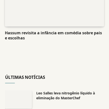
Hassum revisita a infância em comédia sobre pais
e escolhas
ÚLTIMAS NOTÍCIAS
Leo Salles leva nitrogênio líquido à
eliminação do MasterChef