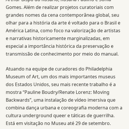
Gomes. Além de realizar projetos curatoriais com
grandes nomes da cena contemporânea global, seu
olhar para a história da arte é voltado para o Brasil e
América Latina, como foco na valorização de artistas
e narrativas historicamente marginalizadas, em
especial a importância histórica da preservação e
transmissão de conhecimento por meio do manual.
Atuando na equipe de curadores do Philadelphia
Museum of Art, um dos mais importantes museus
dos Estados Unidos, seu mais recente trabalho é a
mostra “Pauline Boudry/Renate Lorenz: Moving
Backwards”, uma instalação de vídeo imersiva que
combina dança urbana e coreografia moderna com a
cultura underground queer e táticas de guerrilha.
Está em visitação no Museu até 29 de setembro.