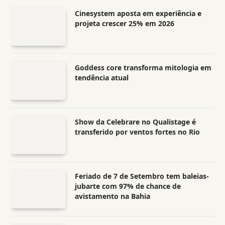
Cinesystem aposta em experiência e
projeta crescer 25% em 2026
Goddess core transforma mitologia em
tendência atual
Show da Celebrare no Qualistage é
transferido por ventos fortes no Rio
Feriado de 7 de Setembro tem baleias-
jubarte com 97% de chance de
avistamento na Bahia