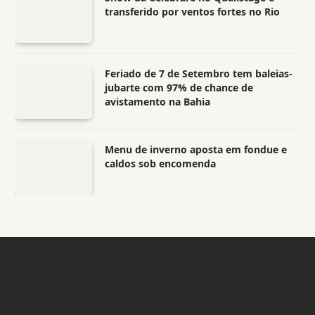
transferido por ventos fortes no Rio
Feriado de 7 de Setembro tem baleias-
jubarte com 97% de chance de
avistamento na Bahia
Menu de inverno aposta em fondue e
caldos sob encomenda