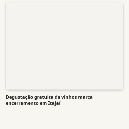
Degustação gratuita de vinhos marca
encerramento em Itajaí