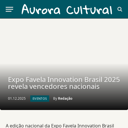
Expo Favela Innovation Brasil 2025
revela vencedores nacionais
01.12.2025
By
Redação
EVENTOS
A edição nacional da Expo Favela Innovation Brasil