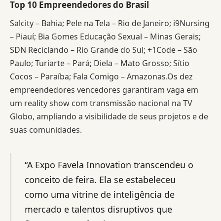
Top 10 Empreendedores do Brasil
Salcity – Bahia; Pele na Tela – Rio de Janeiro; i9Nursing
– Piauí; Bia Gomes Educação Sexual – Minas Gerais;
SDN Reciclando – Rio Grande do Sul; +1Code – São
Paulo; Turiarte – Pará; Diela – Mato Grosso; Sítio
Cocos – Paraíba; Fala Comigo – Amazonas.Os dez
empreendedores vencedores garantiram vaga em
um reality show com transmissão nacional na TV
Globo, ampliando a visibilidade de seus projetos e de
suas comunidades.
“A Expo Favela Innovation transcendeu o
conceito de feira. Ela se estabeleceu
como uma vitrine de inteligência de
mercado e talentos disruptivos que