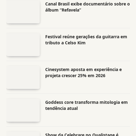
Canal Brasil exibe documentário sobre o
álbum “Refavela”
Festival reúne gerações da guitarra em
tributo a Celso Kim
Cinesystem aposta em experiência e
projeta crescer 25% em 2026
Goddess core transforma mitologia em
tendência atual
Show da Celebrare no Qualistage é