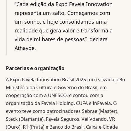
“Cada edição da Expo Favela Innovation
representa um salto. Começamos com
um sonho, e hoje consolidamos uma
realidade que gera valor e transforma a
vida de milhares de pessoas”, declara
Athayde.
Parcerias e organização
A Expo Favela Innovation Brasil 2025 foi realizada pelo
Ministério da Cultura e Governo do Brasil, em
cooperação com a UNESCO, e contou com a
organização da Favela Holding, CUFA e InFavela. O
evento teve como patrocinadores Sebrae (Master),
Steck (Diamante), Favela Seguros, Vai Voando, VR
(Ouro), R1 (Prata) e Banco do Brasil, Caixa e Cidade