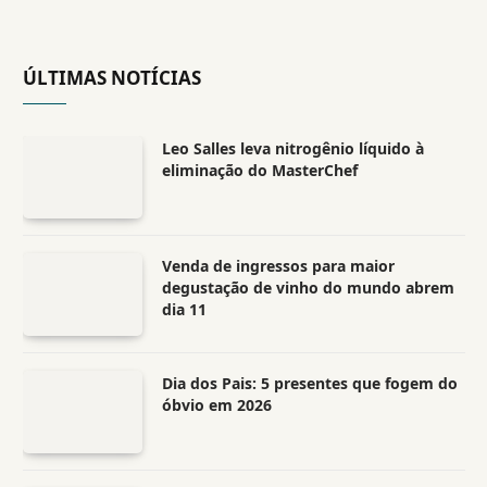
ÚLTIMAS NOTÍCIAS
Leo Salles leva nitrogênio líquido à
eliminação do MasterChef
Venda de ingressos para maior
degustação de vinho do mundo abrem
dia 11
Dia dos Pais: 5 presentes que fogem do
óbvio em 2026