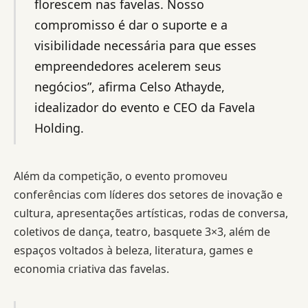
florescem nas favelas. Nosso
compromisso é dar o suporte e a
visibilidade necessária para que esses
empreendedores acelerem seus
negócios”, afirma Celso Athayde,
idealizador do evento e CEO da Favela
Holding.
Além da competição, o evento promoveu
conferências com líderes dos setores de inovação e
cultura, apresentações artísticas, rodas de conversa,
coletivos de dança, teatro, basquete 3×3, além de
espaços voltados à beleza, literatura, games e
economia criativa das favelas.