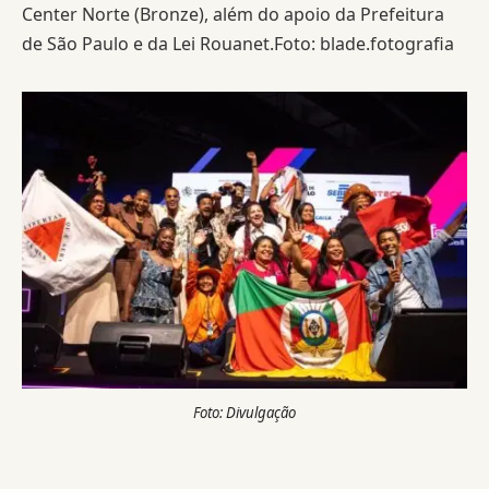
Center Norte (Bronze), além do apoio da Prefeitura
de São Paulo e da Lei Rouanet.Foto: blade.fotografia
Foto: Divulgação