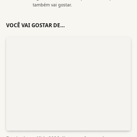
também vai gostar.
VOCÊ VAI GOSTAR DE...