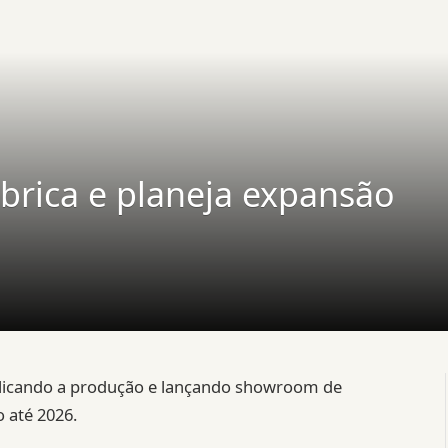
brica e planeja expansão
iplicando a produção e lançando showroom de
 até 2026.