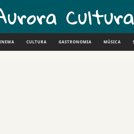
INEMA
CULTURA
GASTRONOMIA
MÚSICA