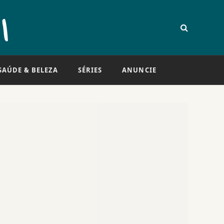
SAÚDE & BELEZA
SÉRIES
ANUNCIE