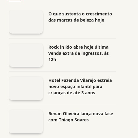
O que sustenta o crescimento
das marcas de beleza hoje
Rock in Rio abre hoje última
venda extra de ingressos, às
12h
Hotel Fazenda Vilarejo estreia
novo espaço infantil para
crianças de até 3 anos
Renan Oliveira lança nova fase
com Thiago Soares