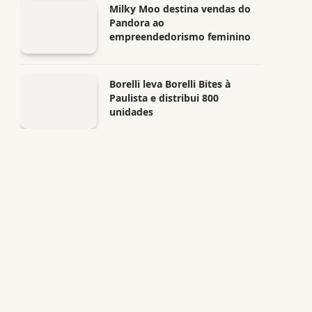
Milky Moo destina vendas do
Pandora ao
empreendedorismo feminino
Borelli leva Borelli Bites à
Paulista e distribui 800
unidades