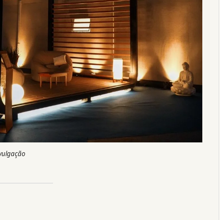
vulgação