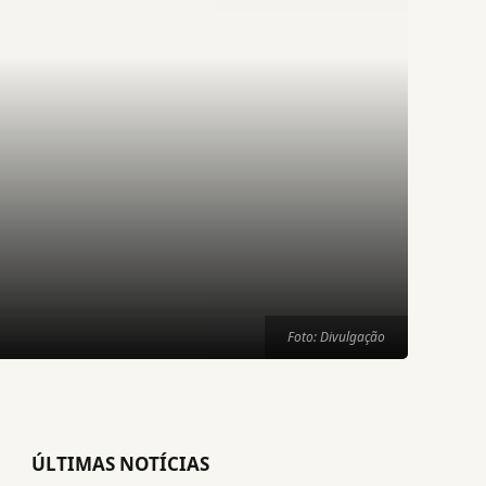
Foto: Divulgação
ÚLTIMAS NOTÍCIAS