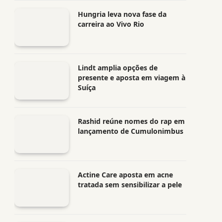
Hungria leva nova fase da
carreira ao Vivo Rio
Lindt amplia opções de
presente e aposta em viagem à
Suíça
Rashid reúne nomes do rap em
lançamento de Cumulonimbus
Actine Care aposta em acne
tratada sem sensibilizar a pele