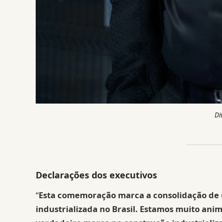
Di
Declarações dos executivos
“
Esta comemoração marca a consolidação de 
industrializada no Brasil. Estamos muito an