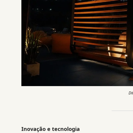
Di
Inovação e tecnologia