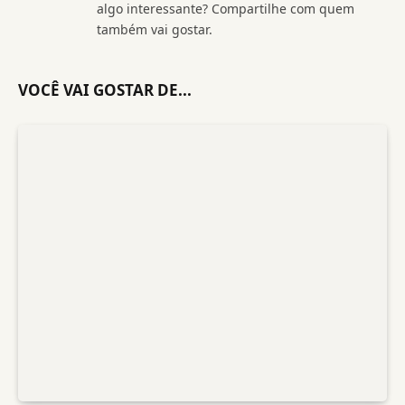
algo interessante? Compartilhe com quem
também vai gostar.
VOCÊ VAI GOSTAR DE...