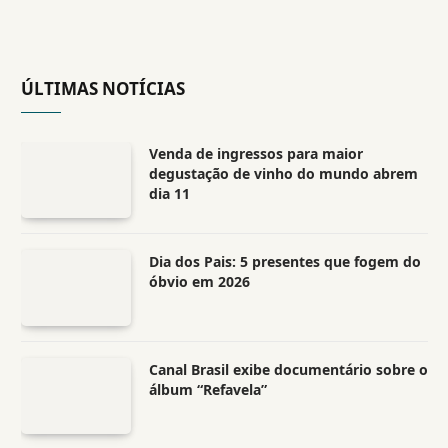
ÚLTIMAS NOTÍCIAS
Venda de ingressos para maior
degustação de vinho do mundo abrem
dia 11
Dia dos Pais: 5 presentes que fogem do
óbvio em 2026
Canal Brasil exibe documentário sobre o
álbum “Refavela”