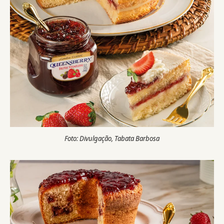
Foto: Divulgação, Tabata Barbosa