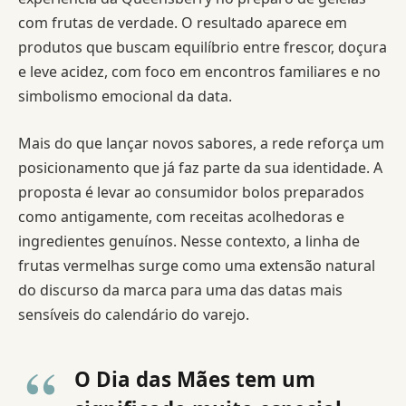
com frutas de verdade. O resultado aparece em
produtos que buscam equilíbrio entre frescor, doçura
e leve acidez, com foco em encontros familiares e no
simbolismo emocional da data.
Mais do que lançar novos sabores, a rede reforça um
posicionamento que já faz parte da sua identidade. A
proposta é levar ao consumidor bolos preparados
como antigamente, com receitas acolhedoras e
ingredientes genuínos. Nesse contexto, a linha de
frutas vermelhas surge como uma extensão natural
do discurso da marca para uma das datas mais
sensíveis do calendário do varejo.
O Dia das Mães tem um