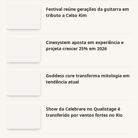
Festival reúne gerações da guitarra em
tributo a Celso Kim
Cinesystem aposta em experiência e
projeta crescer 25% em 2026
Goddess core transforma mitologia em
tendência atual
Show da Celebrare no Qualistage é
transferido por ventos fortes no Rio