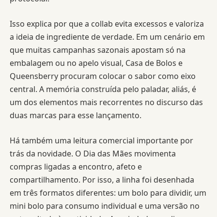
Isso explica por que a collab evita excessos e valoriza
a ideia de ingrediente de verdade. Em um cenário em
que muitas campanhas sazonais apostam só na
embalagem ou no apelo visual, Casa de Bolos e
Queensberry procuram colocar o sabor como eixo
central. A memória construída pelo paladar, aliás, é
um dos elementos mais recorrentes no discurso das
duas marcas para esse lançamento.
Há também uma leitura comercial importante por
trás da novidade. O Dia das Mães movimenta
compras ligadas a encontro, afeto e
compartilhamento. Por isso, a linha foi desenhada
em três formatos diferentes: um bolo para dividir, um
mini bolo para consumo individual e uma versão no