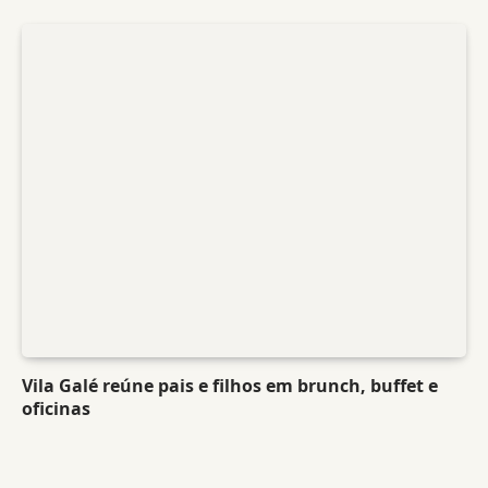
Vila Galé reúne pais e filhos em brunch, buffet e
oficinas