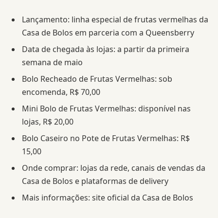
Lançamento: linha especial de frutas vermelhas da
Casa de Bolos em parceria com a Queensberry
Data de chegada às lojas: a partir da primeira
semana de maio
Bolo Recheado de Frutas Vermelhas: sob
encomenda, R$ 70,00
Mini Bolo de Frutas Vermelhas: disponível nas
lojas, R$ 20,00
Bolo Caseiro no Pote de Frutas Vermelhas: R$
15,00
Onde comprar: lojas da rede, canais de vendas da
Casa de Bolos e plataformas de delivery
Mais informações: site oficial da Casa de Bolos