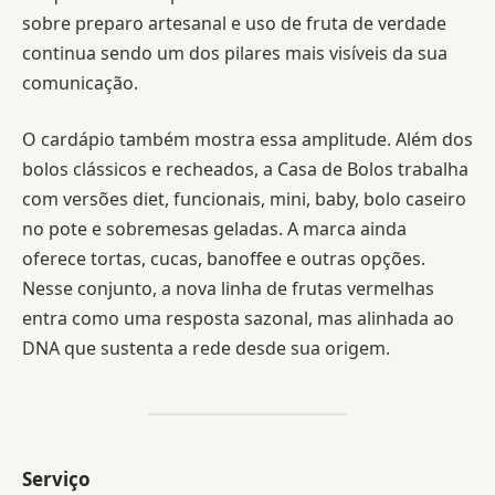
sobre preparo artesanal e uso de fruta de verdade
continua sendo um dos pilares mais visíveis da sua
comunicação.
O cardápio também mostra essa amplitude. Além dos
bolos clássicos e recheados, a Casa de Bolos trabalha
com versões diet, funcionais, mini, baby, bolo caseiro
no pote e sobremesas geladas. A marca ainda
oferece tortas, cucas, banoffee e outras opções.
Nesse conjunto, a nova linha de frutas vermelhas
entra como uma resposta sazonal, mas alinhada ao
DNA que sustenta a rede desde sua origem.
Serviço