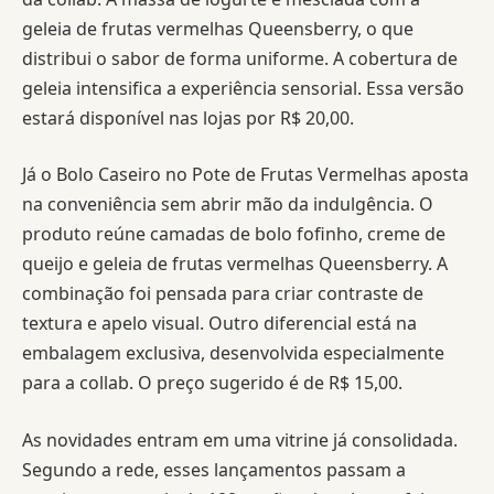
geleia de frutas vermelhas Queensberry, o que
distribui o sabor de forma uniforme. A cobertura de
geleia intensifica a experiência sensorial. Essa versão
estará disponível nas lojas por R$ 20,00.
Já o Bolo Caseiro no Pote de Frutas Vermelhas aposta
na conveniência sem abrir mão da indulgência. O
produto reúne camadas de bolo fofinho, creme de
queijo e geleia de frutas vermelhas Queensberry. A
combinação foi pensada para criar contraste de
textura e apelo visual. Outro diferencial está na
embalagem exclusiva, desenvolvida especialmente
para a collab. O preço sugerido é de R$ 15,00.
As novidades entram em uma vitrine já consolidada.
Segundo a rede, esses lançamentos passam a