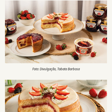
Foto: Divulgação, Tabata Barbosa