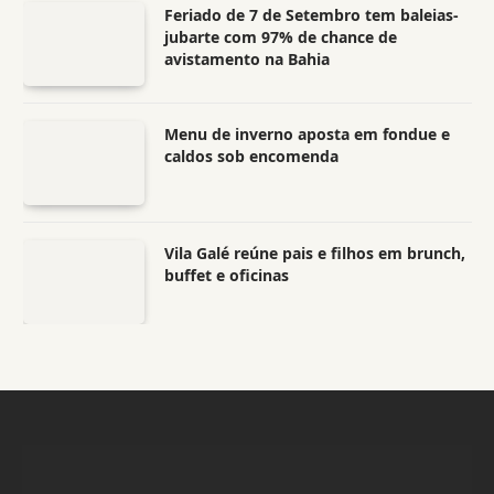
Feriado de 7 de Setembro tem baleias-
jubarte com 97% de chance de
avistamento na Bahia
Menu de inverno aposta em fondue e
caldos sob encomenda
Vila Galé reúne pais e filhos em brunch,
buffet e oficinas