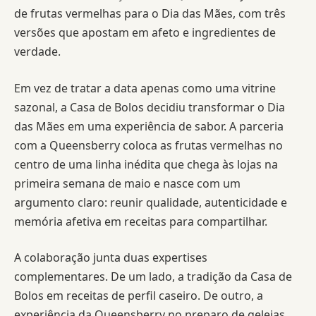
de frutas vermelhas para o Dia das Mães, com três
versões que apostam em afeto e ingredientes de
verdade.
Em vez de tratar a data apenas como uma vitrine
sazonal, a Casa de Bolos decidiu transformar o Dia
das Mães em uma experiência de sabor. A parceria
com a Queensberry coloca as frutas vermelhas no
centro de uma linha inédita que chega às lojas na
primeira semana de maio e nasce com um
argumento claro: reunir qualidade, autenticidade e
memória afetiva em receitas para compartilhar.
A colaboração junta duas expertises
complementares. De um lado, a tradição da Casa de
Bolos em receitas de perfil caseiro. De outro, a
experiência da Queensberry no preparo de geleias