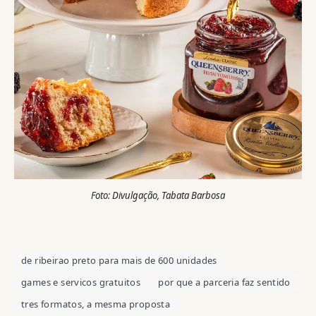
Foto: Divulgação, Tabata Barbosa
de ribeirao preto para mais de 600 unidades
games e servicos gratuitos
por que a parceria faz sentido
tres formatos, a mesma proposta