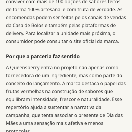
conviver com mais de 100 opções de sabores feitos
de forma 100% artesanal e com fruta de verdade. As
encomendas podem ser feitas pelos canais de vendas
da Casa de Bolos e também pelas plataformas de
delivery. Para localizar a unidade mais próxima, o
consumidor pode consultar o site oficial da marca.
Por que a parceria faz sentido
A Queensberry entra no projeto não apenas como
fornecedora de um ingrediente, mas como parte do
conceito do lançamento. A marca destaca o papel das
frutas vermelhas na construção de sabores que
equilibram intensidade, frescor e naturalidade. Esse
repertório ajuda a sustentar a narrativa da
campanha, que tenta associar o presente de Dia das
Mães a uma sensação mais afetiva e menos
protocolar.