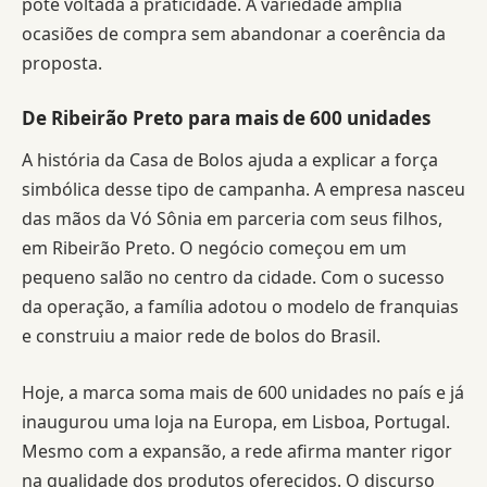
pote voltada à praticidade. A variedade amplia
ocasiões de compra sem abandonar a coerência da
proposta.
De Ribeirão Preto para mais de 600 unidades
A história da Casa de Bolos ajuda a explicar a força
simbólica desse tipo de campanha. A empresa nasceu
das mãos da Vó Sônia em parceria com seus filhos,
em Ribeirão Preto. O negócio começou em um
pequeno salão no centro da cidade. Com o sucesso
da operação, a família adotou o modelo de franquias
e construiu a maior rede de bolos do Brasil.
Hoje, a marca soma mais de 600 unidades no país e já
inaugurou uma loja na Europa, em Lisboa, Portugal.
Mesmo com a expansão, a rede afirma manter rigor
na qualidade dos produtos oferecidos. O discurso