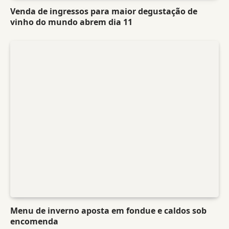
Venda de ingressos para maior degustação de
vinho do mundo abrem dia 11
Menu de inverno aposta em fondue e caldos sob
encomenda