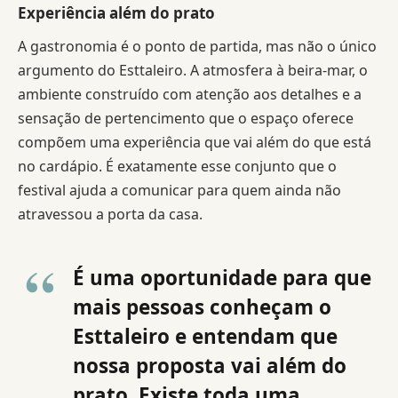
Experiência além do prato
A gastronomia é o ponto de partida, mas não o único
argumento do Esttaleiro. A atmosfera à beira-mar, o
ambiente construído com atenção aos detalhes e a
sensação de pertencimento que o espaço oferece
compõem uma experiência que vai além do que está
no cardápio. É exatamente esse conjunto que o
festival ajuda a comunicar para quem ainda não
atravessou a porta da casa.
É uma oportunidade para que
mais pessoas conheçam o
Esttaleiro e entendam que
nossa proposta vai além do
prato. Existe toda uma