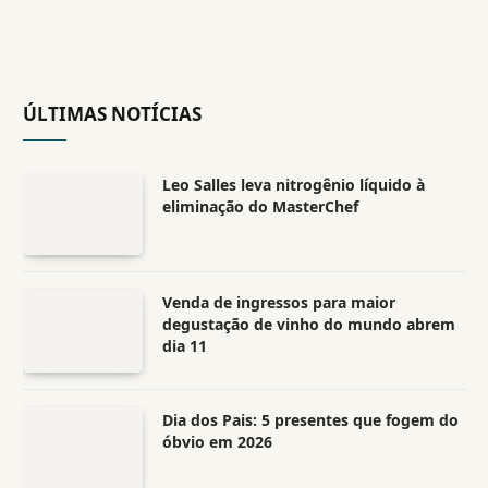
ÚLTIMAS NOTÍCIAS
Leo Salles leva nitrogênio líquido à
eliminação do MasterChef
Venda de ingressos para maior
degustação de vinho do mundo abrem
dia 11
Dia dos Pais: 5 presentes que fogem do
óbvio em 2026