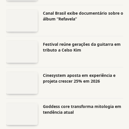
Canal Brasil exibe documentário sobre o
álbum “Refavela”
Festival reúne gerações da guitarra em
tributo a Celso Kim
Cinesystem aposta em experiência e
projeta crescer 25% em 2026
Goddess core transforma mitologia em
tendência atual