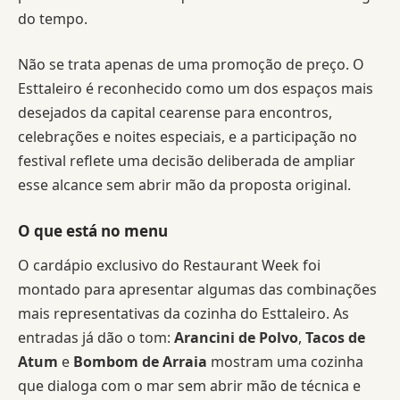
do tempo.
Não se trata apenas de uma promoção de preço. O
Esttaleiro é reconhecido como um dos espaços mais
desejados da capital cearense para encontros,
celebrações e noites especiais, e a participação no
festival reflete uma decisão deliberada de ampliar
esse alcance sem abrir mão da proposta original.
O que está no menu
O cardápio exclusivo do Restaurant Week foi
montado para apresentar algumas das combinações
mais representativas da cozinha do Esttaleiro. As
entradas já dão o tom:
Arancini de Polvo
,
Tacos de
Atum
e
Bombom de Arraia
mostram uma cozinha
que dialoga com o mar sem abrir mão de técnica e