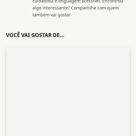
cuidadosa e linguagem acessível. Encontrou
algo interessante? Compartilhe com quem
também vai gostar.
VOCÊ VAI GOSTAR DE...