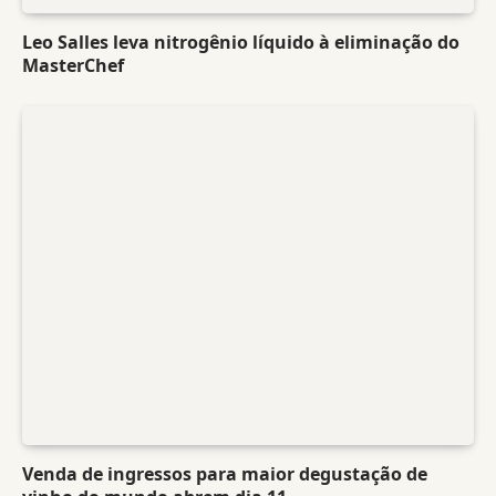
Leo Salles leva nitrogênio líquido à eliminação do
MasterChef
Venda de ingressos para maior degustação de