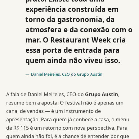
experiência construída em
torno da gastronomia, da
atmosfera e da conexão com o
mar. O Restaurant Week cria
essa porta de entrada para
quem ainda não viveu isso.
Daniel Meireles, CEO do Grupo Austin
A fala de Daniel Meireles, CEO do
Grupo Austin
,
resume bem a aposta. O festival não é apenas um
canal de vendas — é um instrumento de
apresentação. Para quem já conhece a casa, o menu
de R$ 115 é um retorno com nova perspectiva. Para
quem ainda não foi, é a chance de entender por que