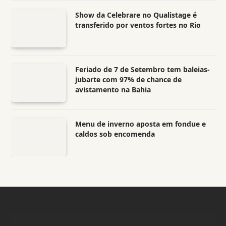
Show da Celebrare no Qualistage é
transferido por ventos fortes no Rio
Feriado de 7 de Setembro tem baleias-
jubarte com 97% de chance de
avistamento na Bahia
Menu de inverno aposta em fondue e
caldos sob encomenda