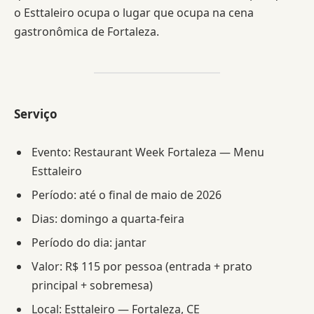
o Esttaleiro ocupa o lugar que ocupa na cena
gastronômica de Fortaleza.
Serviço
Evento: Restaurant Week Fortaleza — Menu
Esttaleiro
Período: até o final de maio de 2026
Dias: domingo a quarta-feira
Período do dia: jantar
Valor: R$ 115 por pessoa (entrada + prato
principal + sobremesa)
Local: Esttaleiro — Fortaleza, CE