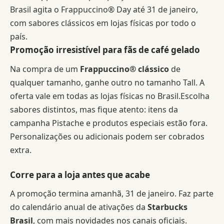
Brasil agita o Frappuccino® Day até 31 de janeiro,
com sabores clássicos em lojas físicas por todo o
país.
Promoção irresistível para fãs de café gelado
Na compra de um
Frappuccino® clássico
de
qualquer tamanho, ganhe outro no tamanho Tall. A
oferta vale em todas as lojas físicas no Brasil.Escolha
sabores distintos, mas fique atento: itens da
campanha Pistache e produtos especiais estão fora.
Personalizações ou adicionais podem ser cobrados
extra.
Corre para a loja antes que acabe
A promoção termina amanhã, 31 de janeiro. Faz parte
do calendário anual de ativações da
Starbucks
Brasil
, com mais novidades nos canais oficiais.