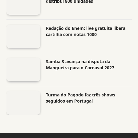
distribui 800 unidades
Redação do Enem: live gratuita libera
cartilha com notas 1000
Samba 3 avança na disputa da
Mangueira para o Carnaval 2027
Turma do Pagode faz três shows
seguidos em Portugal