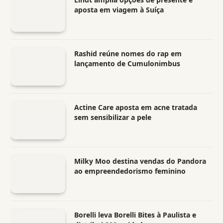
aposta em viagem à Suíça
Rashid reúne nomes do rap em
lançamento de Cumulonimbus
Actine Care aposta em acne tratada
sem sensibilizar a pele
Milky Moo destina vendas do Pandora
ao empreendedorismo feminino
Borelli leva Borelli Bites à Paulista e