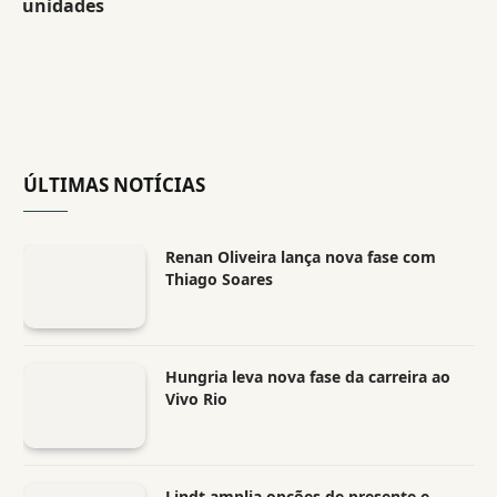
unidades
ÚLTIMAS NOTÍCIAS
Renan Oliveira lança nova fase com
Thiago Soares
Hungria leva nova fase da carreira ao
Vivo Rio
Lindt amplia opções de presente e