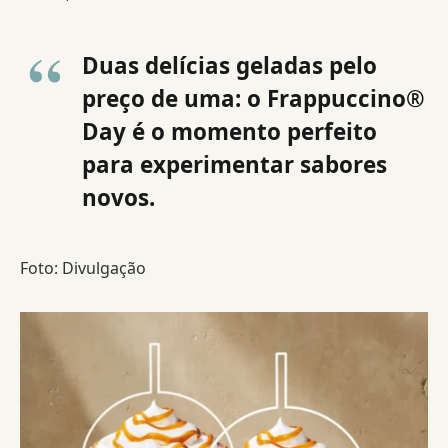
Duas delícias geladas pelo
preço de uma: o Frappuccino®
Day é o momento perfeito
para experimentar sabores
novos.
Foto: Divulgação