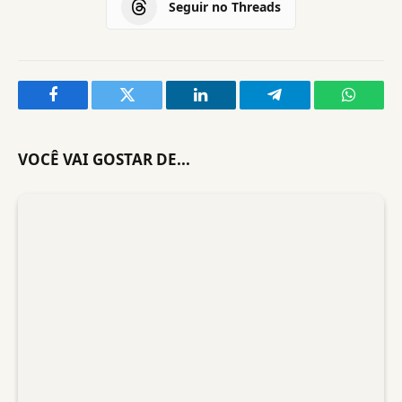
Seguir no Threads
Facebook
Twitter
LinkedIn
Telegram
WhatsA
VOCÊ VAI GOSTAR DE...