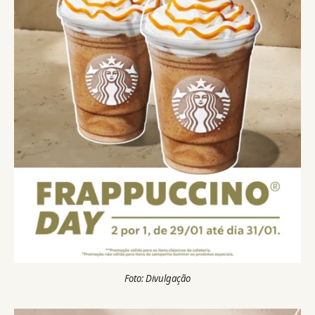
Foto: Divulgação