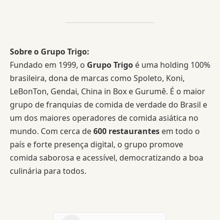
Sobre o Grupo Trigo:
Fundado em 1999, o
Grupo Trigo
é uma holding 100%
brasileira, dona de marcas como Spoleto, Koni,
LeBonTon, Gendai, China in Box e Gurumê. É o maior
grupo de franquias de comida de verdade do Brasil e
um dos maiores operadores de comida asiática no
mundo. Com cerca de
600 restaurantes
em todo o
país e forte presença digital, o grupo promove
comida saborosa e acessível, democratizando a boa
culinária para todos.