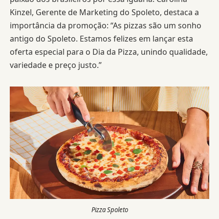
Kinzel, Gerente de Marketing do Spoleto, destaca a
importância da promoção: “As pizzas são um sonho
antigo do Spoleto. Estamos felizes em lançar esta
oferta especial para o Dia da Pizza, unindo qualidade,
variedade e preço justo.”
Pizza Spoleto