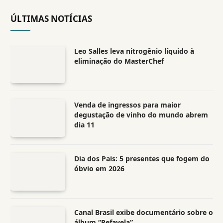
ÚLTIMAS NOTÍCIAS
Leo Salles leva nitrogênio líquido à
eliminação do MasterChef
Venda de ingressos para maior
degustação de vinho do mundo abrem
dia 11
Dia dos Pais: 5 presentes que fogem do
óbvio em 2026
Canal Brasil exibe documentário sobre o
álbum “Refavela”