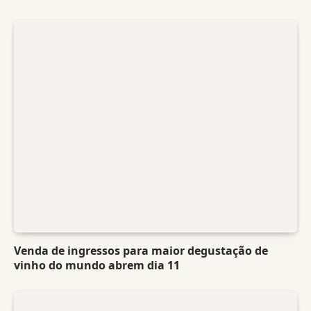
Venda de ingressos para maior degustação de
vinho do mundo abrem dia 11