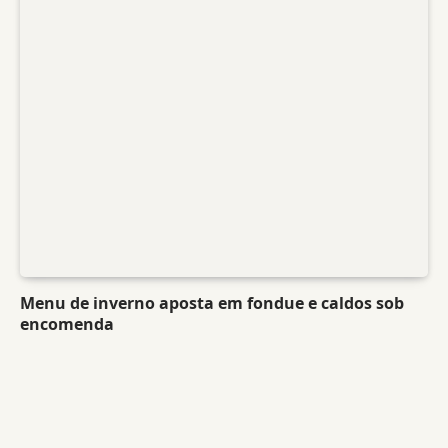
Menu de inverno aposta em fondue e caldos sob
encomenda