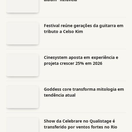
Festival reúne gerações da guitarra em
tributo a Celso Kim
Cinesystem aposta em experiência e
projeta crescer 25% em 2026
Goddess core transforma mitologia em
tendência atual
Show da Celebrare no Qualistage é
transferido por ventos fortes no Rio