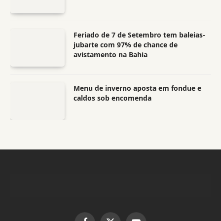
Feriado de 7 de Setembro tem baleias-
jubarte com 97% de chance de
avistamento na Bahia
Menu de inverno aposta em fondue e
caldos sob encomenda