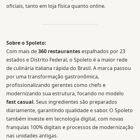
oficiais, tanto em loja física quanto online.
Sobre o Spoleto:
Com mais de
360 restaurantes
espalhados por 23
estados e Distrito Federal, o Spoleto é a maior rede
de culinária italiana rápida do Brasil. A marca passou
por uma transformação gastronômica,
profissionalizando gerentes como chefs e
modernizando sua estrutura, focando no modelo
fast casual
. Seus ingredientes são preparados
diariamente, garantindo qualidade e sabor. O Spoleto
também investe em tecnologia digital, com novas
franquias 100% digitais e processos de modernização
nas unidades antigas.