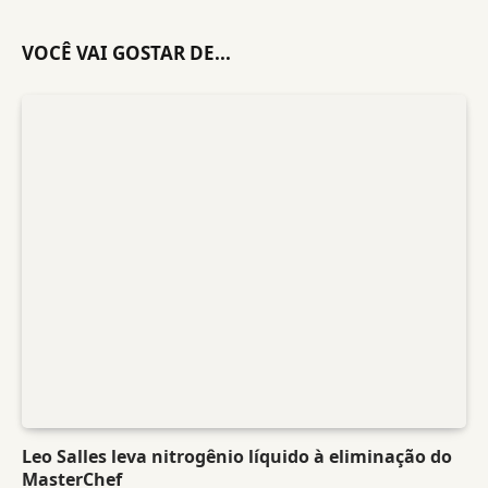
VOCÊ VAI GOSTAR DE...
Leo Salles leva nitrogênio líquido à eliminação do
MasterChef