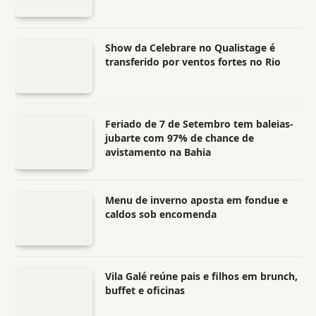
Show da Celebrare no Qualistage é
transferido por ventos fortes no Rio
Feriado de 7 de Setembro tem baleias-
jubarte com 97% de chance de
avistamento na Bahia
Menu de inverno aposta em fondue e
caldos sob encomenda
Vila Galé reúne pais e filhos em brunch,
buffet e oficinas