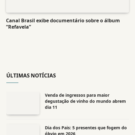
Canal Brasil exibe documentário sobre o álbum
“Refavela”
ÚLTIMAS NOTÍCIAS
Venda de ingressos para maior
degustação de vinho do mundo abrem
dia 11
Dia dos Pais: 5 presentes que fogem do
óbvio em 2026