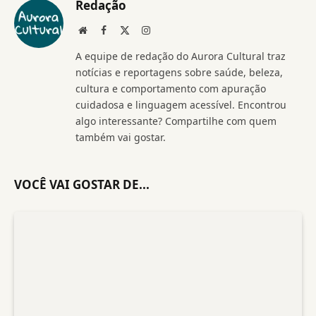
Redação
Website
Facebook
X
Instagram
(Twitter)
A equipe de redação do Aurora Cultural traz
notícias e reportagens sobre saúde, beleza,
cultura e comportamento com apuração
cuidadosa e linguagem acessível. Encontrou
algo interessante? Compartilhe com quem
também vai gostar.
VOCÊ VAI GOSTAR DE...