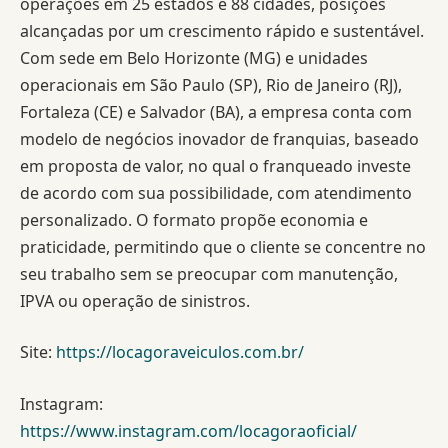
operações em 25 estados e 88 cidades, posições
alcançadas por um crescimento rápido e sustentável.
Com sede em Belo Horizonte (MG) e unidades
operacionais em São Paulo (SP), Rio de Janeiro (RJ),
Fortaleza (CE) e Salvador (BA), a empresa conta com
modelo de negócios inovador de franquias, baseado
em proposta de valor, no qual o franqueado investe
de acordo com sua possibilidade, com atendimento
personalizado. O formato propõe economia e
praticidade, permitindo que o cliente se concentre no
seu trabalho sem se preocupar com manutenção,
IPVA ou operação de sinistros.
Site:
https://locagoraveiculos.com.br/
Instagram:
https://www.instagram.com/locagoraoficial/