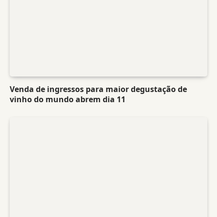
Venda de ingressos para maior degustação de
vinho do mundo abrem dia 11