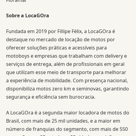
Sobre a LocaGOra
Fundada em 2019 por Fillipe Félix, a LocaGOra é
destaque no mercado de locação de motos por
oferecer soluções práticas e acessíveis para
motoboys e empresas que trabalham com delivery e
serviços de entrega, além de profissionais em geral
que utilizam esse meio de transporte para melhorar
a experiência de mobilidade. Com presença nacional,
disponibiliza motos zero km e seminovas, garantindo
segurança e eficiência sem burocracia.
A LocaGOra é a segunda maior locadora de motos do
Brasil, com mais de 25 mil unidades, e a maior em
número de franquias do segmento, com mais de 550