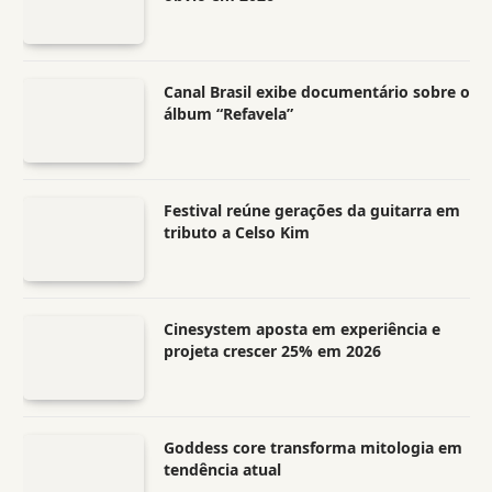
Canal Brasil exibe documentário sobre o
álbum “Refavela”
Festival reúne gerações da guitarra em
tributo a Celso Kim
Cinesystem aposta em experiência e
projeta crescer 25% em 2026
Goddess core transforma mitologia em
tendência atual