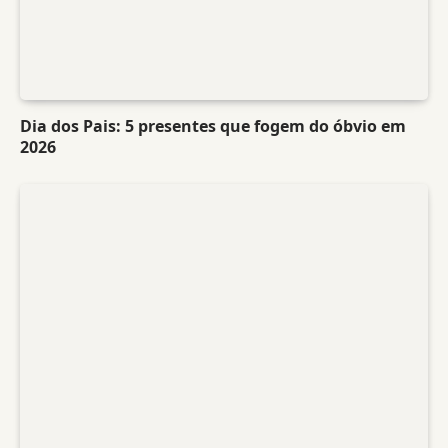
Dia dos Pais: 5 presentes que fogem do óbvio em
2026