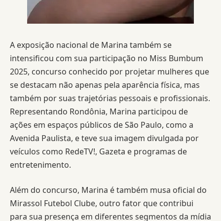
A exposição nacional de Marina também se
intensificou com sua participação no Miss Bumbum
2025, concurso conhecido por projetar mulheres que
se destacam não apenas pela aparência física, mas
também por suas trajetórias pessoais e profissionais.
Representando Rondônia, Marina participou de
ações em espaços públicos de São Paulo, como a
Avenida Paulista, e teve sua imagem divulgada por
veículos como RedeTV!, Gazeta e programas de
entretenimento.
Além do concurso, Marina é também musa oficial do
Mirassol Futebol Clube, outro fator que contribui
para sua presença em diferentes segmentos da mídia