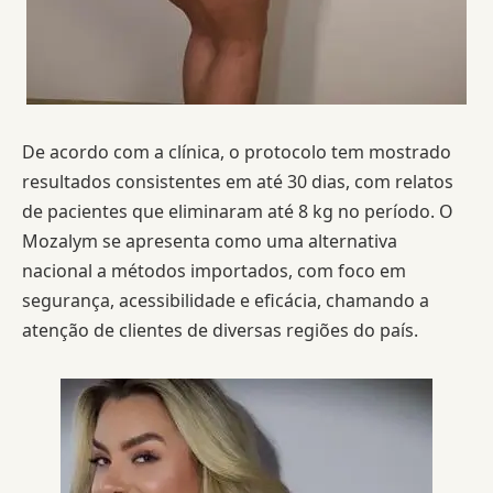
De acordo com a clínica, o protocolo tem mostrado
resultados consistentes em até 30 dias, com relatos
de pacientes que eliminaram até 8 kg no período. O
Mozalym se apresenta como uma alternativa
nacional a métodos importados, com foco em
segurança, acessibilidade e eficácia, chamando a
atenção de clientes de diversas regiões do país.