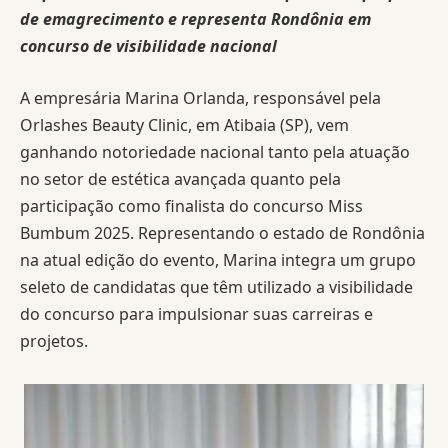
de emagrecimento e representa Rondônia em
concurso de visibilidade nacional
A empresária Marina Orlanda, responsável pela
Orlashes Beauty Clinic, em Atibaia (SP), vem
ganhando notoriedade nacional tanto pela atuação
no setor de estética avançada quanto pela
participação como finalista do concurso Miss
Bumbum 2025. Representando o estado de Rondônia
na atual edição do evento, Marina integra um grupo
seleto de candidatas que têm utilizado a visibilidade
do concurso para impulsionar suas carreiras e
projetos.