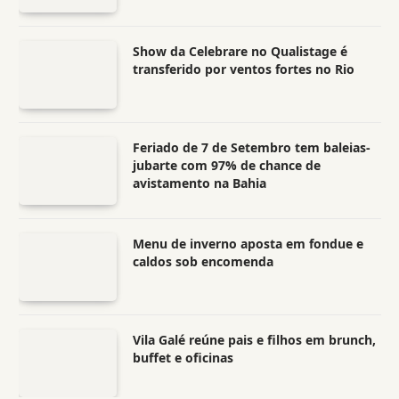
Show da Celebrare no Qualistage é
transferido por ventos fortes no Rio
Feriado de 7 de Setembro tem baleias-
jubarte com 97% de chance de
avistamento na Bahia
Menu de inverno aposta em fondue e
caldos sob encomenda
Vila Galé reúne pais e filhos em brunch,
buffet e oficinas