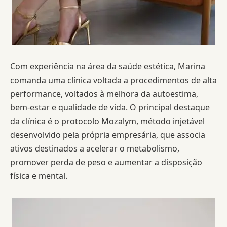
Com experiência na área da saúde estética, Marina
comanda uma clínica voltada a procedimentos de alta
performance, voltados à melhora da autoestima,
bem-estar e qualidade de vida. O principal destaque
da clínica é o protocolo Mozalym, método injetável
desenvolvido pela própria empresária, que associa
ativos destinados a acelerar o metabolismo,
promover perda de peso e aumentar a disposição
física e mental.