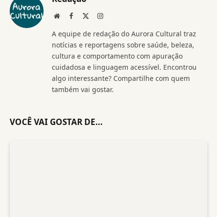
Website
Facebook
X
Instagram
(Twitter)
A equipe de redação do Aurora Cultural traz
notícias e reportagens sobre saúde, beleza,
cultura e comportamento com apuração
cuidadosa e linguagem acessível. Encontrou
algo interessante? Compartilhe com quem
também vai gostar.
VOCÊ VAI GOSTAR DE...