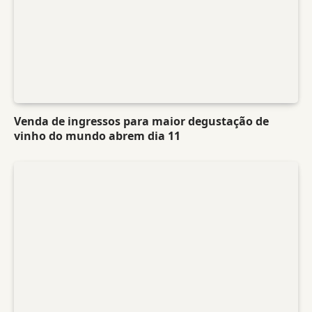
Venda de ingressos para maior degustação de
vinho do mundo abrem dia 11