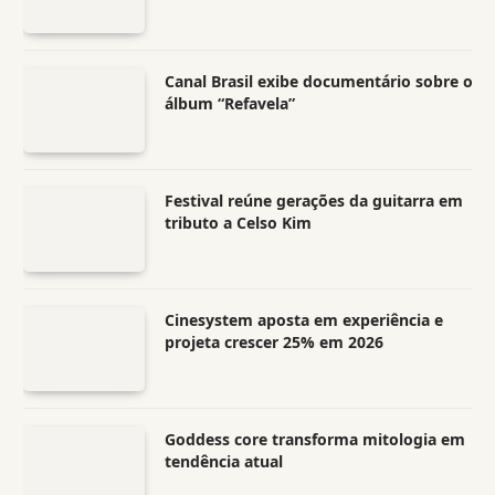
Canal Brasil exibe documentário sobre o
álbum “Refavela”
Festival reúne gerações da guitarra em
tributo a Celso Kim
Cinesystem aposta em experiência e
projeta crescer 25% em 2026
Goddess core transforma mitologia em
tendência atual