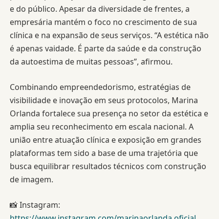
e do público. Apesar da diversidade de frentes, a
empresária mantém o foco no crescimento de sua
clínica e na expansão de seus serviços. “A estética não
é apenas vaidade. É parte da saúde e da construção
da autoestima de muitas pessoas”, afirmou.
Combinando empreendedorismo, estratégias de
visibilidade e inovação em seus protocolos, Marina
Orlanda fortalece sua presença no setor da estética e
amplia seu reconhecimento em escala nacional. A
união entre atuação clínica e exposição em grandes
plataformas tem sido a base de uma trajetória que
busca equilibrar resultados técnicos com construção
de imagem.
📸 Instagram:
https://www.instagram.com/marinaorlanda.oficial