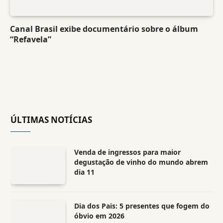
Canal Brasil exibe documentário sobre o álbum
“Refavela”
ÚLTIMAS NOTÍCIAS
Venda de ingressos para maior
degustação de vinho do mundo abrem
dia 11
Dia dos Pais: 5 presentes que fogem do
óbvio em 2026