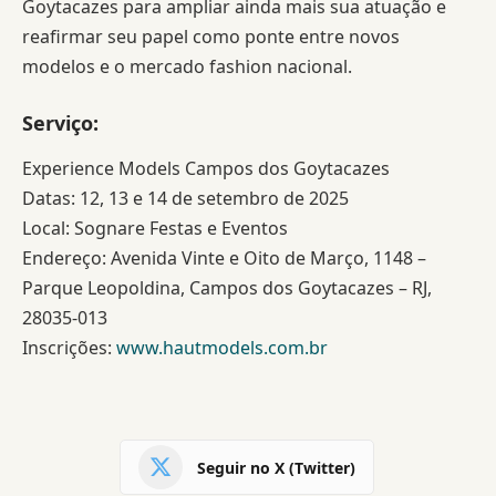
Goytacazes para ampliar ainda mais sua atuação e
reafirmar seu papel como ponte entre novos
modelos e o mercado fashion nacional.
Serviço:
Experience Models Campos dos Goytacazes
Datas: 12, 13 e 14 de setembro de 2025
Local: Sognare Festas e Eventos
Endereço: Avenida Vinte e Oito de Março, 1148 –
Parque Leopoldina, Campos dos Goytacazes – RJ,
28035-013
Inscrições:
www.hautmodels.com.br
Seguir no X (Twitter)