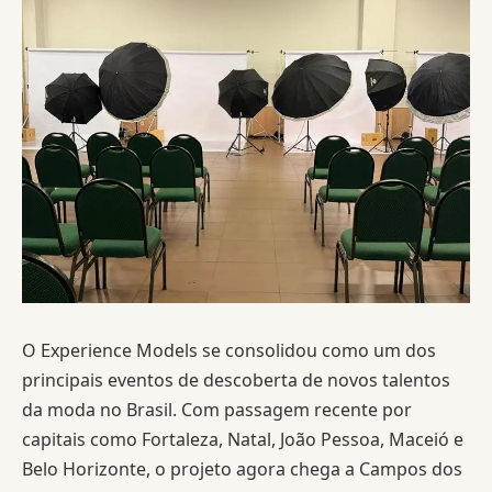
O Experience Models se consolidou como um dos
principais eventos de descoberta de novos talentos
da moda no Brasil. Com passagem recente por
capitais como Fortaleza, Natal, João Pessoa, Maceió e
Belo Horizonte, o projeto agora chega a Campos dos