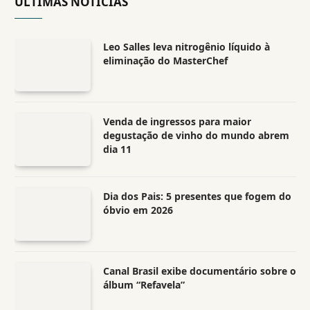
ÚLTIMAS NOTÍCIAS
Leo Salles leva nitrogênio líquido à
eliminação do MasterChef
Venda de ingressos para maior
degustação de vinho do mundo abrem
dia 11
Dia dos Pais: 5 presentes que fogem do
óbvio em 2026
Canal Brasil exibe documentário sobre o
álbum “Refavela”