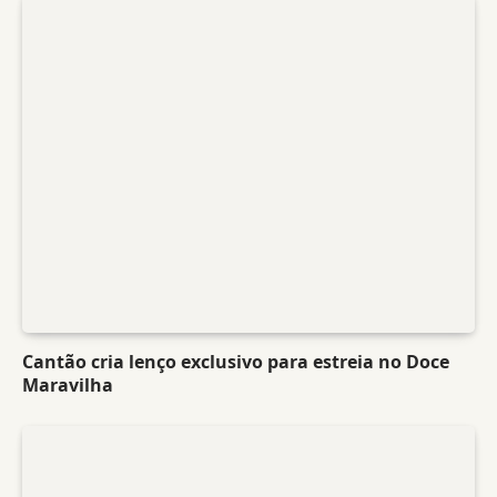
Cantão cria lenço exclusivo para estreia no Doce
Maravilha