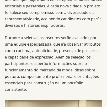
editoriais e passarelas. A cada nova cidade, o projeto
fortalece seu compromisso com a diversidade e a
representatividade, acolhendo candidatos com perfis
diversos e histórias inspiradoras.
Durante a seletiva, os inscritos serão avaliados por
uma equipe especializada, que irá observar atributos
como carisma, autenticidade, presença de passarela
e capacidade de expressão. Além da seleção, os
participantes receberão informações sobre o
funcionamento do mercado da moda, dicas sobre
postura, comportamento profissional e orientações
essenciais para construção de um portfólio
consistente.