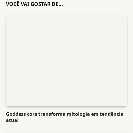
VOCÊ VAI GOSTAR DE...
Goddess core transforma mitologia em tendência
atual