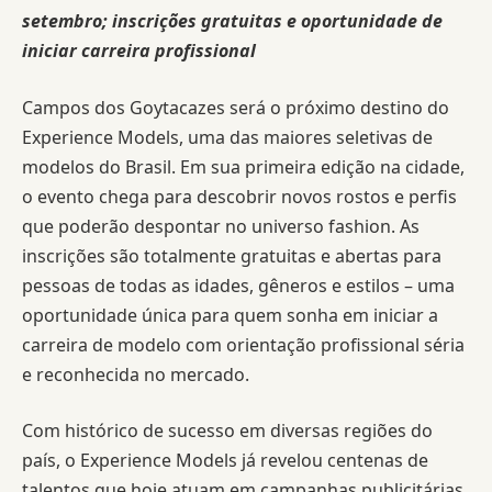
setembro; inscrições gratuitas e oportunidade de
iniciar carreira profissional
Campos dos Goytacazes será o próximo destino do
Experience Models, uma das maiores seletivas de
modelos do Brasil. Em sua primeira edição na cidade,
o evento chega para descobrir novos rostos e perfis
que poderão despontar no universo fashion. As
inscrições são totalmente gratuitas e abertas para
pessoas de todas as idades, gêneros e estilos – uma
oportunidade única para quem sonha em iniciar a
carreira de modelo com orientação profissional séria
e reconhecida no mercado.
Com histórico de sucesso em diversas regiões do
país, o Experience Models já revelou centenas de
talentos que hoje atuam em campanhas publicitárias,