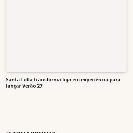
Santa Lolla transforma loja em experiência para
lançar Verão 27