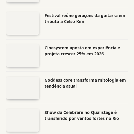
Festival reúne gerações da guitarra em
tributo a Celso Kim
Cinesystem aposta em experiência e
projeta crescer 25% em 2026
Goddess core transforma mitologia em
tendência atual
Show da Celebrare no Qualistage é
transferido por ventos fortes no Rio