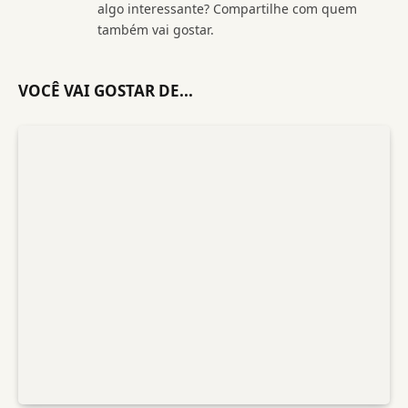
algo interessante? Compartilhe com quem
também vai gostar.
VOCÊ VAI GOSTAR DE...