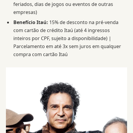
feriados, dias de jogos ou eventos de outras
empresas)
Benefício Itaú:
15% de desconto na pré-venda
com cartão de crédito Itaú (até 4 ingressos
inteiros por CPF, sujeito a disponibilidade) |
Parcelamento em até 3x sem juros em qualquer
compra com cartão Itaú