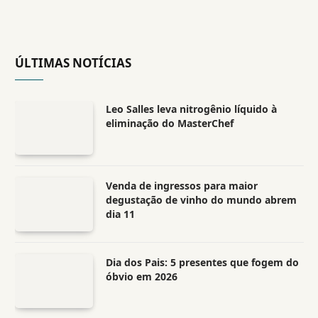
ÚLTIMAS NOTÍCIAS
Leo Salles leva nitrogênio líquido à
eliminação do MasterChef
Venda de ingressos para maior
degustação de vinho do mundo abrem
dia 11
Dia dos Pais: 5 presentes que fogem do
óbvio em 2026