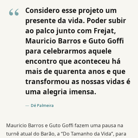
Considero esse projeto um
presente da vida. Poder subir
ao palco junto com Frejat,
Mauricio Barros e Guto Goffi
para celebrarmos aquele
encontro que aconteceu há
mais de quarenta anos e que
transformou as nossas vidas é
uma alegria imensa.
Dé Palmeira
Mauricio Barros e Guto Goffi fazem uma pausa na
turnê atual do Barão, a “Do Tamanho da Vida”, para