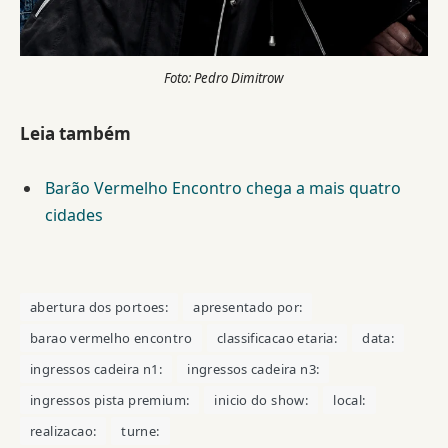
Foto: Pedro Dimitrow
Leia também
Barão Vermelho Encontro chega a mais quatro
cidades
abertura dos portoes:
apresentado por:
barao vermelho encontro
classificacao etaria:
data:
ingressos cadeira n1:
ingressos cadeira n3:
ingressos pista premium:
inicio do show:
local:
realizacao:
turne: