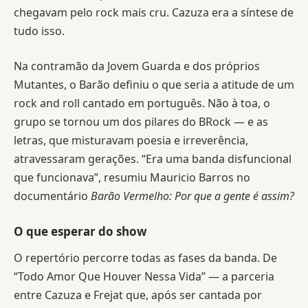
chegavam pelo rock mais cru. Cazuza era a síntese de
tudo isso.
Na contramão da Jovem Guarda e dos próprios
Mutantes, o Barão definiu o que seria a atitude de um
rock and roll cantado em português. Não à toa, o
grupo se tornou um dos pilares do BRock — e as
letras, que misturavam poesia e irreverência,
atravessaram gerações. “Era uma banda disfuncional
que funcionava”, resumiu Mauricio Barros no
documentário
Barão Vermelho: Por que a gente é assim?
O que esperar do show
O repertório percorre todas as fases da banda. De
“Todo Amor Que Houver Nessa Vida” — a parceria
entre Cazuza e Frejat que, após ser cantada por