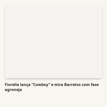
Fiorella lança “Cowboy” e mira Barretos com fase
agroneja