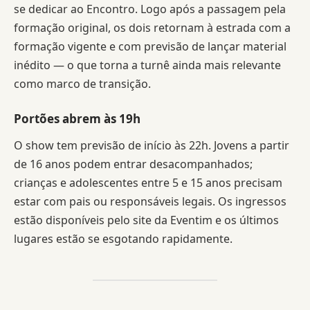
se dedicar ao Encontro. Logo após a passagem pela
formação original, os dois retornam à estrada com a
formação vigente e com previsão de lançar material
inédito — o que torna a turnê ainda mais relevante
como marco de transição.
Portões abrem às 19h
O show tem previsão de início às 22h. Jovens a partir
de 16 anos podem entrar desacompanhados;
crianças e adolescentes entre 5 e 15 anos precisam
estar com pais ou responsáveis legais. Os ingressos
estão disponíveis pelo site da Eventim e os últimos
lugares estão se esgotando rapidamente.