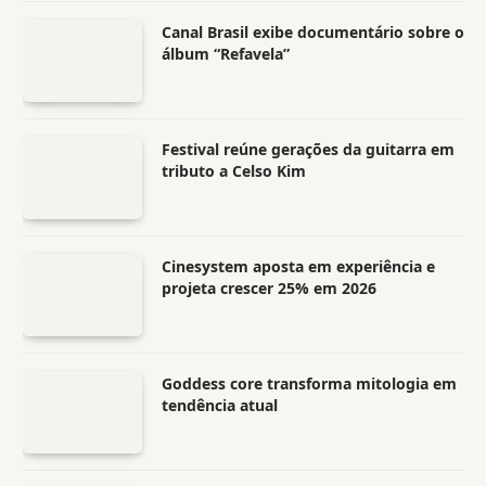
Canal Brasil exibe documentário sobre o
álbum “Refavela”
Festival reúne gerações da guitarra em
tributo a Celso Kim
Cinesystem aposta em experiência e
projeta crescer 25% em 2026
Goddess core transforma mitologia em
tendência atual