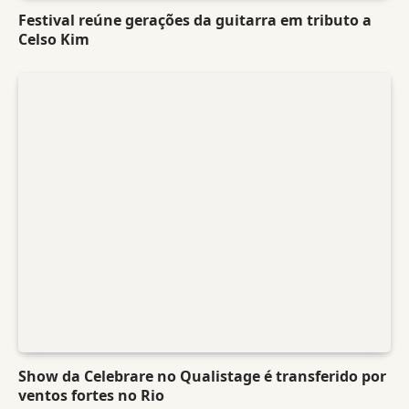
Festival reúne gerações da guitarra em tributo a
Celso Kim
Show da Celebrare no Qualistage é transferido por
ventos fortes no Rio