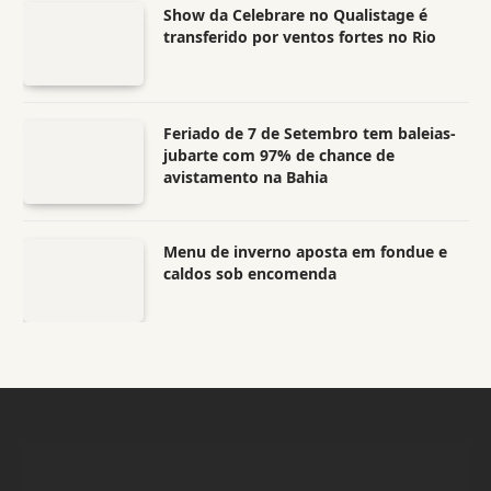
Show da Celebrare no Qualistage é
transferido por ventos fortes no Rio
Feriado de 7 de Setembro tem baleias-
jubarte com 97% de chance de
avistamento na Bahia
Menu de inverno aposta em fondue e
caldos sob encomenda