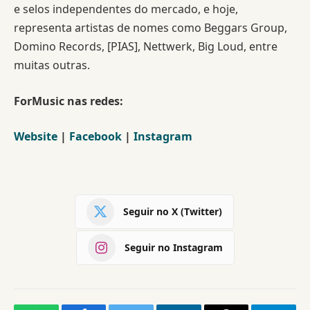
e selos independentes do mercado, e hoje,
representa artistas de nomes como Beggars Group,
Domino Records, [PIAS], Nettwerk, Big Loud, entre
muitas outras.
ForMusic nas redes:
Website
|
Facebook
|
Instagram
Seguir no X (Twitter)
Seguir no Instagram