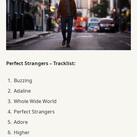
Perfect Strangers – Tracklist:
Buzzing
Adaline
Whole Wide World
Perfect Strangers
Adore
Higher