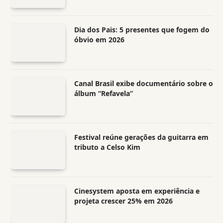
Dia dos Pais: 5 presentes que fogem do
óbvio em 2026
Canal Brasil exibe documentário sobre o
álbum “Refavela”
Festival reúne gerações da guitarra em
tributo a Celso Kim
Cinesystem aposta em experiência e
projeta crescer 25% em 2026