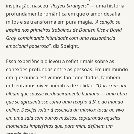
inspiração, nasceu
“Perfect Strangers”
— uma história
profundamente romântica em que o amor desafia
mitos e se transforma em pura magia.
“A canção se
inspira nos primeiros trabalhos de Damien Rice e David
Gray, combinando intimidade com uma ressonância
emocional poderosa”
, diz Speight.
Essa experiência o levou a refletir mais sobre as
conexões profundas entre as pessoas. Em um mundo
em que nunca estivemos tão conectados, também
enfrentamos níveis inéditos de solidão.
“Quis criar um
álbum que soasse verdadeiramente humano — uma obra
que se apresentasse como uma reação à IA e ao mundo
online. Desejei voltar à essência da música: tocar ao vivo
em uma sala com outros músicos, capturando aqueles
momentos imperfeitos que, para mim, definem um