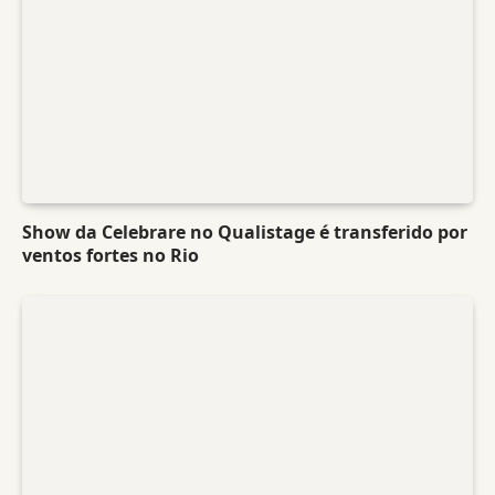
Show da Celebrare no Qualistage é transferido por
ventos fortes no Rio