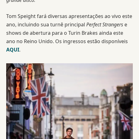
grande disco.”
Tom Speight fará diversas apresentações ao vivo este
ano, incluindo sua turnê principal
Perfect Strangers
e
shows de abertura para o Turin Brakes ainda este
ano no Reino Unido. Os ingressos estão disponíveis
AQUI
.