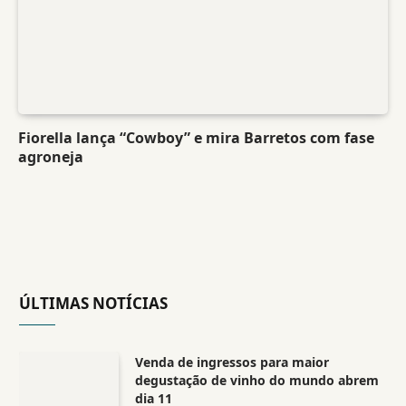
Fiorella lança “Cowboy” e mira Barretos com fase
agroneja
ÚLTIMAS NOTÍCIAS
Venda de ingressos para maior
degustação de vinho do mundo abrem
dia 11