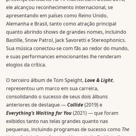
ele alcançou reconhecimento internacional, se
apresentando em países como Reino Unido,
Alemanha e Brasil, tanto como atração principal
quanto abrindo shows de grandes nomes, incluindo
Bastille, Snow Patrol, Jack Savoretti e Stereophonics.
Sua música conectou-se com fãs ao redor do mundo,
e suas performances emocionantes lhe renderam
elogios da crítica.
O terceiro álbum de Tom Speight,
Love & Light
,
representou um marco em sua carreira,
consolidando o sucesso de seus dois álbuns
anteriores de destaque —
Collide
(2019) e
Everything’s Waiting for You
(2021) — que foram
exibidos tanto nas telas grandes quanto nas
pequenas, incluindo programas de sucesso como
The