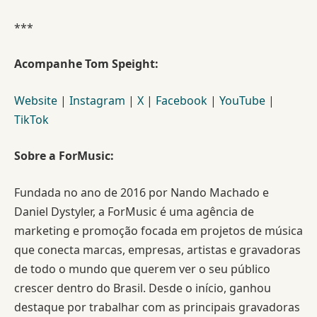
***
Acompanhe Tom Speight:
Website
|
Instagram
|
X
|
Facebook
|
YouTube
|
TikTok
Sobre a ForMusic:
Fundada no ano de 2016 por Nando Machado e
Daniel Dystyler, a ForMusic é uma agência de
marketing e promoção focada em projetos de música
que conecta marcas, empresas, artistas e gravadoras
de todo o mundo que querem ver o seu público
crescer dentro do Brasil. Desde o início, ganhou
destaque por trabalhar com as principais gravadoras