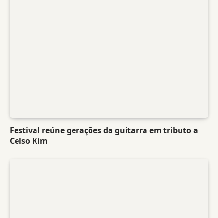
Festival reúne gerações da guitarra em tributo a
Celso Kim