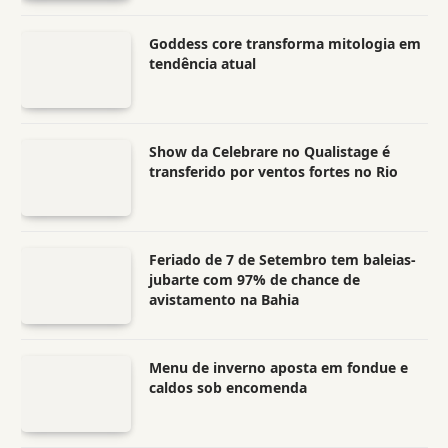
Goddess core transforma mitologia em
tendência atual
Show da Celebrare no Qualistage é
transferido por ventos fortes no Rio
Feriado de 7 de Setembro tem baleias-
jubarte com 97% de chance de
avistamento na Bahia
Menu de inverno aposta em fondue e
caldos sob encomenda