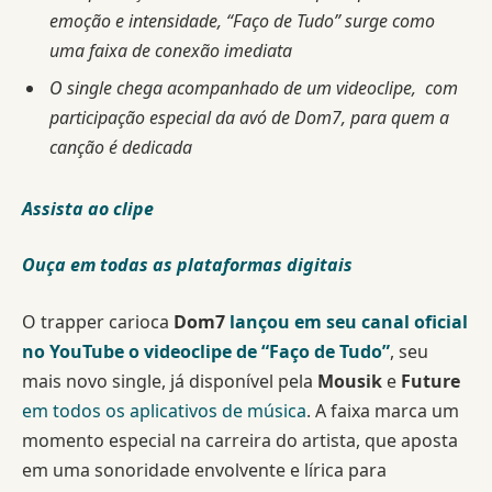
emoção e intensidade, “Faço de Tudo” surge como
uma faixa de conexão imediata
O single chega acompanhado de um videoclipe, com
participação especial da avó de Dom7, para quem a
canção é dedicada
Assista ao clipe
Ouça em todas as plataformas digitais
O trapper carioca
Dom7
lançou em seu canal oficial
no YouTube o videoclipe de
“Faço de Tudo”
, seu
mais novo single, já disponível pela
Mousik
e
Future
em todos os aplicativos de música
. A faixa marca um
momento especial na carreira do artista, que aposta
em uma sonoridade envolvente e lírica para