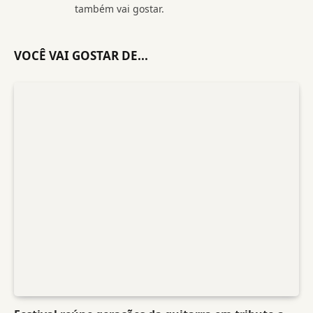
também vai gostar.
VOCÊ VAI GOSTAR DE...