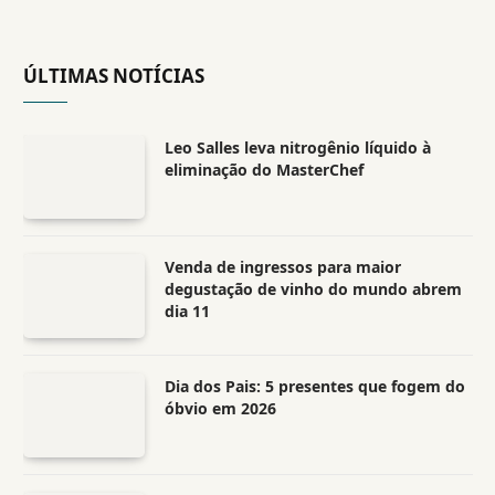
ÚLTIMAS NOTÍCIAS
Leo Salles leva nitrogênio líquido à
eliminação do MasterChef
Venda de ingressos para maior
degustação de vinho do mundo abrem
dia 11
Dia dos Pais: 5 presentes que fogem do
óbvio em 2026