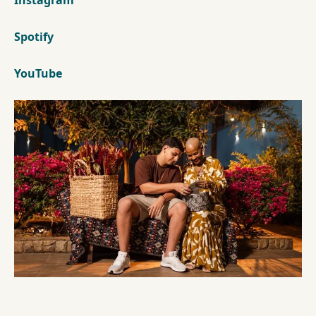
Instagram
Spotify
YouTube