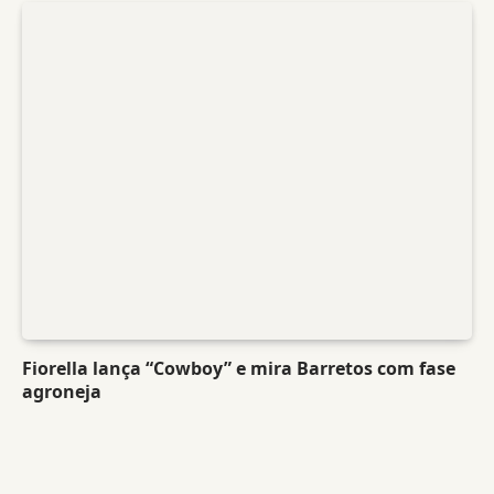
Fiorella lança “Cowboy” e mira Barretos com fase
agroneja