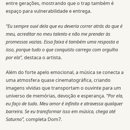
entre gerações, mostrando que o trap também é
espaço para vulnerabilidade e entrega.
“Eu sempre ouvi dela que eu deveria correr atrás do que é
meu, acreditar no meu talento e não me prender às
promessas vazias. Essa faixa é também uma resposta a
isso, porque tudo o que conquisto carrego com orgulho
por ela”,
destaca o artista.
Além do forte apelo emocional, a música se conecta a
uma atmosfera quase cinematográfica, criando
imagens vívidas que transportam o ouvinte para um
universo de memórias, devoção e esperança.
“Por ela,
eu faço de tudo. Meu amor é infinito e atravessa qualquer
barreira. Se eu transformar isso em música, chega até
Saturno”,
completa Dom7.