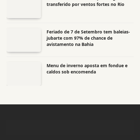
transferido por ventos fortes no Rio
Feriado de 7 de Setembro tem baleias-
jubarte com 97% de chance de
avistamento na Bahia
Menu de inverno aposta em fondue e
caldos sob encomenda