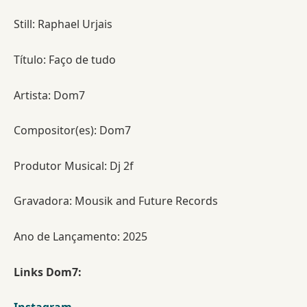
Still: Raphael Urjais
Título: Faço de tudo
Artista: Dom7
Compositor(es): Dom7
Produtor Musical: Dj 2f
Gravadora: Mousik and Future Records
Ano de Lançamento: 2025
Links Dom7: