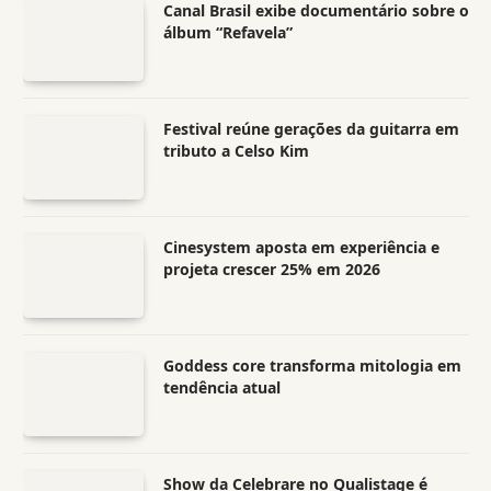
Canal Brasil exibe documentário sobre o
álbum “Refavela”
Festival reúne gerações da guitarra em
tributo a Celso Kim
Cinesystem aposta em experiência e
projeta crescer 25% em 2026
Goddess core transforma mitologia em
tendência atual
Show da Celebrare no Qualistage é