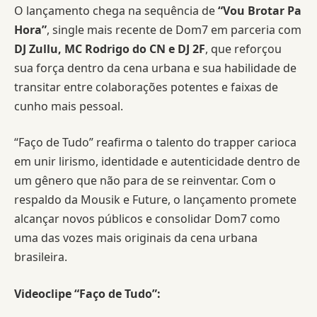
O lançamento chega na sequência de
“Vou Brotar Pa
Hora”
, single mais recente de Dom7 em parceria com
DJ Zullu, MC Rodrigo do CN e DJ 2F
, que reforçou
sua força dentro da cena urbana e sua habilidade de
transitar entre colaborações potentes e faixas de
cunho mais pessoal.
“Faço de Tudo” reafirma o talento do trapper carioca
em unir lirismo, identidade e autenticidade dentro de
um gênero que não para de se reinventar. Com o
respaldo da Mousik e Future, o lançamento promete
alcançar novos públicos e consolidar Dom7 como
uma das vozes mais originais da cena urbana
brasileira.
Videoclipe “Faço de Tudo”: