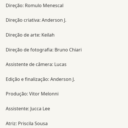
Direção: Romulo Menescal
Direção criativa: Anderson J.
Direção de arte: Keilah
Direção de fotografia: Bruno Chiari
Assistente de câmera: Lucas
Edição e finalização: Anderson J.
Produção: Vitor Melonni
Assistente: Jucca Lee
Atriz: Priscila Sousa