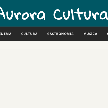
INEMA
CULTURA
GASTRONOMIA
MÚSICA