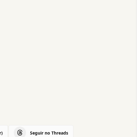
r)
Seguir no Threads