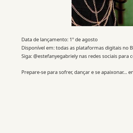
Data de lançamento: 1º de agosto
Disponível em: todas as plataformas digitais no 
Siga: @estefanyegabriely nas redes sociais para 
Prepare-se para sofrer, dançar e se apaixonar… e