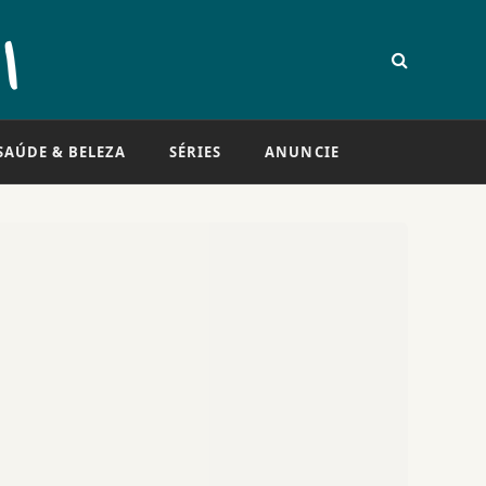
SAÚDE & BELEZA
SÉRIES
ANUNCIE