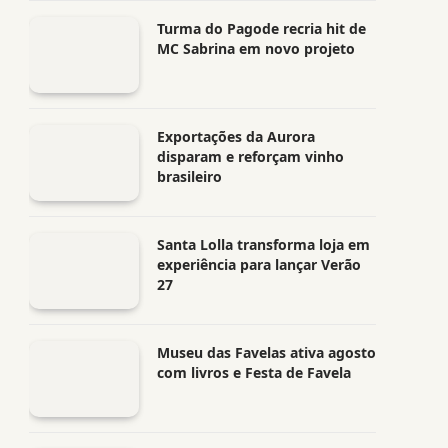
Turma do Pagode recria hit de
MC Sabrina em novo projeto
Exportações da Aurora
disparam e reforçam vinho
brasileiro
Santa Lolla transforma loja em
experiência para lançar Verão
27
Museu das Favelas ativa agosto
com livros e Festa de Favela