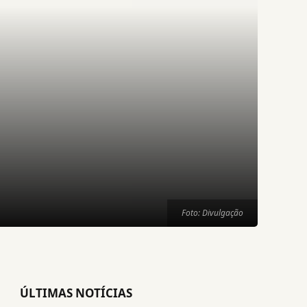
Foto: Divulgação
ÚLTIMAS NOTÍCIAS