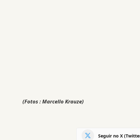
(Fotos : Marcello Krauze)
Seguir no X (Twitte