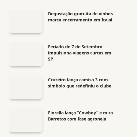
Degustação gratuita de vinhos
marca encerramento em Itajaí
Feriado de 7 de Setembro
impulsiona viagens curtas em
SP
Cruzeiro lança camisa 3 com
símbolo que redefiniu o clube
Fiorella lança “Cowboy” e mira
Barretos com fase agroneja