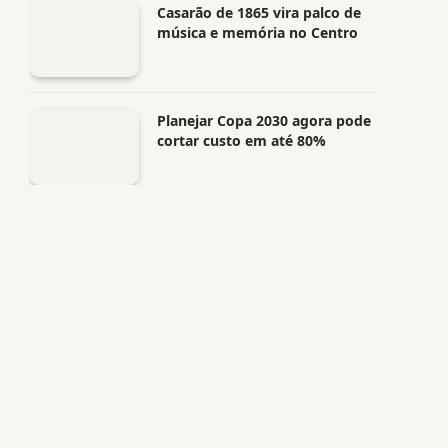
Casarão de 1865 vira palco de
música e memória no Centro
Planejar Copa 2030 agora pode
cortar custo em até 80%