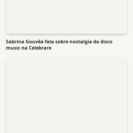
Sabrina Gouvêa fala sobre nostalgia da disco
music na Celebrare