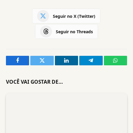
Seguir no X (Twitter)
Seguir no Threads
Facebook
Twitter
LinkedIn
Telegram
WhatsA
VOCÊ VAI GOSTAR DE...