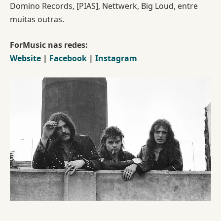
Domino Records, [PIAS], Nettwerk, Big Loud, entre
muitas outras.
ForMusic nas redes:
Website
|
Facebook
|
Instagram