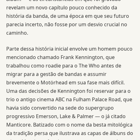
revelam um novo capítulo pouco conhecido da
história da banda, de uma época em que seu futuro
parecia incerto, não fosse por um desvio crucial no
caminho.
Parte dessa história inicial envolve um homem pouco
mencionado chamado Frank Kennington, que
trabalhou como roadie para o The Who antes de
migrar para a gestão de bandas e assumir
brevemente o Motörhead em sua fase mais difícil.
Uma das decisões de Kennington foi reservar para o
trio o antigo cinema ABC na Fulham Palace Road, que
havia sido convertido na sede do supergrupo
progressivo Emerson, Lake & Palmer — o já citado
Manticore. Batizado com o nome da besta mitológica
da tradição persa que ilustrava as capas de álbuns do