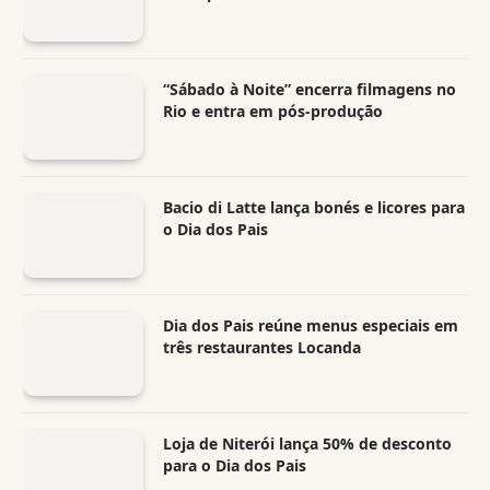
“Sábado à Noite” encerra filmagens no
Rio e entra em pós-produção
Bacio di Latte lança bonés e licores para
o Dia dos Pais
Dia dos Pais reúne menus especiais em
três restaurantes Locanda
Loja de Niterói lança 50% de desconto
para o Dia dos Pais