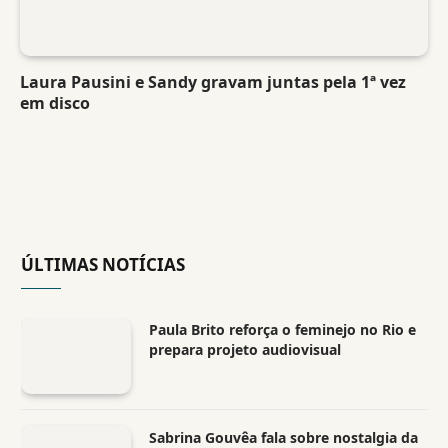
Laura Pausini e Sandy gravam juntas pela 1ª vez
em disco
ÚLTIMAS NOTÍCIAS
Paula Brito reforça o feminejo no Rio e
prepara projeto audiovisual
Sabrina Gouvêa fala sobre nostalgia da