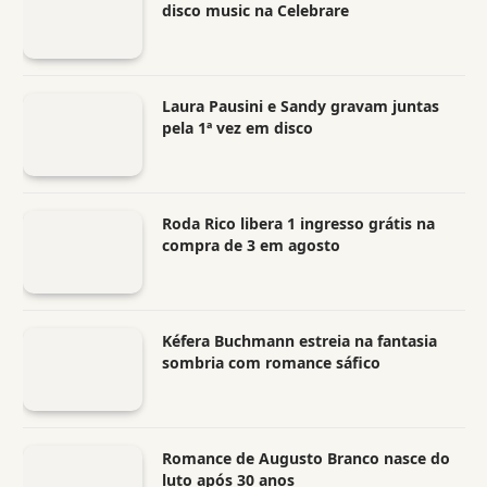
disco music na Celebrare
Laura Pausini e Sandy gravam juntas
pela 1ª vez em disco
Roda Rico libera 1 ingresso grátis na
compra de 3 em agosto
Kéfera Buchmann estreia na fantasia
sombria com romance sáfico
Romance de Augusto Branco nasce do
luto após 30 anos