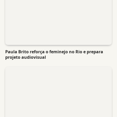
Paula Brito reforça o feminejo no Rio e prepara
projeto audiovisual