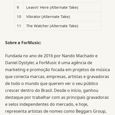
9
Leavin’ Here (Alternate Take)
10
Vibrator (Alternate Take)
11
The Watcher (Alternate Take)
Sobre a ForMusic:
Fundada no ano de 2016 por Nando Machado e
Daniel Dystyler, a ForMusic é uma agência de
marketing e promoção focada em projetos de música
que conecta marcas, empresas, artistas e gravadoras
de todo o mundo que querem ver o seu público
crescer dentro do Brasil. Desde o início, ganhou
destaque por trabalhar com as principais gravadoras
e selos independentes do mercado, e hoje,
representa artistas de nomes como Beggars Group,