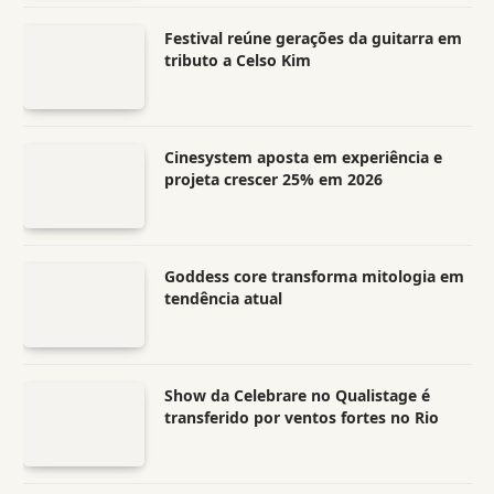
Festival reúne gerações da guitarra em
tributo a Celso Kim
Cinesystem aposta em experiência e
projeta crescer 25% em 2026
Goddess core transforma mitologia em
tendência atual
Show da Celebrare no Qualistage é
transferido por ventos fortes no Rio