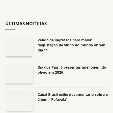
ÚLTIMAS NOTÍCIAS
Venda de ingressos para maior
degustação de vinho do mundo abrem
dia 11
Dia dos Pais: 5 presentes que fogem do
óbvio em 2026
Canal Brasil exibe documentário sobre o
álbum “Refavela”