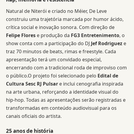
Natural de Niterói e criado no Méier, De Leve
construiu uma trajetória marcada por humor ácido,
crítica social e inovação sonora. Com direção de
Felipe Flores
e produção da
FG3 Entretenimento
, o
show conta com a participação do DJ
Jef Rodriguez
e
traz 70 minutos de beats, rimas e freestyle. Cada
apresentação terá um convidado especial,
encerrando com a tradicional roda de improviso com
o público.O projeto foi selecionado pelo
Edital de
Cultura Sesc RJ Pulsar
e inclui cenografia inspirada
na arte urbana, reforçando a identidade visual do
hip-hop. Todas as apresentações serão registradas e
transformadas em conteúdo audiovisual para os
canais oficiais do artista.
25 anos de história