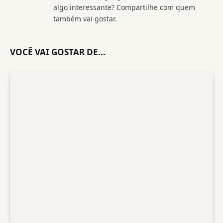
algo interessante? Compartilhe com quem
também vai gostar.
VOCÊ VAI GOSTAR DE...