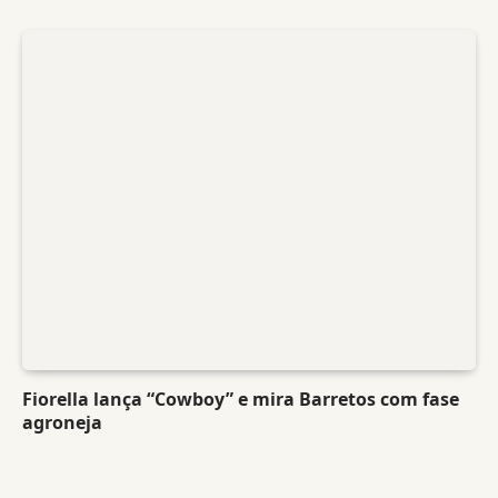
Fiorella lança “Cowboy” e mira Barretos com fase
agroneja