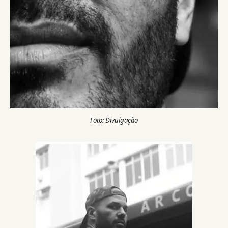
Foto: Divulgação