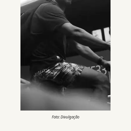
Foto: Divulgação