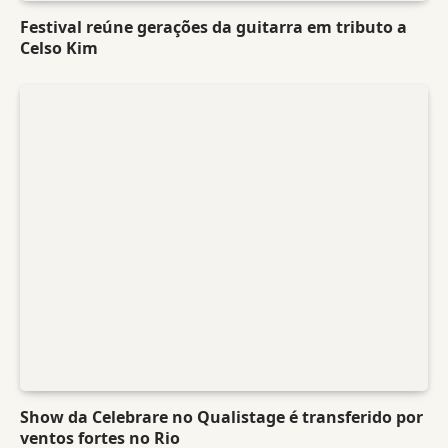
Festival reúne gerações da guitarra em tributo a
Celso Kim
Show da Celebrare no Qualistage é transferido por
ventos fortes no Rio