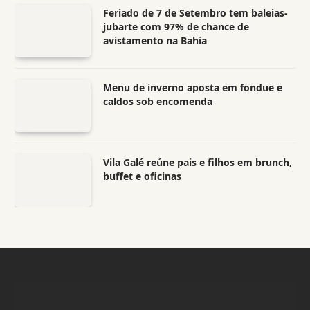
Feriado de 7 de Setembro tem baleias-
jubarte com 97% de chance de
avistamento na Bahia
Menu de inverno aposta em fondue e
caldos sob encomenda
Vila Galé reúne pais e filhos em brunch,
buffet e oficinas