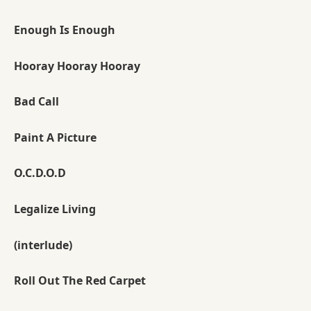
Enough Is Enough
Hooray Hooray Hooray
Bad Call
Paint A Picture
O.C.D.O.D
Legalize Living
(interlude)
Roll Out The Red Carpet