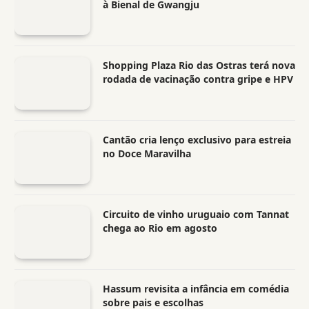
à Bienal de Gwangju
Shopping Plaza Rio das Ostras terá nova
rodada de vacinação contra gripe e HPV
Cantão cria lenço exclusivo para estreia
no Doce Maravilha
Circuito de vinho uruguaio com Tannat
chega ao Rio em agosto
Hassum revisita a infância em comédia
sobre pais e escolhas