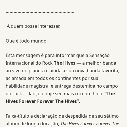
…………………………………………….
A quem possa interessar,
Que é todo mundo.
Esta mensagem é para informar que a Sensação
Internacional do Rock
The Hives
— a melhor banda
ao vivo do planeta e ainda a sua nova banda favorita,
aclamada em todos os continentes por sua
habilidade magistral e entrega destemida no campo
do rock — lançou hoje seu mais recente hino:
“The
Hives Forever Forever The Hives”
.
Faixa-título e declaração de despedida de seu sétimo
álbum de longa duração,
The Hives Forever Forever The