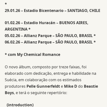
*
29.01.26 – Estadio Bicentenario – SANTIAGO, CHILE
01.02.26 – Estadio Huracán – BUENOS AIRES,
ARGENTINA *
05.02.26 – Allianz Parque – SÃO PAULO, BRASIL *
06.02.26 – Allianz Parque – SÃO PAULO, BRASIL *
* com My Chemical Romance
O novo álbum, composto por treze faixas, foi
elaborado com dedicação, entrega e habilidade na
Suécia, em colaboração com os estimados
produtores
Pelle Gunnerfeldt
e
Mike D
do
Beastie
Boys
, e terá o seguinte repertório:
(introduction)