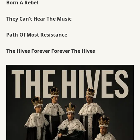
Born A Rebel
They Can’t Hear The Music
Path Of Most Resistance
The Hives Forever Forever The Hives