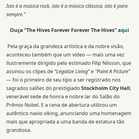
Isto é a música rock, isto é a música clássica, isto é para
sempre.”
Ouça “The Hives Forever Forever The Hives”
aqui
Pela graça da grandeza artística e da nobre visão,
aconteceu também que um vídeo — mais uma vez
ilustremente dirigido pelo estimado Filip Nilsson, que
assinou os clipes de
“Legalize Living”
e
“Paint A Picture”
— foi o primeiro de seu tipo a ser registrado nos
sagrados salões do prestigiado
Stockholm City Hall
,
venerável sede de honra e nobre lar do Salão do
Prêmio Nobel. E a cena de abertura utilizou um
autêntico navio viking, anunciando uma homenagem
mais que apropriada a uma banda de estatura tão
grandiosa.