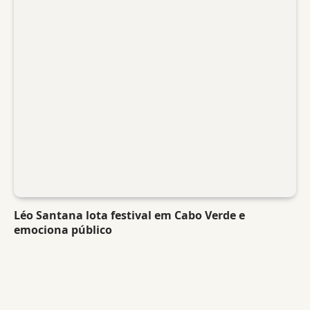
Léo Santana lota festival em Cabo Verde e
emociona público