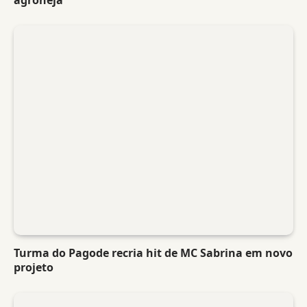
Turma do Pagode recria hit de MC Sabrina em novo
projeto