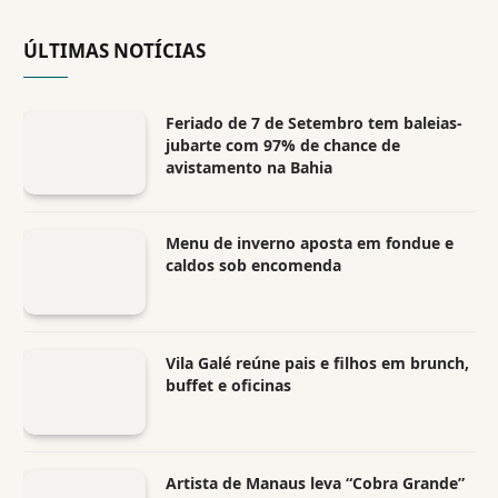
ÚLTIMAS NOTÍCIAS
Feriado de 7 de Setembro tem baleias-
jubarte com 97% de chance de
avistamento na Bahia
Menu de inverno aposta em fondue e
caldos sob encomenda
Vila Galé reúne pais e filhos em brunch,
buffet e oficinas
Artista de Manaus leva “Cobra Grande”