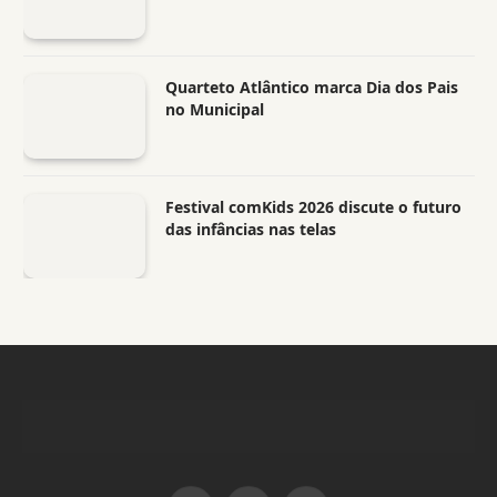
Quarteto Atlântico marca Dia dos Pais
no Municipal
Festival comKids 2026 discute o futuro
das infâncias nas telas