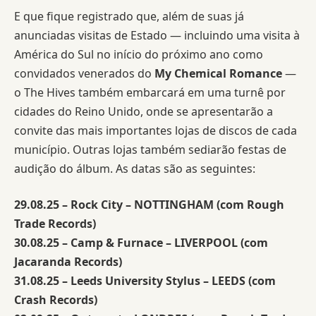
E que fique registrado que, além de suas já
anunciadas visitas de Estado — incluindo uma visita à
América do Sul no início do próximo ano como
convidados venerados do
My Chemical Romance
—
o The Hives também embarcará em uma turnê por
cidades do Reino Unido, onde se apresentarão a
convite das mais importantes lojas de discos de cada
município. Outras lojas também sediarão festas de
audição do álbum. As datas são as seguintes:
29.08.25 – Rock City – NOTTINGHAM (com Rough
Trade Records)
30.08.25 – Camp & Furnace – LIVERPOOL (com
Jacaranda Records)
31.08.25 – Leeds University Stylus – LEEDS (com
Crash Records)