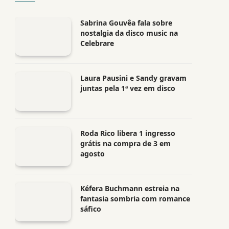
Sabrina Gouvêa fala sobre
nostalgia da disco music na
Celebrare
Laura Pausini e Sandy gravam
juntas pela 1ª vez em disco
Roda Rico libera 1 ingresso
grátis na compra de 3 em
agosto
Kéfera Buchmann estreia na
fantasia sombria com romance
sáfico