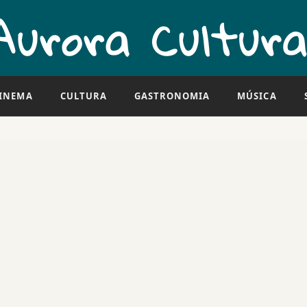
INEMA
CULTURA
GASTRONOMIA
MÚSICA