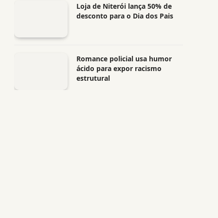
Loja de Niterói lança 50% de
desconto para o Dia dos Pais
Romance policial usa humor
ácido para expor racismo
estrutural