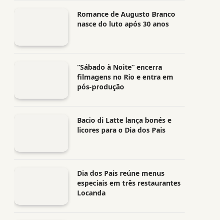
Romance de Augusto Branco
nasce do luto após 30 anos
“Sábado à Noite” encerra
filmagens no Rio e entra em
pós-produção
Bacio di Latte lança bonés e
licores para o Dia dos Pais
Dia dos Pais reúne menus
especiais em três restaurantes
Locanda