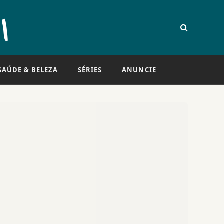
SAÚDE & BELEZA
SÉRIES
ANUNCIE