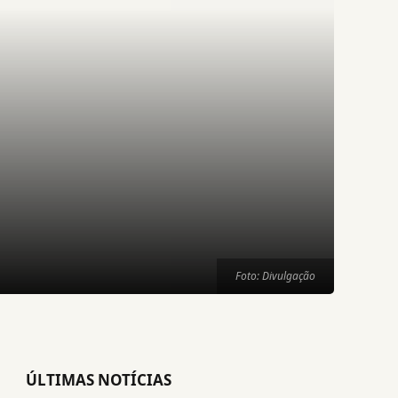
Foto: Divulgação
ÚLTIMAS NOTÍCIAS