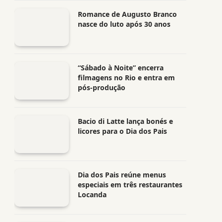
Romance de Augusto Branco
nasce do luto após 30 anos
“Sábado à Noite” encerra
filmagens no Rio e entra em
pós-produção
Bacio di Latte lança bonés e
licores para o Dia dos Pais
Dia dos Pais reúne menus
especiais em três restaurantes
Locanda