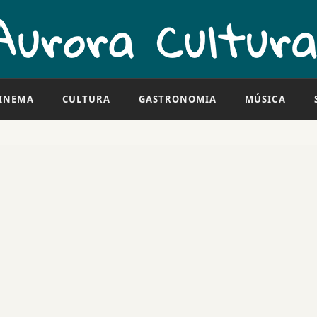
INEMA
CULTURA
GASTRONOMIA
MÚSICA