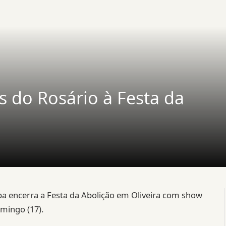
s do Rosário à Festa da
a encerra a Festa da Abolição em Oliveira com show
mingo (17).