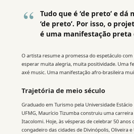
Tudo que é ‘de preto’ e dá
‘de preto’. Por isso, o pro
é uma manifestação preta 
O artista resume a promessa do espetáculo com
esperar muita alegria, muita positividade. Uma f
axé music. Uma manifestação afro-brasileira mui
Trajetória de meio século
Graduado em Turismo pela Universidade Estácio 
UFMG, Maurício Tizumba construiu uma carreira 
Itacolomi. Hoje, às vésperas de celebrar 50 anos d
congadeiro das cidades de Divinópolis, Oliveira 