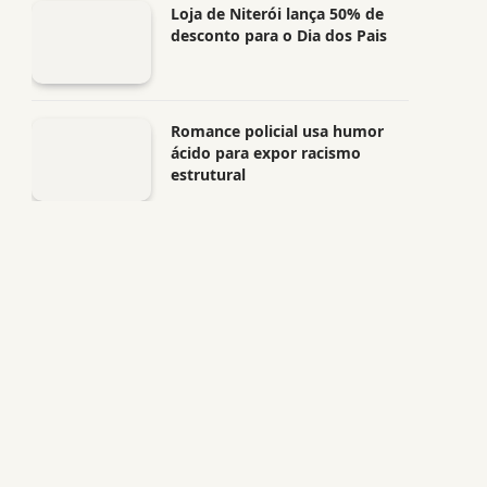
Loja de Niterói lança 50% de
desconto para o Dia dos Pais
Romance policial usa humor
ácido para expor racismo
estrutural