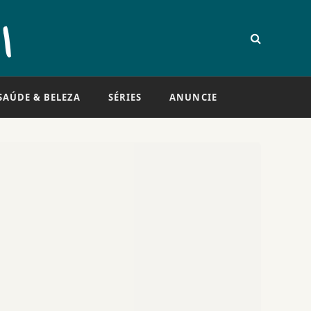
SAÚDE & BELEZA
SÉRIES
ANUNCIE