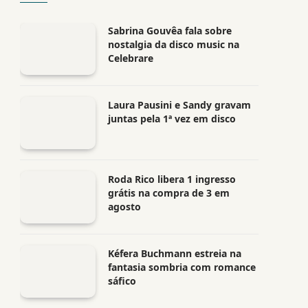
Sabrina Gouvêa fala sobre
nostalgia da disco music na
Celebrare
Laura Pausini e Sandy gravam
juntas pela 1ª vez em disco
Roda Rico libera 1 ingresso
grátis na compra de 3 em
agosto
Kéfera Buchmann estreia na
fantasia sombria com romance
sáfico