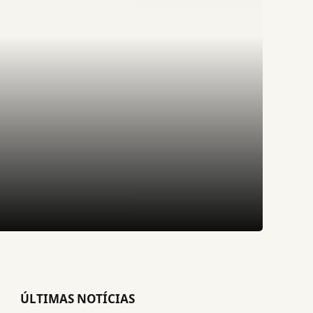
ÚLTIMAS NOTÍCIAS