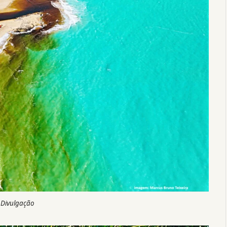
 Divulgação