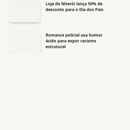
Loja de Niterói lança 50% de
desconto para o Dia dos Pais
Romance policial usa humor
ácido para expor racismo
estrutural