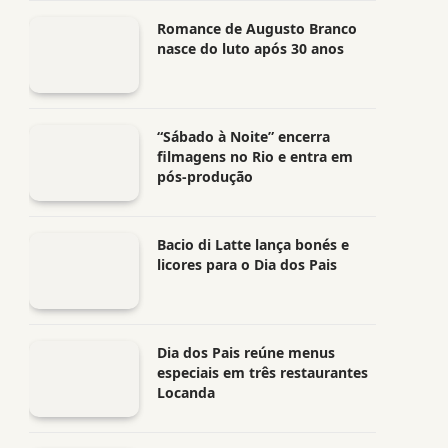
Romance de Augusto Branco
nasce do luto após 30 anos
“Sábado à Noite” encerra
filmagens no Rio e entra em
pós-produção
Bacio di Latte lança bonés e
licores para o Dia dos Pais
Dia dos Pais reúne menus
especiais em três restaurantes
Locanda