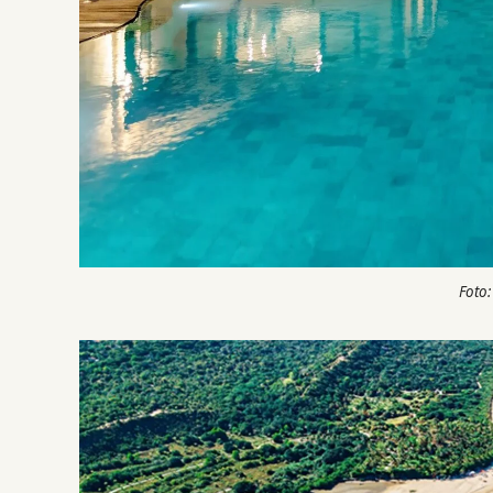
Foto: