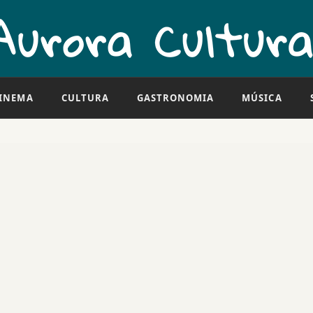
INEMA
CULTURA
GASTRONOMIA
MÚSICA