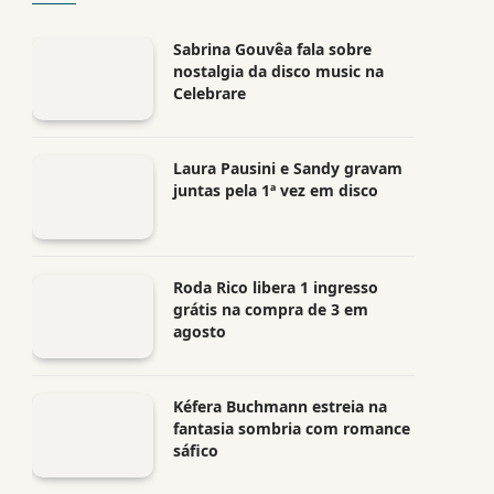
Sabrina Gouvêa fala sobre
nostalgia da disco music na
Celebrare
Laura Pausini e Sandy gravam
juntas pela 1ª vez em disco
Roda Rico libera 1 ingresso
grátis na compra de 3 em
agosto
Kéfera Buchmann estreia na
fantasia sombria com romance
sáfico