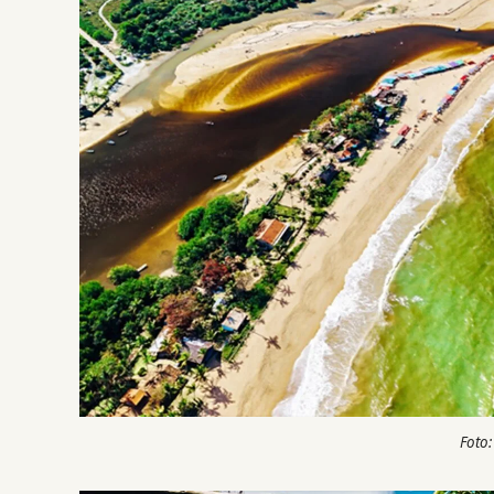
Foto: