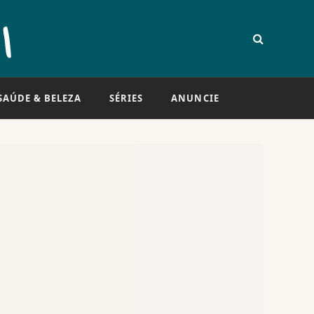
SAÚDE & BELEZA
SÉRIES
ANUNCIE