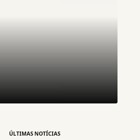
ÚLTIMAS NOTÍCIAS