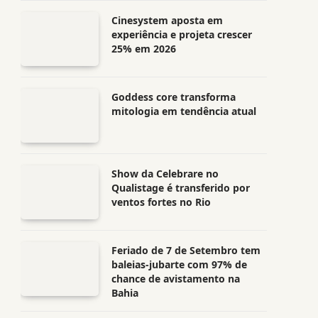
Cinesystem aposta em
experiência e projeta crescer
25% em 2026
Goddess core transforma
mitologia em tendência atual
Show da Celebrare no
Qualistage é transferido por
ventos fortes no Rio
Feriado de 7 de Setembro tem
baleias-jubarte com 97% de
chance de avistamento na
Bahia