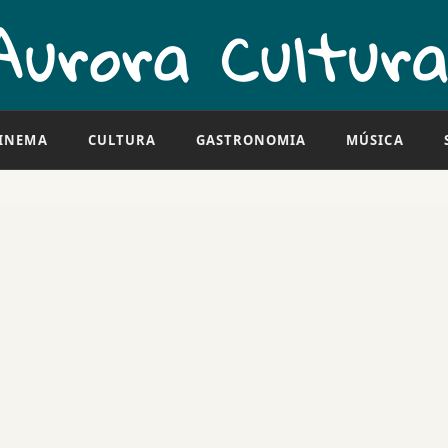
INEMA
CULTURA
GASTRONOMIA
MÚSICA