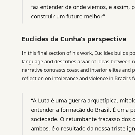
faz entender de onde viemos, e assim, p
construir um futuro melhor”
Euclides da Cunha’s perspective
In this final section of his work, Euclides build
language and describes a war of ideas between r
narrative contrasts coast and interior, elites and
reflection on intolerance and violence in Brazil’s 
“A Luta é uma guerra arquetípica, mitol
entender a formação do Brasil. É uma p
sociedade. O retumbante fracasso dos d
ambos, é o resultado da nossa triste ig