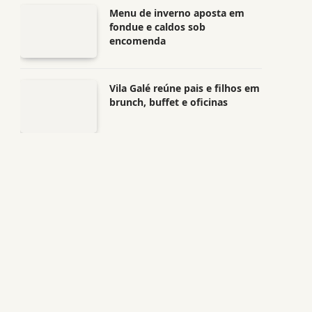
Menu de inverno aposta em
fondue e caldos sob
encomenda
Vila Galé reúne pais e filhos em
brunch, buffet e oficinas