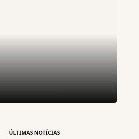
ÚLTIMAS NOTÍCIAS