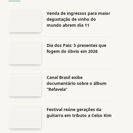
Venda de ingressos para maior
degustação de vinho do
mundo abrem dia 11
Dia dos Pais: 5 presentes que
fogem do óbvio em 2026
Canal Brasil exibe
documentário sobre o álbum
“Refavela”
Festival reúne gerações da
guitarra em tributo a Celso Kim