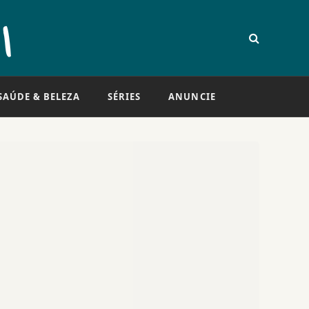
SAÚDE & BELEZA
SÉRIES
ANUNCIE